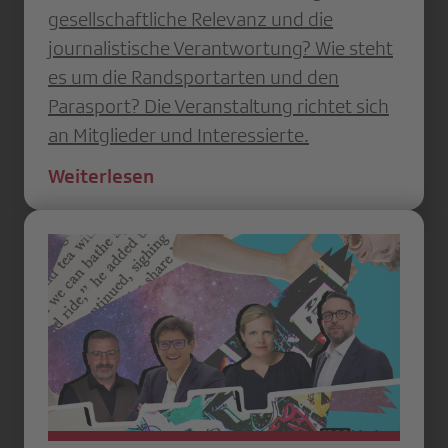
gesellschaftliche Relevanz und die
journalistische Verantwortung? Wie steht
es um die Randsportarten und den
Parasport? Die Veranstaltung richtet sich
an Mitglieder und Interessierte.
Weiterlesen