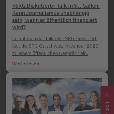
«SRG.Diskutiert»-Talk in St. Gallen:
Kann Journalismus unabhängig
sein, wenn er öffentlich finanziert
wird?
Im Rahmen der Talkreihe SRG.Diskutiert
lädt die SRG Ostschweiz im Januar 2026
zu einem öffentlichen Gespräch ein.
Weiterlesen