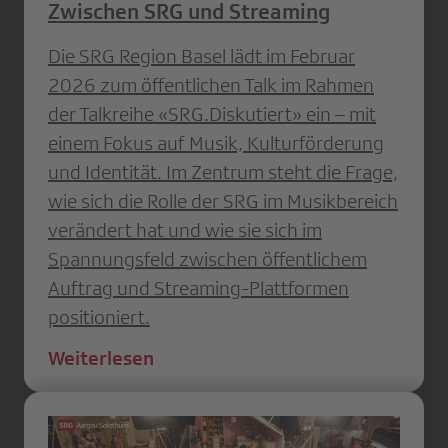
Zwischen SRG und Streaming
Die SRG Region Basel lädt im Februar
2026 zum öffentlichen Talk im Rahmen
der Talkreihe «SRG.Diskutiert» ein – mit
einem Fokus auf Musik, Kulturförderung
und Identität. Im Zentrum steht die Frage,
wie sich die Rolle der SRG im Musikbereich
verändert hat und wie sie sich im
Spannungsfeld zwischen öffentlichem
Auftrag und Streaming-Plattformen
positioniert.
Weiterlesen