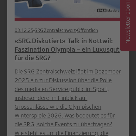
Newsletter abonnieren
03.12.25
SRG Zentralschweiz
Öffentlich
«SRG.Diskutiert»-Talk in Nottwil:
Faszination Olympia – ein Luxusgut
für die SRG?
Die SRG Zentralschweiz lädt im Dezember
2025 ein zur Diskussion über die Rolle
des medialen Service public im Sport,
insbesondere im Hinblick auf
Grossanlässe wie die Olympischen
Winterspiele 2026. Was bedeutet es für
die SRG, solche Events zu übertragen?
Wie steht es um die Finanzierung, die