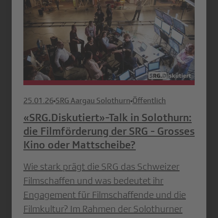
25.01.26
SRG Aargau Solothurn
Öffentlich
«SRG.Diskutiert»-Talk in Solothurn:
die Filmförderung der SRG - Grosses
Kino oder Mattscheibe?
Wie stark prägt die SRG das Schweizer
Filmschaffen und was bedeutet ihr
Engagement für Filmschaffende und die
Filmkultur? Im Rahmen der Solothurner