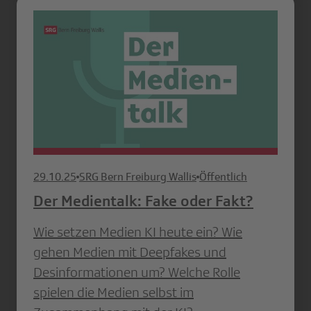
29.10.25
SRG Bern Freiburg Wallis
Öffentlich
Der Medientalk: Fake oder Fakt?
Wie setzen Medien KI heute ein? Wie
gehen Medien mit Deepfakes und
Desinformationen um? Welche Rolle
spielen die Medien selbst im