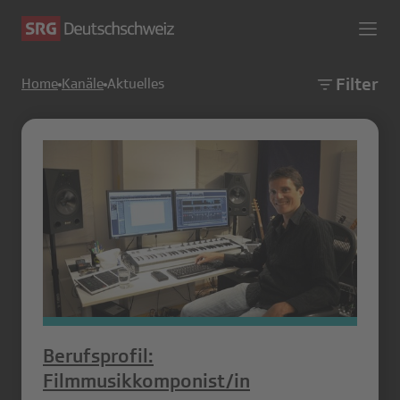
Filter
Home
Kanäle
Aktuelles
Berufsprofil:
Filmmusikkomponist/in