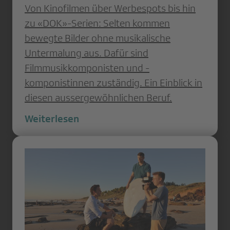
Von Kinofilmen über Werbespots bis hin
zu «DOK»-Serien: Selten kommen
bewegte Bilder ohne musikalische
Untermalung aus. Dafür sind
Filmmusikkomponisten und -
komponistinnen zuständig. Ein Einblick in
diesen aussergewöhnlichen Beruf.
Weiterlesen