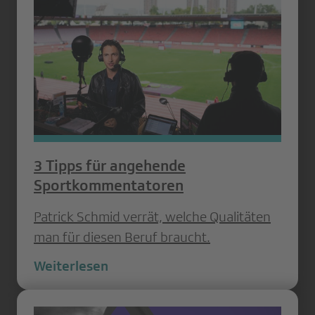
3 Tipps für angehende
Sportkommentatoren
Patrick Schmid verrät, welche Qualitäten
man für diesen Beruf braucht.
Weiterlesen