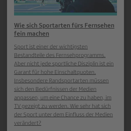
Wie sich Sportarten fürs Fernsehen
fein machen
Sport ist einer der wichtigsten
Bestandteile des Fernsehprogramms.
Aber nicht jede sportliche Disziplin ist ein
Garant für hohe Einschaltquoten.
Insbesondere Randsportarten müssen
sich den Bedürfnissen der Medien
anpassen, um eine Chance zu haben, im
TV gezeigt zu werden. Wie sehr hat sich
der Sport unter dem Einfluss der Medien
verändert?