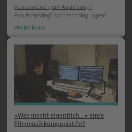
Voraussetzungen? Ausbildung?
Berufseinstieg? Arbeitsbedingungen?
Weiterlesen
«Was macht eigentlich...» ein/e
Filmmusikkomponist/in?