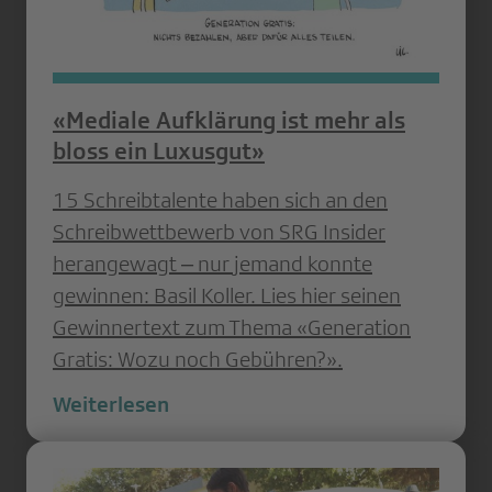
«Mediale Aufklärung ist mehr als
bloss ein Luxusgut»
15 Schreibtalente haben sich an den
Schreibwettbewerb von SRG Insider
herangewagt ‒ nur jemand konnte
gewinnen: Basil Koller. Lies hier seinen
Gewinnertext zum Thema «Generation
Gratis: Wozu noch Gebühren?».
Weiterlesen