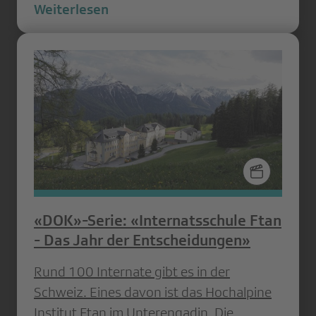
Weiterlesen
«DOK»-Serie: «Internatsschule Ftan
- Das Jahr der Entscheidungen»
Rund 100 Internate gibt es in der
Schweiz. Eines davon ist das Hochalpine
Institut Ftan im Unterengadin. Die