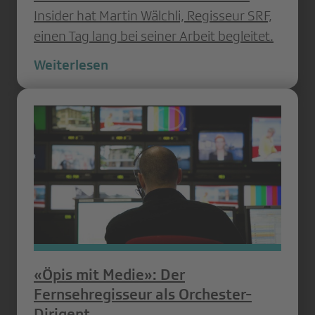
Insider hat Martin Wälchli, Regisseur SRF,
einen Tag lang bei seiner Arbeit begleitet.
Weiterlesen
«Öpis mit Medie»: Der
Fernsehregisseur als Orchester-
Dirigent