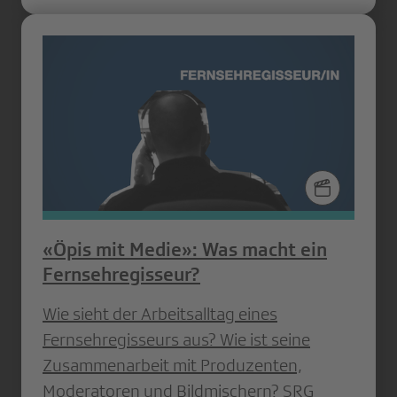
«Öpis mit Medie»: Was macht ein
Fernsehregisseur?
Wie sieht der Arbeitsalltag eines
Fernsehregisseurs aus? Wie ist seine
Zusammenarbeit mit Produzenten,
Moderatoren und Bildmischern? SRG