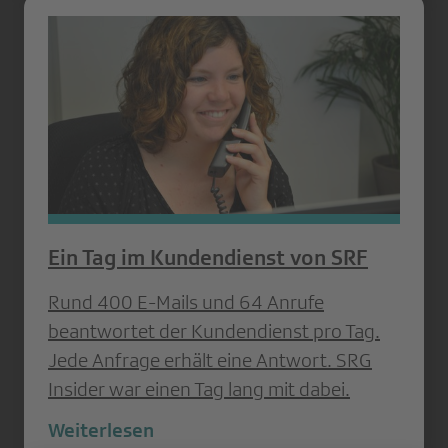
Ein Tag im Kundendienst von SRF
Rund 400 E-Mails und 64 Anrufe
beantwortet der Kundendienst pro Tag.
Jede Anfrage erhält eine Antwort. SRG
Insider war einen Tag lang mit dabei.
Weiterlesen