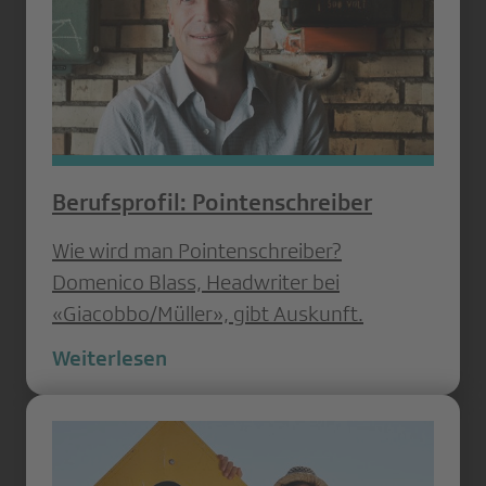
Berufsprofil: Pointenschreiber
Wie wird man Pointenschreiber?
Domenico Blass, Headwriter bei
«Giacobbo/Müller», gibt Auskunft.
Weiterlesen