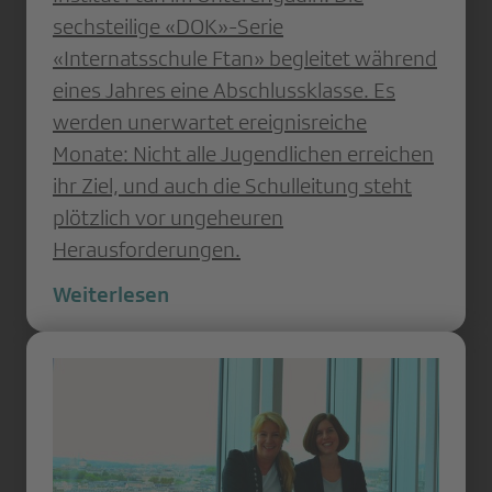
sechsteilige «DOK»-Serie
«Internatsschule Ftan» begleitet während
eines Jahres eine Abschlussklasse. Es
werden unerwartet ereignisreiche
Monate: Nicht alle Jugendlichen erreichen
ihr Ziel, und auch die Schulleitung steht
plötzlich vor ungeheuren
Herausforderungen.
Weiterlesen