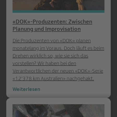
«DOK»-Produzenten: Zwischen
Planung und Improvisation
Die Produzenten von «DOK» planen
monatelang im Voraus. Doch läuft es beim
Drehen wirklich so, wie sie sich das
vorstellen? Wir haben bei den
Verantwortlichen der neuen «DOK»-Serie
«12‘378 km Australien» nachgehakt.
Weiterlesen