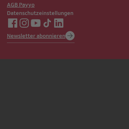
AGB Payyo
Datenschutzeinstellungen
Newsletter abonnieren