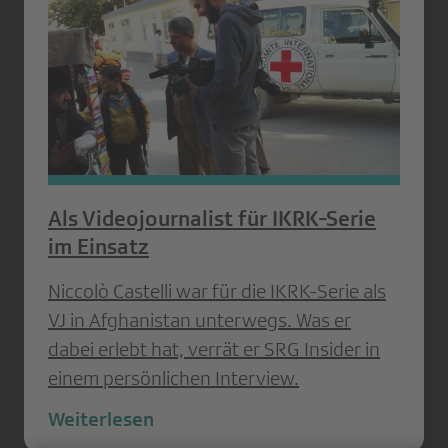
Als Videojournalist für IKRK-Serie
im Einsatz
Niccolò Castelli war für die IKRK-Serie als
VJ in Afghanistan unterwegs. Was er
dabei erlebt hat, verrät er SRG Insider in
einem persönlichen Interview.
Weiterlesen