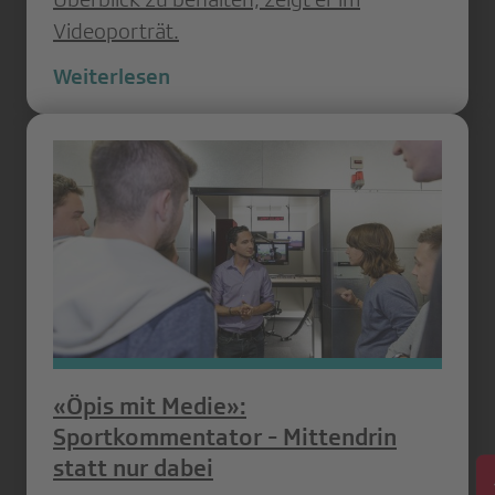
Videoporträt.
Weiterlesen
«Öpis mit Medie»:
Sportkommentator - Mittendrin
statt nur dabei