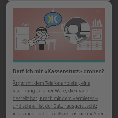
Darf ich mit «Kassensturz» drohen?
Ärger mit dem Telefonanbieter, eine
Rechnung zu einer Ware, die man nie
bestellt hat, Krach mit dem Vermieter –
und schnell ist der Satz rausgerutscht:
«Das melde ich dem ‹Kassensturz›!» Aber: