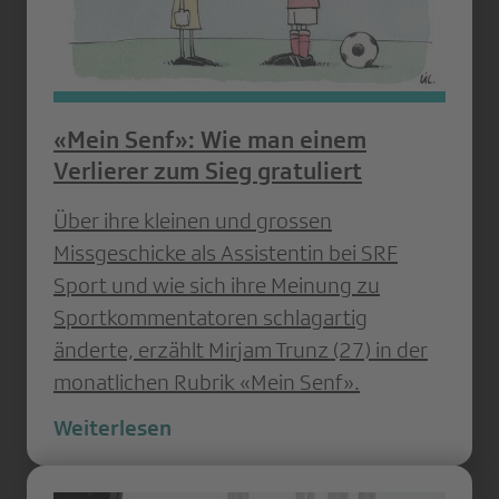
«Mein Senf»: Wie man einem
Verlierer zum Sieg gratuliert
Über ihre kleinen und grossen
Missgeschicke als Assistentin bei SRF
Sport und wie sich ihre Meinung zu
Sportkommentatoren schlagartig
änderte, erzählt Mirjam Trunz (27) in der
monatlichen Rubrik «Mein Senf».
Weiterlesen