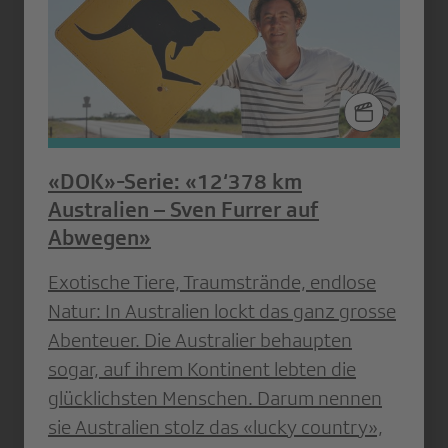
«DOK»-Serie: «12‘378 km
Australien – Sven Furrer auf
Abwegen»
Exotische Tiere, Traumstrände, endlose
Natur: In Australien lockt das ganz grosse
Abenteuer. Die Australier behaupten
sogar, auf ihrem Kontinent lebten die
glücklichsten Menschen. Darum nennen
sie Australien stolz das «lucky country»,