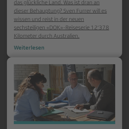
das glückliche Land. Was ist dran an
dieser Behauptung? Sven Furrer will es
wissen und reist in der neuen
sechsteiligen «DOK»-Reiseserie 12‘378
Kilometer durch Australien.
Weiterlesen