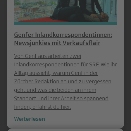
Genfer Inlandkorrespondentinnen:
Newsjunkies mit Verkaufsflair
Von Genf aus arbeiten zwei
Inlandkorrespondentinnen für SRF. Wie ihr
Alltag aussieht, warum Genf in der
Zürcher Redaktion ab und zu vergessen
geht und was die beiden an ihrem
Standort und ihrer Arbeit so spannend
finden, erfährst du hier.
Weiterlesen