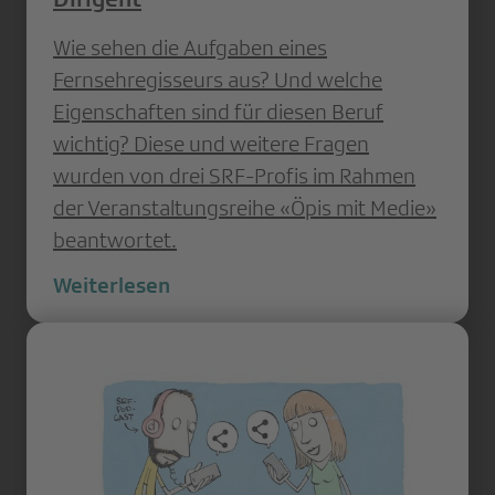
Wie sehen die Aufgaben eines
Fernsehregisseurs aus? Und welche
Eigenschaften sind für diesen Beruf
wichtig? Diese und weitere Fragen
wurden von drei SRF-Profis im Rahmen
der Veranstaltungsreihe «Öpis mit Medie»
beantwortet.
Weiterlesen