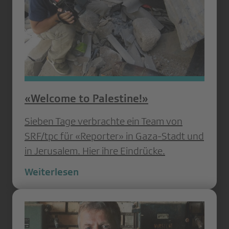
«Welcome to Palestine!»
Sieben Tage verbrachte ein Team von
SRF/tpc für «Reporter» in Gaza-Stadt und
in Jerusalem. Hier ihre Eindrücke.
Weiterlesen