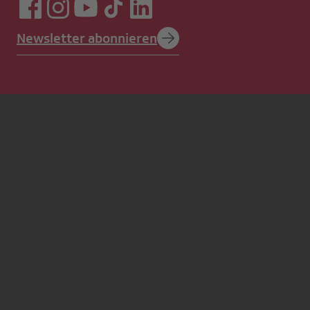
Newsletter abonnieren