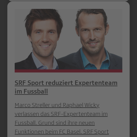
SRF Sport reduziert Expertenteam
im Fussball
Marco Streller und Raphael Wicky
verlassen das SRF-Expertenteam im
Fussball. Grund sind ihre neuen
Funktionen beim FC Basel. SRF Sport