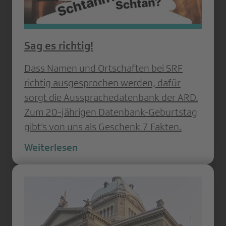
Sag es richtig!
Dass Namen und Ortschaften bei SRF
richtig ausgesprochen werden, dafür
sorgt die Aussprachedatenbank der ARD.
Zum 20-jährigen Datenbank-Geburtstag
gibt’s von uns als Geschenk 7 Fakten.
Weiterlesen