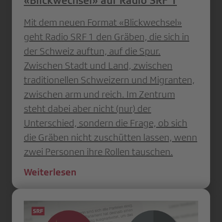
«Blickwechsel» auf Radio SRF 1
Mit dem neuen Format «Blickwechsel»
geht Radio SRF 1 den Gräben, die sich in
der Schweiz auftun, auf die Spur.
Zwischen Stadt und Land, zwischen
traditionellen Schweizern und Migranten,
zwischen arm und reich. Im Zentrum
steht dabei aber nicht (nur) der
Unterschied, sondern die Frage, ob sich
die Gräben nicht zuschütten lassen, wenn
zwei Personen ihre Rollen tauschen.
Weiterlesen