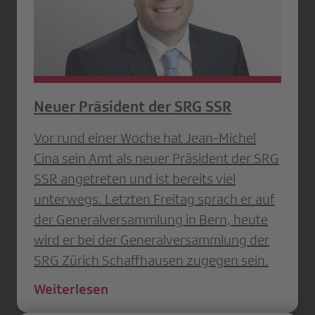
Neuer Präsident der SRG SSR
Vor rund einer Woche hat Jean-Michel
Cina sein Amt als neuer Präsident der SRG
SSR angetreten und ist bereits viel
unterwegs. Letzten Freitag sprach er auf
der Generalversammlung in Bern, heute
wird er bei der Generalversammlung der
SRG Zürich Schaffhausen zugegen sein.
Weiterlesen