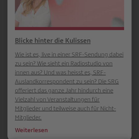
Blicke hinter die Kulissen
Wie ist es, live in einer SRF-Sendung dabei
zu sein? Wie sieht ein Radiostudio von
innen aus? Und was heisst es, SRF-
Auslandkorrespondent zu sein? Die SRG
offeriert das ganze Jahr hindurch eine
Vielzahl von Veranstaltungen für
Mitglieder und teilweise auch für Nicht-
Mitglieder.
Weiterlesen