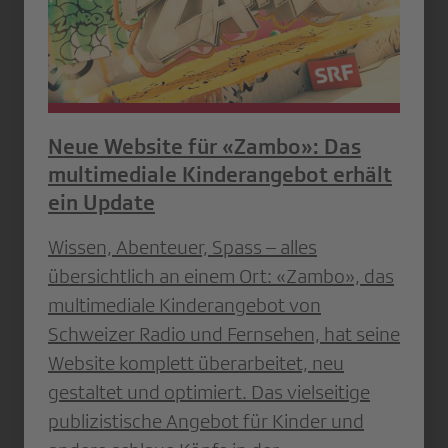
Neue Website für «Zambo»: Das
multimediale Kinderangebot erhält
ein Update
Wissen, Abenteuer, Spass – alles
übersichtlich an einem Ort: «Zambo», das
multimediale Kinderangebot von
Schweizer Radio und Fernsehen, hat seine
Website komplett überarbeitet, neu
gestaltet und optimiert. Das vielseitige
publizistische Angebot für Kinder und