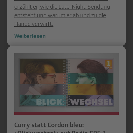
erzählt er, wie die Late-Night-Sendung
entsteht und warum er ab und zu die
Hände verwirft.
Weiterlesen
Curry statt Cordon bleu: