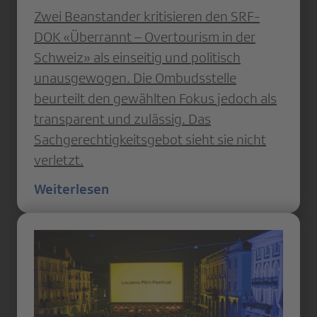
Zwei Beanstander kritisieren den SRF-
DOK «Überrannt – Overtourism in der
Schweiz» als einseitig und politisch
unausgewogen. Die Ombudsstelle
beurteilt den gewählten Fokus jedoch als
transparent und zulässig. Das
Sachgerechtigkeitsgebot sieht sie nicht
verletzt.
Weiterlesen