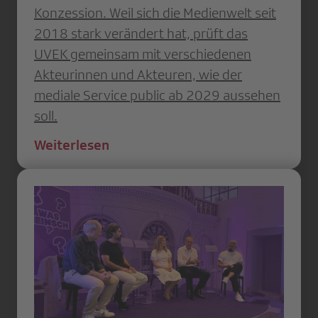
Konzession. Weil sich die Medienwelt seit
2018 stark verändert hat, prüft das
UVEK gemeinsam mit verschiedenen
Akteurinnen und Akteuren, wie der
mediale Service public ab 2029 aussehen
soll.
Weiterlesen