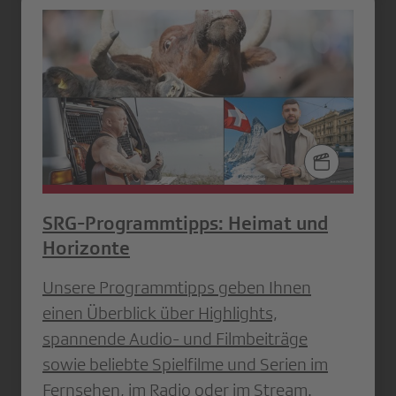
SRG-Programmtipps: Heimat und
Horizonte
Unsere Programmtipps geben Ihnen
einen Überblick über Highlights,
spannende Audio- und Filmbeiträge
sowie beliebte Spielfilme und Serien im
Fernsehen, im Radio oder im Stream.