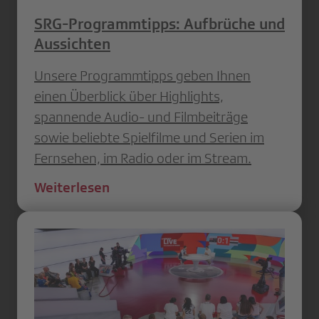
SRG-Programmtipps: Aufbrüche und
Aussichten
Unsere Programmtipps geben Ihnen
einen Überblick über Highlights,
spannende Audio- und Filmbeiträge
sowie beliebte Spielfilme und Serien im
Fernsehen, im Radio oder im Stream.
Weiterlesen