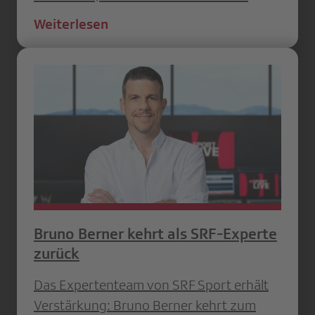
Weiterlesen
Bruno Berner kehrt als SRF-Experte
zurück
Das Expertenteam von SRF Sport erhält
Verstärkung: Bruno Berner kehrt zum