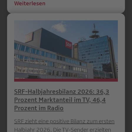
Weiterlesen
SRF-Halbjahresbilanz 2026: 36,3
Prozent Marktanteil im TV, 46,4
Prozent im Radio
SRF zieht eine positive Bilanz zum ersten
Halbjahr 2026. Die TV-Sender erzielten