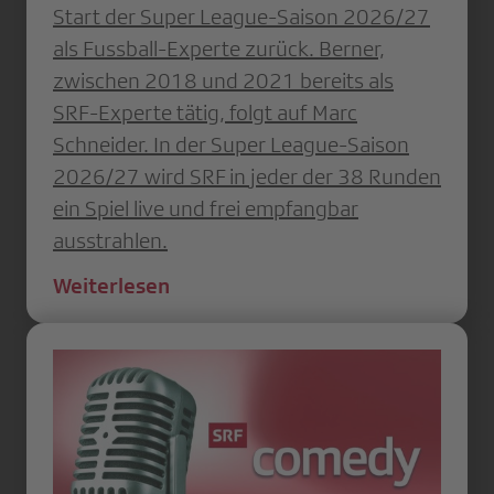
Start der Super League-Saison 2026/27
als Fussball-Experte zurück. Berner,
zwischen 2018 und 2021 bereits als
SRF-Experte tätig, folgt auf Marc
Schneider. In der Super League-Saison
2026/27 wird SRF in jeder der 38 Runden
ein Spiel live und frei empfangbar
ausstrahlen.
Weiterlesen