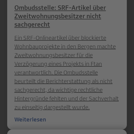
Ombudsstelle: SRF-Artikel über
Zweitwohnungsbesitzer nicht
sachgerecht
Ein SRF-Onlineartikel über blockierte
Wohnbauprojekte in den Bergen machte
Zweitwohnungsbesitzer für die
Verzögerung eines Projekts in Ftan
verantwortlich. Die Ombudsstelle
beurteilt die Berichterstattung als nicht
sachgerecht, da wichtige rechtliche
Hintergründe fehlten und der Sachverhalt
zu einseitig dargestellt wurde.
Weiterlesen