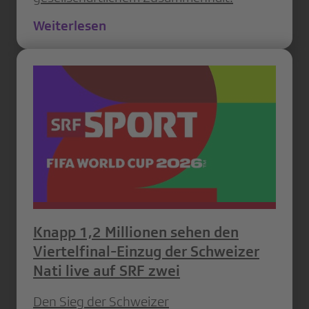
Weiterlesen
Knapp 1,2 Millionen sehen den
Viertelfinal-Einzug der Schweizer
Nati live auf SRF zwei
Den Sieg der Schweizer