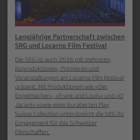
Langjährige Partnerschaft zwischen
SRG und Locarno Film Festival
Die SRG ist auch 2026 mit mehreren
Koproduktionen, Premieren und
Veranstaltungen am Locarno Film Festival
präsent. Mit Produktionen wie «Der
Engelmacher», «Frank and Louis» und «O
Jacaré» sowie einer kuratierten Play
Suisse Collection unterstreicht die SRG ihr
Engagement für das Schweizer
Filmschaffen.