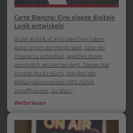
Carte Blanche: Eine eigene digitale
Logik entwickeln
In der Rubrik «Carte blanche» haben
Autor:innen die Möglichkeit, über ein
Thema zu schreiben, welches ihnen
persönlich am Herzen liegt. Dieses Mal
kommt Moritz Büchi, Mitglied der
Bildungskommission SRG Zürich
Schaffhausen, zu Wort.
Weiterlesen