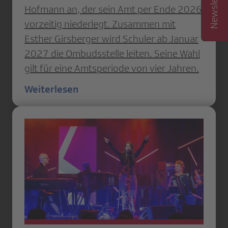
Hofmann an, der sein Amt per Ende 2026
vorzeitig niederlegt. Zusammen mit
Esther Girsberger wird Schuler ab Januar
2027 die Ombudsstelle leiten. Seine Wahl
gilt für eine Amtsperiode von vier Jahren.
Weiterlesen