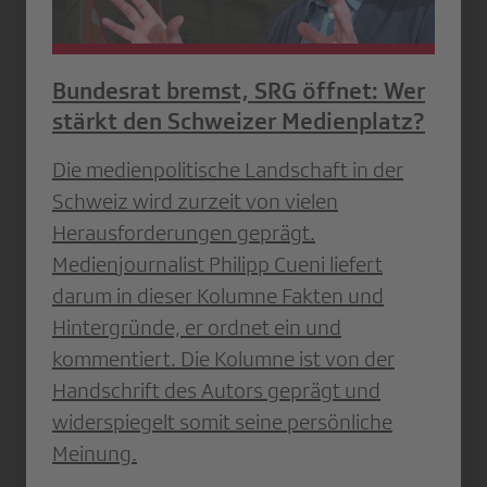
Bundesrat bremst, SRG öffnet: Wer
stärkt den Schweizer Medienplatz?
Die medienpolitische Landschaft in der
Schweiz wird zurzeit von vielen
Herausforderungen geprägt.
Medienjournalist Philipp Cueni liefert
darum in dieser Kolumne Fakten und
Hintergründe, er ordnet ein und
kommentiert. Die Kolumne ist von der
Handschrift des Autors geprägt und
widerspiegelt somit seine persönliche
Meinung.