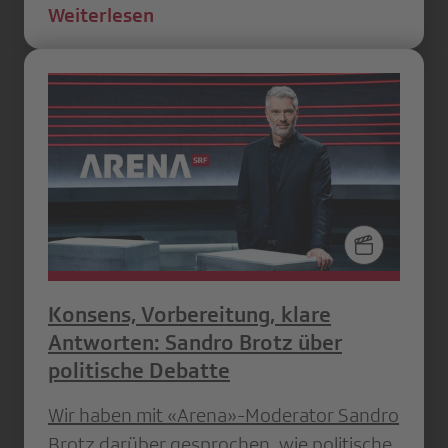
Weiterlesen
Konsens, Vorbereitung, klare
Antworten: Sandro Brotz über
politische Debatte
Wir haben mit «Arena»-Moderator Sandro
Brotz darüber gesprochen, wie politische