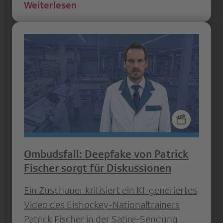
Weiterlesen
Ombudsfall: Deepfake von Patrick
Fischer sorgt für Diskussionen
Ein Zuschauer kritisiert ein KI-generiertes
Video des Eishockey-Nationaltrainers
Patrick Fischer in der Satire-Sendung