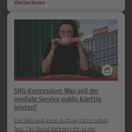
Weiterlesen
SRG‑Konzession: Was soll der
mediale Service public künftig
leisten?
Die SRG legt ihren Auftrag nicht selbst
fest. Der Bund definiert ihn in der