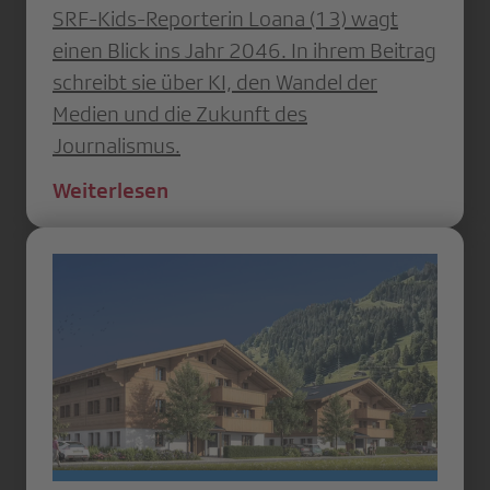
SRF-Kids-Reporterin Loana (13) wagt
einen Blick ins Jahr 2046. In ihrem Beitrag
schreibt sie über KI, den Wandel der
Medien und die Zukunft des
Journalismus.
Weiterlesen