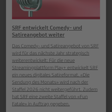
SRF entwickelt Comedy- und
Satireangebot weiter
Das Comedy- und Satireangebot von SRF
wird für das nächste Jahr strategisch
weiterentwickelt: Für die neue
Streamingplattform Play+ entwickelt SRF
ein neues digitales Satireformat. «Die
Sendung des Monats» wird nach der
Staffel 2026 nicht weitergeführt. Zudem
hat SRF eine zweite Staffel von «Fun
Fatale» in Auftrag gegeben.