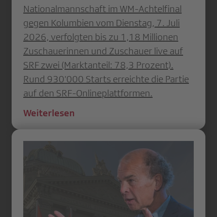
Nationalmannschaft im WM-Achtelfinal
gegen Kolumbien vom Dienstag, 7. Juli
2026, verfolgten bis zu 1,18 Millionen
Zuschauerinnen und Zuschauer live auf
SRF zwei (Marktanteil: 78,3 Prozent).
Rund 930’000 Starts erreichte die Partie
auf den SRF-Onlineplattformen.
Weiterlesen