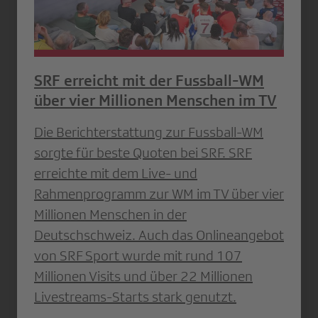
SRF erreicht mit der Fussball-WM
über vier Millionen Menschen im TV
Die Berichterstattung zur Fussball-WM
sorgte für beste Quoten bei SRF. SRF
erreichte mit dem Live- und
Rahmenprogramm zur WM im TV über vier
Millionen Menschen in der
Deutschschweiz. Auch das Onlineangebot
von SRF Sport wurde mit rund 107
Millionen Visits und über 22 Millionen
Livestreams-Starts stark genutzt.