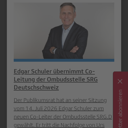
Edgar Schuler übernimmt Co-
Leitung der Ombudsstelle SRG
Deutschschweiz
Newsletter abonnieren
Der Publikumsrat hat an seiner Sitzung
vom 14. Juli 2026 Edgar Schuler zum
neuen Co-Leiter der Ombudsstelle SRG.D
gewählt. Er tritt die Nachfolge von Urs