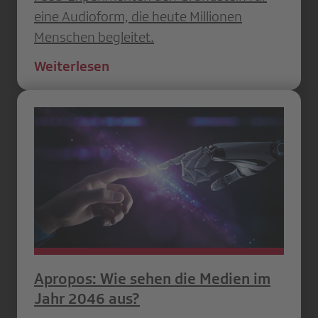
eine Audioform, die heute Millionen
Menschen begleitet.
Weiterlesen
Apropos: Wie sehen die Medien im
Jahr 2046 aus?