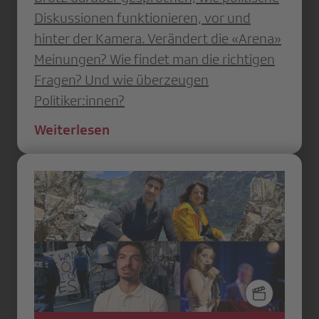
Diskussionen funktionieren, vor und
hinter der Kamera. Verändert die «Arena»
Meinungen? Wie findet man die richtigen
Fragen? Und wie überzeugen
Politiker:innen?
Weiterlesen