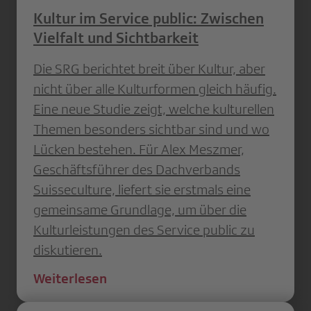
Kultur im Service public: Zwischen
Vielfalt und Sichtbarkeit
Die SRG berichtet breit über Kultur, aber
nicht über alle Kulturformen gleich häufig.
Eine neue Studie zeigt, welche kulturellen
Themen besonders sichtbar sind und wo
Lücken bestehen. Für Alex Meszmer,
Geschäftsführer des Dachverbands
Suisseculture, liefert sie erstmals eine
gemeinsame Grundlage, um über die
Kulturleistungen des Service public zu
diskutieren.
Weiterlesen