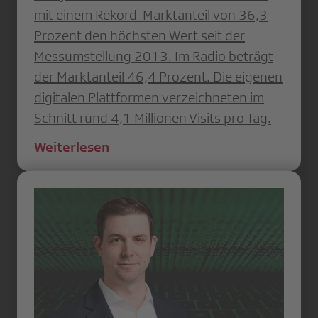
mit einem Rekord-Marktanteil von 36,3
Prozent den höchsten Wert seit der
Messumstellung 2013. Im Radio beträgt
der Marktanteil 46,4 Prozent. Die eigenen
digitalen Plattformen verzeichneten im
Schnitt rund 4,1 Millionen Visits pro Tag.
Weiterlesen