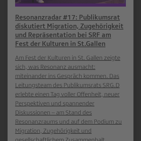
Resonanzradar #17: Publikumsrat
diskutiert Migration, Zugehörigkeit
und Repräsentation bei SRF am
Fest der Kulturen in St.Gallen
Am Fest der Kulturen in St. Gallen zeigte
sich, was Resonanz ausmacht:
miteinander ins Gespräch kommen. Das
Leitungsteam des Publikumsrats SRG.D
erlebte einen Tag voller Offenheit, neuer
Perspektiven und spannender
Diskussionen – am Stand des
Resonanzraums und auf dem Podium zu
Migration, Zugehörigkeit und
gesellschaftlichem Zusammenhalt.