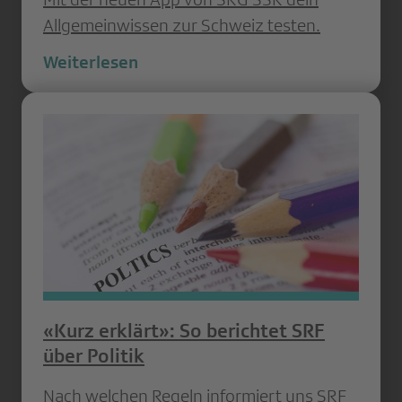
Allgemeinwissen zur Schweiz testen.
Weiterlesen
«Kurz erklärt»: So berichtet SRF
über Politik
Nach welchen Regeln informiert uns SRF