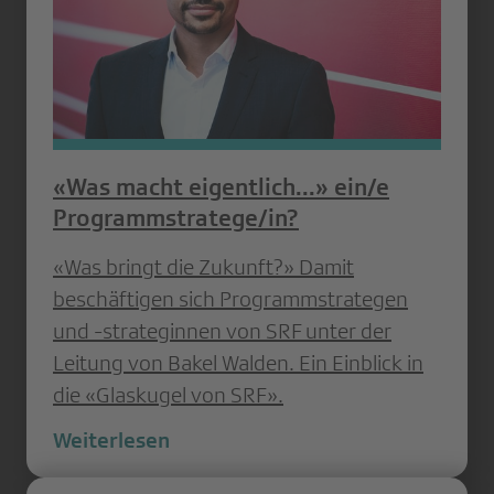
«Was macht eigentlich...» ein/e
Programmstratege/in?
«Was bringt die Zukunft?» Damit
beschäftigen sich Programmstrategen
und -strateginnen von SRF unter der
Leitung von Bakel Walden. Ein Einblick in
die «Glaskugel von SRF».
Weiterlesen