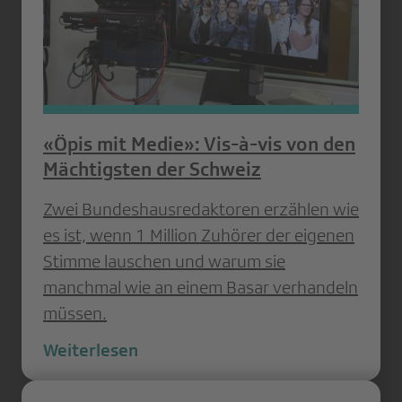
«Öpis mit Medie»: Vis-à-vis von den
Mächtigsten der Schweiz
Zwei Bundeshausredaktoren erzählen wie
es ist, wenn 1 Million Zuhörer der eigenen
Stimme lauschen und warum sie
manchmal wie an einem Basar verhandeln
müssen.
Weiterlesen