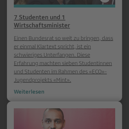
7 Studenten und 1
Wirtschaftsminister
Einen Bundesrat so weit zu bringen, dass
er einmal Klartext spricht, ist ein
schwieriges Unterfangen. Diese
Erfahrung machten sieben Studentinnen
und Studenten im Rahmen des «ECO»-
Jugendprojekts «Mint».
Weiterlesen