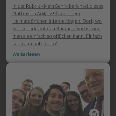
In der Rubrik «Mein Senf» berichtet dieses
Mal Gülsha Adilji (29) von ihrem
Heimatdörfchen Internettingen. Dort, wo
Schokolade auf den Bäumen wächst und
man sie einfach so pflücken kann. Einfach
so. Traumhaft, oder?
Weiterlesen