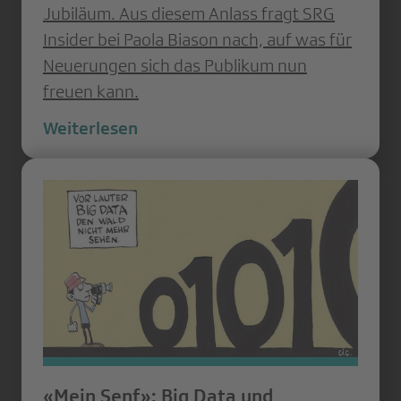
Jubiläum. Aus diesem Anlass fragt SRG
Insider bei Paola Biason nach, auf was für
Neuerungen sich das Publikum nun
freuen kann.
Weiterlesen
«Mein Senf»: Big Data und