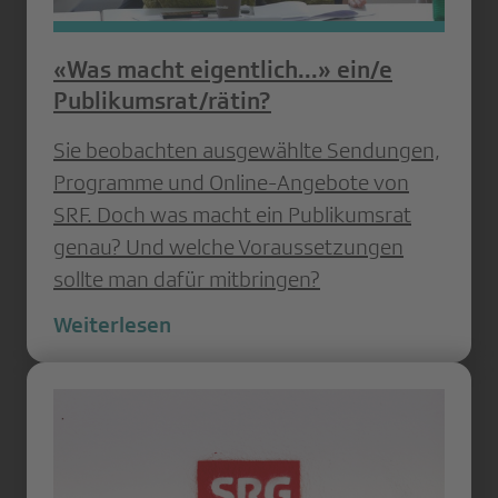
«Was macht eigentlich...» ein/e
Publikumsrat/rätin?
Sie beobachten ausgewählte Sendungen,
Programme und Online-Angebote von
SRF. Doch was macht ein Publikumsrat
genau? Und welche Voraussetzungen
sollte man dafür mitbringen?
Weiterlesen