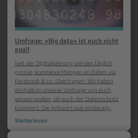
Umfrage: «Big data» ist euch nicht
egal!
Seit der Digitalisierung werden täglich
grosse, komplexe Mengen an Daten via
Facebook & co. übertragen. Wir haben
deshalb in unserer Umfrage von euch
wissen wollen, ob euch der Datenschutz
kümmert. Die Antwort war eindeutig.
Weiterlesen