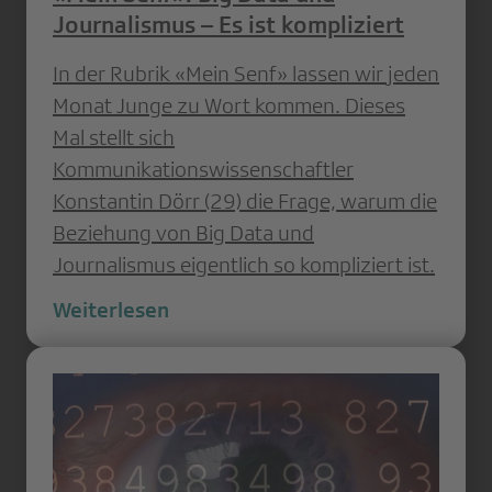
Journalismus – Es ist kompliziert
In der Rubrik «Mein Senf» lassen wir jeden
Monat Junge zu Wort kommen. Dieses
Mal stellt sich
Kommunikationswissenschaftler
Konstantin Dörr (29) die Frage, warum die
Beziehung von Big Data und
Journalismus eigentlich so kompliziert ist.
Weiterlesen