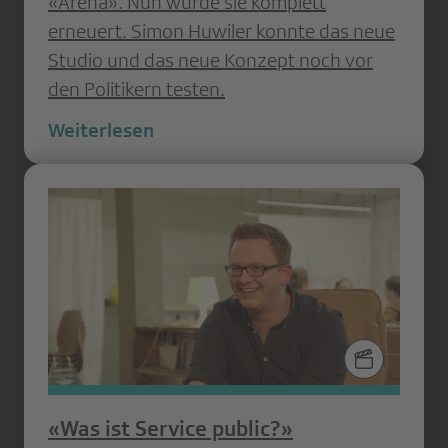
«Arena». Nun wurde sie komplett
erneuert. Simon Huwiler konnte das neue
Studio und das neue Konzept noch vor
den Politikern testen.
Weiterlesen
«Was ist Service public?»