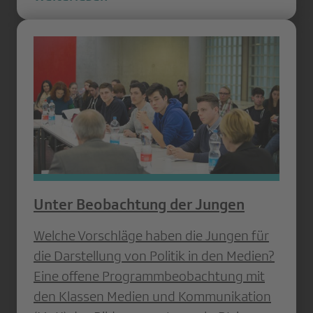
Unter Beobachtung der Jungen
Welche Vorschläge haben die Jungen für
die Darstellung von Politik in den Medien?
Eine offene Programmbeobachtung mit
den Klassen Medien und Kommunikation