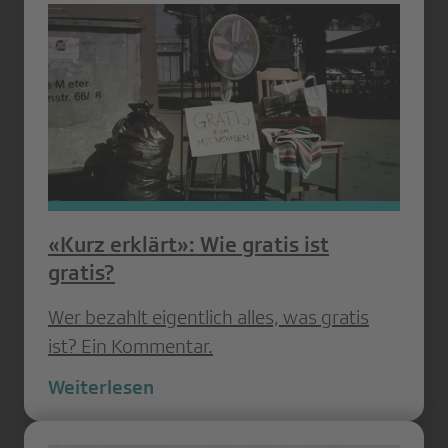
«Kurz erklärt»: Wie gratis ist
gratis?
Wer bezahlt eigentlich alles, was gratis
ist? Ein Kommentar.
Weiterlesen