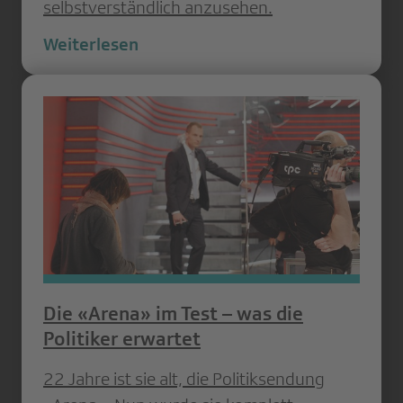
selbstverständlich anzusehen.
Weiterlesen
Die «Arena» im Test – was die
Politiker erwartet
22 Jahre ist sie alt, die Politiksendung