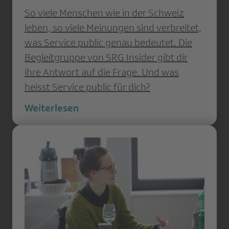
So viele Menschen wie in der Schweiz
leben, so viele Meinungen sind verbreitet,
was Service public genau bedeutet. Die
Begleitgruppe von SRG Insider gibt dir
ihre Antwort auf die Frage. Und was
heisst Service public für dich?
Weiterlesen