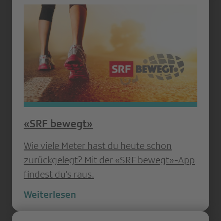
«SRF bewegt»
Wie viele Meter hast du heute schon
zurückgelegt? Mit der «SRF bewegt»-App
findest du's raus.
Weiterlesen