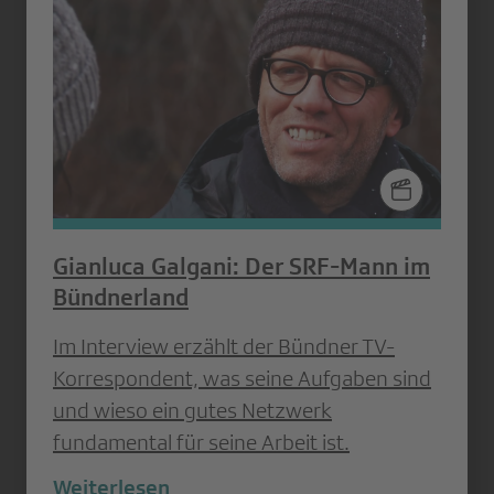
Gianluca Galgani: Der SRF-Mann im
Bündnerland
Im Interview erzählt der Bündner TV-
Korrespondent, was seine Aufgaben sind
und wieso ein gutes Netzwerk
fundamental für seine Arbeit ist.
Weiterlesen