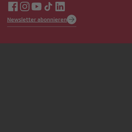
Newsletter abonnieren