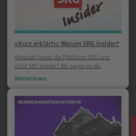
«Kurz erklärt»: Warum SRG Insider?
Weshalb heisst die Plattform SRG und
nicht SRF Insider? Wir sagen es dir.
Weiterlesen