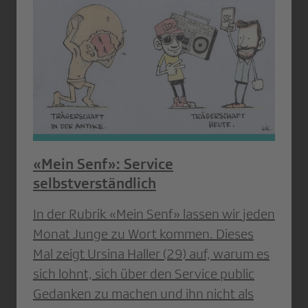
«Mein Senf»: Service
selbstverständlich
In der Rubrik «Mein Senf» lassen wir jeden
Monat Junge zu Wort kommen. Dieses
Mal zeigt Ursina Haller (29) auf, warum es
sich lohnt, sich über den Service public
Gedanken zu machen und ihn nicht als