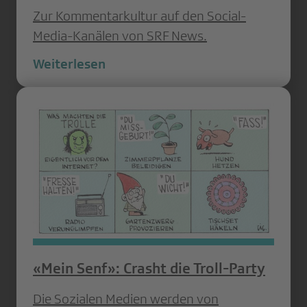
Zur Kommentarkultur auf den Social-
Media-Kanälen von SRF News.
Weiterlesen
«Mein Senf»: Crasht die Troll-Party
Die Sozialen Medien werden von