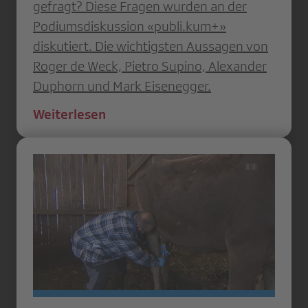
gefragt? Diese Fragen wurden an der
Podiumsdiskussion «publi.kum+»
diskutiert. Die wichtigsten Aussagen von
Roger de Weck, Pietro Supino, Alexander
Duphorn und Mark Eisenegger.
Weiterlesen