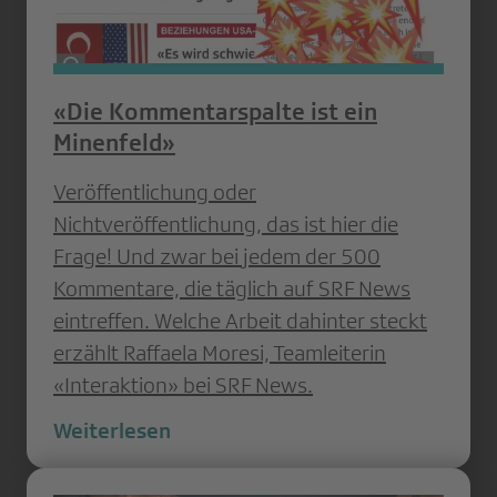
«Die Kommentarspalte ist ein
Minenfeld»
Veröffentlichung oder
Nichtveröffentlichung, das ist hier die
Frage! Und zwar bei jedem der 500
Kommentare, die täglich auf SRF News
eintreffen. Welche Arbeit dahinter steckt
erzählt Raffaela Moresi, Teamleiterin
«Interaktion» bei SRF News.
Weiterlesen