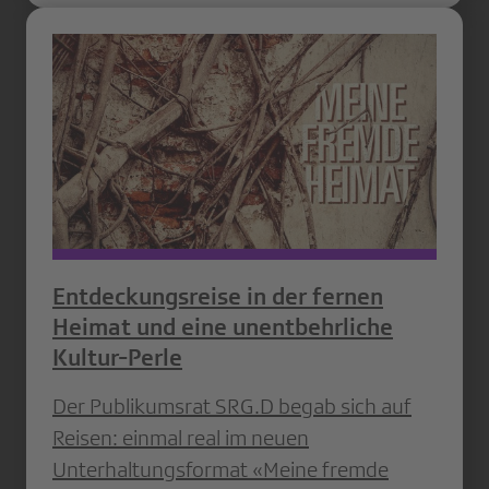
Entdeckungsreise in der fernen
Heimat und eine unentbehrliche
Kultur-Perle
Der Publikumsrat SRG.D begab sich auf
Reisen: einmal real im neuen
Unterhaltungsformat «Meine fremde