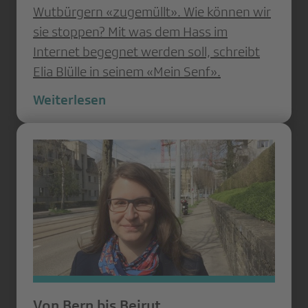
Wutbürgern «zugemüllt». Wie können wir
sie stoppen? Mit was dem Hass im
Internet begegnet werden soll, schreibt
Elia Blülle in seinem «Mein Senf».
Weiterlesen
Von Bern bis Beirut