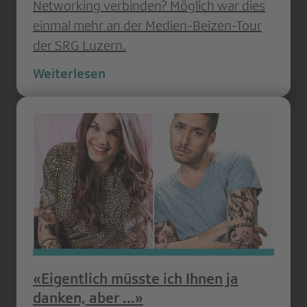
Networking verbinden? Möglich war dies
einmal mehr an der Medien-Beizen-Tour
der SRG Luzern.
Weiterlesen
«Eigentlich müsste ich Ihnen ja
danken, aber ...»