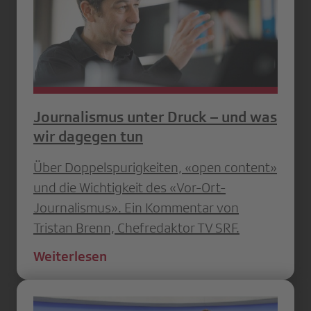
Journalismus unter Druck – und was
wir dagegen tun
Über Doppelspurigkeiten, «open content»
und die Wichtigkeit des «Vor-Ort-
Journalismus». Ein Kommentar von
Tristan Brenn, Chefredaktor TV SRF.
Weiterlesen