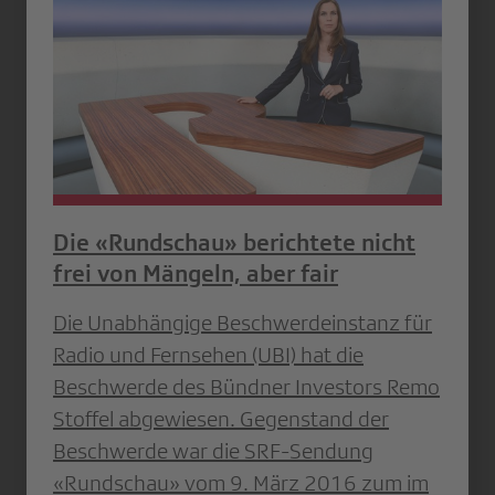
Die «Rundschau» berichtete nicht
frei von Mängeln, aber fair
Die Unabhängige Beschwerdeinstanz für
Radio und Fernsehen (UBI) hat die
Beschwerde des Bündner Investors Remo
Stoffel abgewiesen. Gegenstand der
Beschwerde war die SRF-Sendung
«Rundschau» vom 9. März 2016 zum im