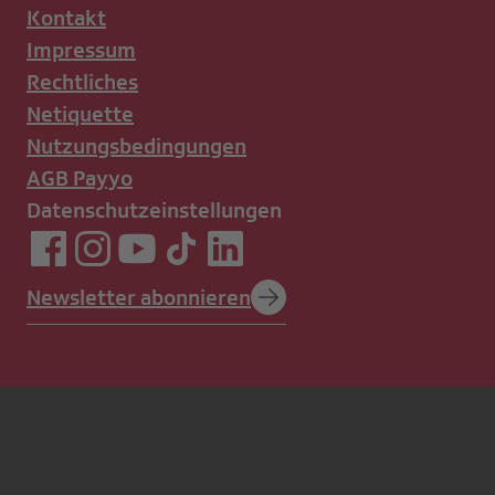
Kontakt
Impressum
Rechtliches
Netiquette
Nutzungsbedingungen
AGB Payyo
Datenschutzeinstellungen
Newsletter abonnieren