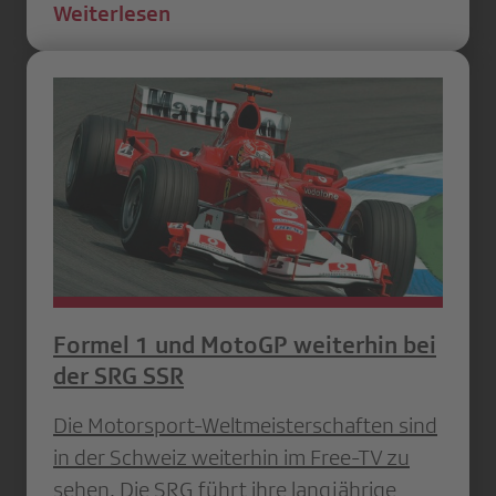
Weiterlesen
Formel 1 und MotoGP weiterhin bei
der SRG SSR
Die Motorsport-Weltmeisterschaften sind
in der Schweiz weiterhin im Free-TV zu
sehen. Die SRG führt ihre langjährige