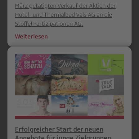
März getätigten Verkauf der Aktien der
Hotel- und Thermalbad Vals AG an die
Stoffel Partizipationen AG.
Weiterlesen
Erfolgreicher Start der neuen
Angebote für junge Zielgruppen