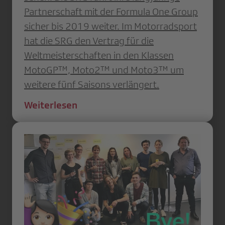
Partnerschaft mit der Formula One Group
sicher bis 2019 weiter. Im Motorradsport
hat die SRG den Vertrag für die
Weltmeisterschaften in den Klassen
MotoGP™, Moto2™ und Moto3™ um
weitere fünf Saisons verlängert.
Weiterlesen