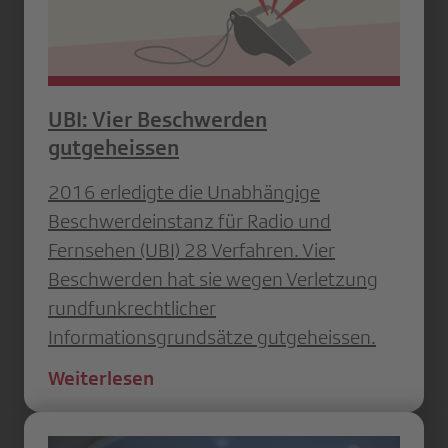
UBI: Vier Beschwerden
gutgeheissen
2016 erledigte die Unabhängige
Beschwerdeinstanz für Radio und
Fernsehen (UBI) 28 Verfahren. Vier
Beschwerden hat sie wegen Verletzung
rundfunkrechtlicher
Informationsgrundsätze gutgeheissen.
Weiterlesen