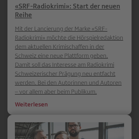
«SRF-Radiokrimi»: Start der neuen
Reihe
Mit der Lancierung der Marke «SRF-
Radiokrimi» möchte die Hörspielredaktion
dem aktuellen Krimischaffen in der
Schweiz eine neue Plattform geben.
Damit soll das Interesse am Radiokrimi
Schweizerischer Prägung neu entfacht
werden. Bei den Autorinnen und Autoren
– vor allem aber beim Publikum.
Weiterlesen