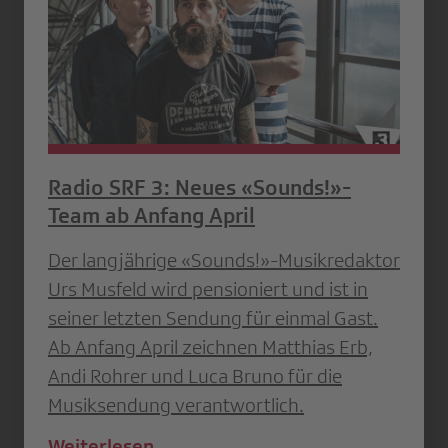
Radio SRF 3: Neues «Sounds!»-
Team ab Anfang April
Der langjährige «Sounds!»-Musikredaktor
Urs Musfeld wird pensioniert und ist in
seiner letzten Sendung für einmal Gast.
Ab Anfang April zeichnen Matthias Erb,
Andi Rohrer und Luca Bruno für die
Musiksendung verantwortlich.
Weiterlesen