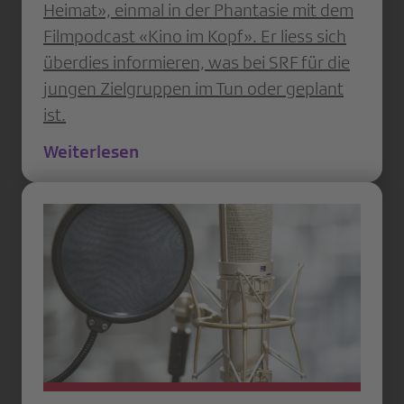
Heimat», einmal in der Phantasie mit dem
Filmpodcast «Kino im Kopf». Er liess sich
überdies informieren, was bei SRF für die
jungen Zielgruppen im Tun oder geplant
ist.
Weiterlesen