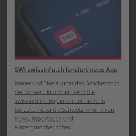
SWI swissinfo.ch lanciert neue App
Immer und überall über das Geschehen in
der Schweiz informiert sein: Die
swissinfo.ch-App informiert in zehn
Sprachen über die Schweiz in Form von
News, Reportagen und
Hintergrundberichten.