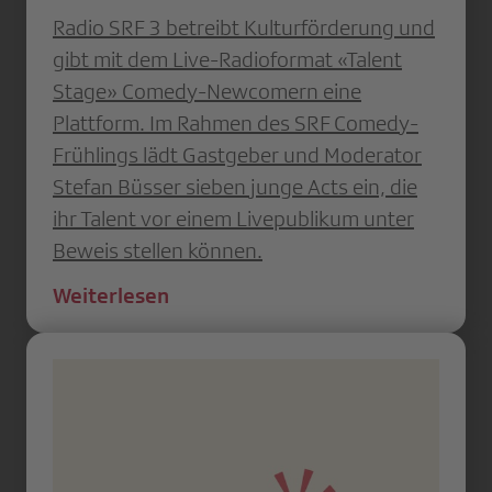
Radio SRF 3 betreibt Kulturförderung und
gibt mit dem Live-Radioformat «Talent
Stage» Comedy-Newcomern eine
Plattform. Im Rahmen des SRF Comedy-
Frühlings lädt Gastgeber und Moderator
Stefan Büsser sieben junge Acts ein, die
ihr Talent vor einem Livepublikum unter
Beweis stellen können.
Weiterlesen