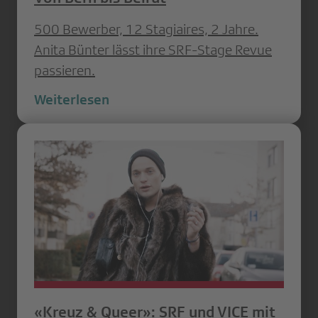
500 Bewerber, 12 Stagiaires, 2 Jahre.
Anita Bünter lässt ihre SRF-Stage Revue
passieren.
Weiterlesen
«Kreuz & Queer»: SRF und VICE mit