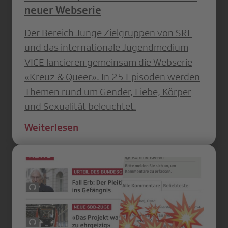
neuer Webserie
Der Bereich Junge Zielgruppen von SRF
und das internationale Jugendmedium
VICE lancieren gemeinsam die Webserie
«Kreuz & Queer». In 25 Episoden werden
Themen rund um Gender, Liebe, Körper
und Sexualität beleuchtet.
Weiterlesen