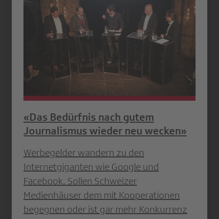
«Das Bedürfnis nach gutem
Journalismus wieder neu wecken»
Werbegelder wandern zu den
Internetgiganten wie Google und
Facebook. Sollen Schweizer
Medienhäuser dem mit Kooperationen
begegnen oder ist gar mehr Konkurrenz