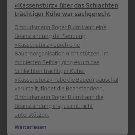
«Kassensturz» über das Schlachten
trächtiger Kühe war sachgerecht
Ombudsmann Roger Blum kann eine
Beanstandung der Sendung
«Kassensturz» durch eine
Bauernorganisation nicht stützen. Im
monierten Beitrag ging es um das
Schlachten trächtiger Kühe.
«Kassensturz» habe die Bauern pauschal
verurteilt, findet die Beanstanderin.
Ombudsmann Roger Blum kann die
Beanstandung insgesamt nicht
unterstützen.
Weiterlesen