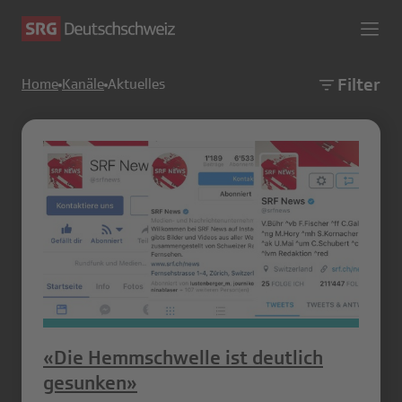
Filter
Home
Kanäle
Aktuelles
«Die Hemmschwelle ist deutlich
gesunken»