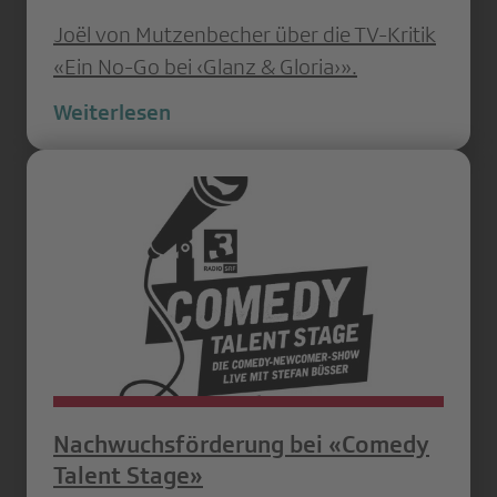
Joël von Mutzenbecher über die TV-Kritik
«Ein No-Go bei ‹Glanz & Gloria›».
Weiterlesen
Nachwuchsförderung bei «Comedy
Talent Stage»