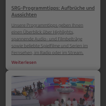
SRG-Programmtipps: Aufbrüche und
Aussichten
Unsere Programmtipps geben Ihnen
einen Überblick über Highlights,
spannende Audio- und Filmbeiträge
sowie beliebte Spielfilme und Serien im
Fernsehen, im Radio oder im Stream.
Weiterlesen