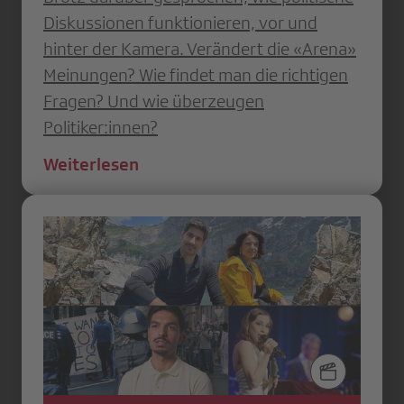
Diskussionen funktionieren, vor und
hinter der Kamera. Verändert die «Arena»
Meinungen? Wie findet man die richtigen
Fragen? Und wie überzeugen
Politiker:innen?
Weiterlesen