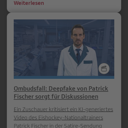
Weiterlesen
Ombudsfall: Deepfake von Patrick
Fischer sorgt für Diskussionen
Ein Zuschauer kritisiert ein KI-generiertes
Video des Eishockey-Nationaltrainers
Patrick Fischer in der Satire-Sendung