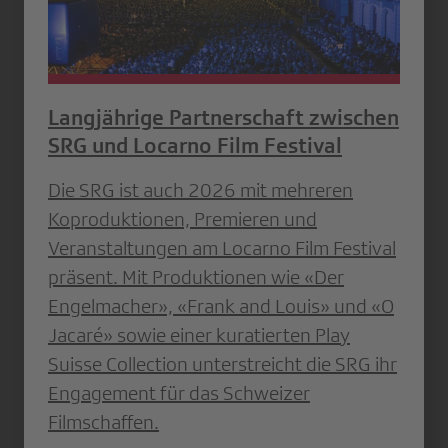
Langjährige Partnerschaft zwischen
SRG und Locarno Film Festival
Die SRG ist auch 2026 mit mehreren
Koproduktionen, Premieren und
Veranstaltungen am Locarno Film Festival
präsent. Mit Produktionen wie «Der
Engelmacher», «Frank and Louis» und «O
Jacaré» sowie einer kuratierten Play
Suisse Collection unterstreicht die SRG ihr
Engagement für das Schweizer
Filmschaffen.