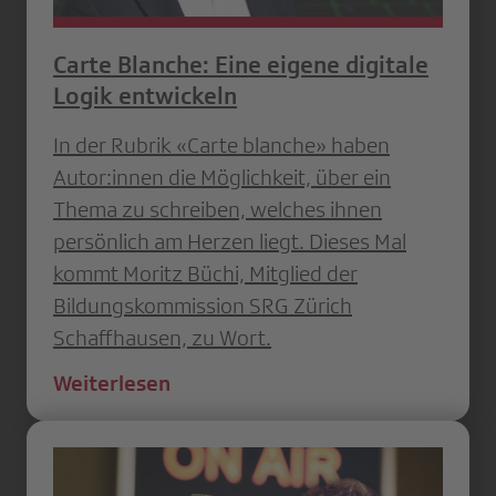
Carte Blanche: Eine eigene digitale
Logik entwickeln
In der Rubrik «Carte blanche» haben
Autor:innen die Möglichkeit, über ein
Thema zu schreiben, welches ihnen
persönlich am Herzen liegt. Dieses Mal
kommt Moritz Büchi, Mitglied der
Bildungskommission SRG Zürich
Schaffhausen, zu Wort.
Weiterlesen