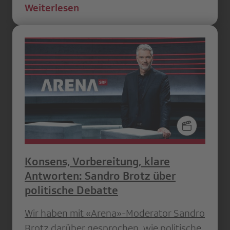
Weiterlesen
Konsens, Vorbereitung, klare
Antworten: Sandro Brotz über
politische Debatte
Wir haben mit «Arena»-Moderator Sandro
Brotz darüber gesprochen, wie politische