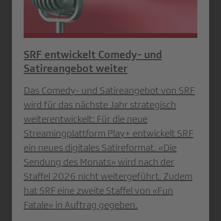
SRF entwickelt Comedy- und
Satireangebot weiter
Das Comedy- und Satireangebot von SRF
wird für das nächste Jahr strategisch
weiterentwickelt: Für die neue
Streamingplattform Play+ entwickelt SRF
ein neues digitales Satireformat. «Die
Sendung des Monats» wird nach der
Staffel 2026 nicht weitergeführt. Zudem
hat SRF eine zweite Staffel von «Fun
Fatale» in Auftrag gegeben.