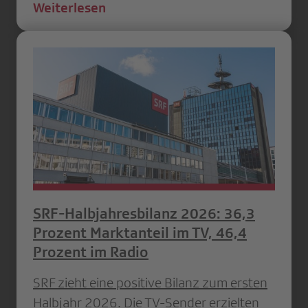
Weiterlesen
SRF-Halbjahresbilanz 2026: 36,3
Prozent Marktanteil im TV, 46,4
Prozent im Radio
SRF zieht eine positive Bilanz zum ersten
Halbjahr 2026. Die TV-Sender erzielten