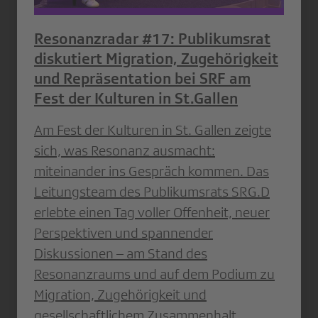
Resonanzradar #17: Publikumsrat
diskutiert Migration, Zugehörigkeit
und Repräsentation bei SRF am
Fest der Kulturen in St.Gallen
Am Fest der Kulturen in St. Gallen zeigte
sich, was Resonanz ausmacht:
miteinander ins Gespräch kommen. Das
Leitungsteam des Publikumsrats SRG.D
erlebte einen Tag voller Offenheit, neuer
Perspektiven und spannender
Diskussionen – am Stand des
Resonanzraums und auf dem Podium zu
Migration, Zugehörigkeit und
gesellschaftlichem Zusammenhalt.