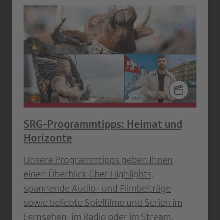
SRG-Programmtipps: Heimat und
Horizonte
Unsere Programmtipps geben Ihnen
einen Überblick über Highlights,
spannende Audio- und Filmbeiträge
sowie beliebte Spielfilme und Serien im
Fernsehen, im Radio oder im Stream.