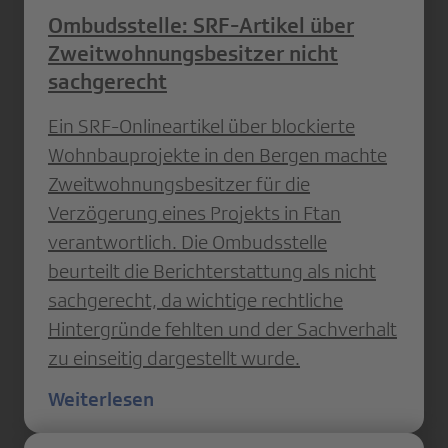
Ombudsstelle: SRF-Artikel über
Zweitwohnungsbesitzer nicht
sachgerecht
Ein SRF-Onlineartikel über blockierte
Wohnbauprojekte in den Bergen machte
Zweitwohnungsbesitzer für die
Verzögerung eines Projekts in Ftan
verantwortlich. Die Ombudsstelle
beurteilt die Berichterstattung als nicht
sachgerecht, da wichtige rechtliche
Hintergründe fehlten und der Sachverhalt
zu einseitig dargestellt wurde.
Weiterlesen