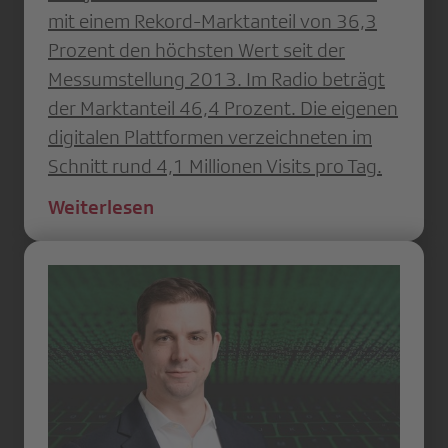
mit einem Rekord-Marktanteil von 36,3
Prozent den höchsten Wert seit der
Messumstellung 2013. Im Radio beträgt
der Marktanteil 46,4 Prozent. Die eigenen
digitalen Plattformen verzeichneten im
Schnitt rund 4,1 Millionen Visits pro Tag.
Weiterlesen