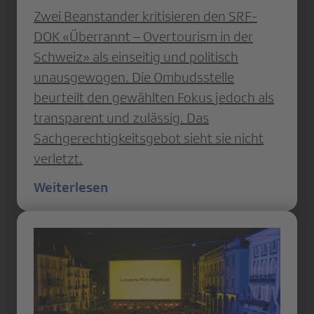
Zwei Beanstander kritisieren den SRF-
DOK «Überrannt – Overtourism in der
Schweiz» als einseitig und politisch
unausgewogen. Die Ombudsstelle
beurteilt den gewählten Fokus jedoch als
transparent und zulässig. Das
Sachgerechtigkeitsgebot sieht sie nicht
verletzt.
Weiterlesen