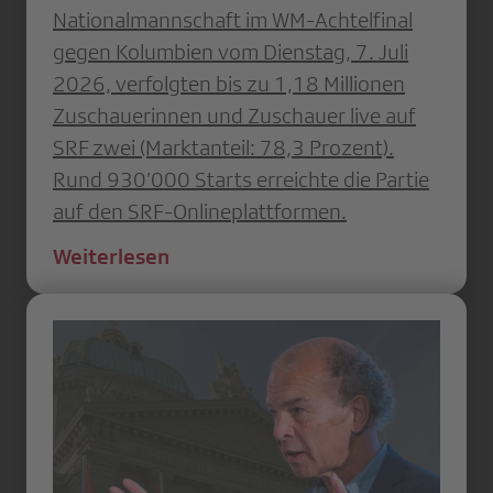
Nationalmannschaft im WM-Achtelfinal
gegen Kolumbien vom Dienstag, 7. Juli
2026, verfolgten bis zu 1,18 Millionen
Zuschauerinnen und Zuschauer live auf
SRF zwei (Marktanteil: 78,3 Prozent).
Rund 930’000 Starts erreichte die Partie
auf den SRF-Onlineplattformen.
Weiterlesen