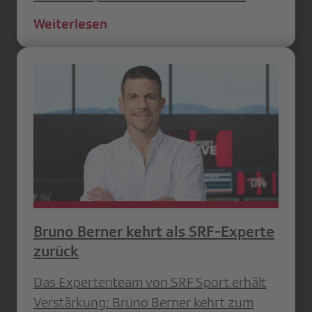
Weiterlesen
Bruno Berner kehrt als SRF-Experte
zurück
Das Expertenteam von SRF Sport erhält
Verstärkung: Bruno Berner kehrt zum