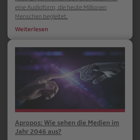
eine Audioform, die heute Millionen
Menschen begleitet.
Weiterlesen
Apropos: Wie sehen die Medien im
Jahr 2046 aus?