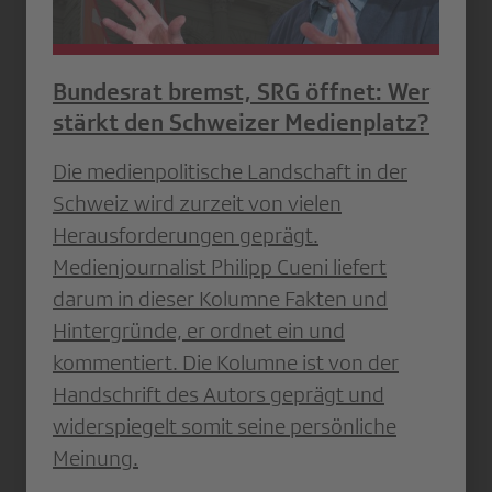
Bundesrat bremst, SRG öffnet: Wer
stärkt den Schweizer Medienplatz?
Die medienpolitische Landschaft in der
Schweiz wird zurzeit von vielen
Herausforderungen geprägt.
Medienjournalist Philipp Cueni liefert
darum in dieser Kolumne Fakten und
Hintergründe, er ordnet ein und
kommentiert. Die Kolumne ist von der
Handschrift des Autors geprägt und
widerspiegelt somit seine persönliche
Meinung.