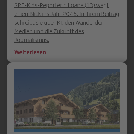
SRF-Kids-Reporterin Loana (13) wagt
einen Blick ins Jahr 2046. In ihrem Beitrag
schreibt sie über KI, den Wandel der
Medien und die Zukunft des
Journalismus.
Weiterlesen