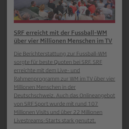
SRF erreicht mit der Fussball-WM
über vier Millionen Menschen im TV
Die Berichterstattung zur Fussball-WM
sorgte für beste Quoten bei SRF. SRF
erreichte mit dem Live- und
Rahmenprogramm zur WM im TV über vier
Millionen Menschen in der
Deutschschweiz. Auch das Onlineangebot
von SRF Sport wurde mit rund 107
Millionen Visits und über 22 Millionen
Livestreams-Starts stark genutzt.