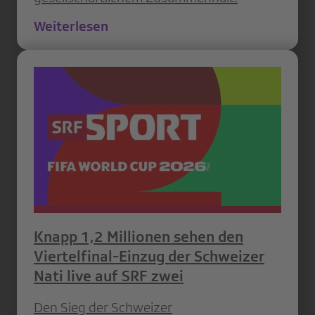
Weiterlesen
Knapp 1,2 Millionen sehen den
Viertelfinal-Einzug der Schweizer
Nati live auf SRF zwei
Den Sieg der Schweizer