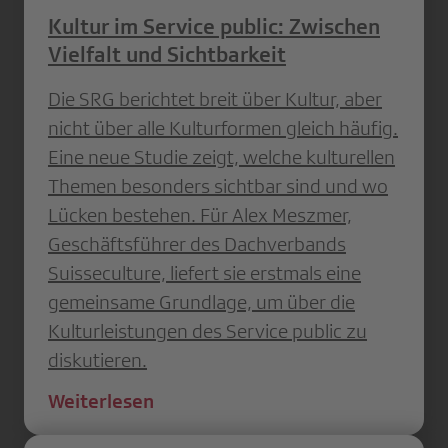
Kultur im Service public: Zwischen
Vielfalt und Sichtbarkeit
Die SRG berichtet breit über Kultur, aber
nicht über alle Kulturformen gleich häufig.
Eine neue Studie zeigt, welche kulturellen
Themen besonders sichtbar sind und wo
Lücken bestehen. Für Alex Meszmer,
Geschäftsführer des Dachverbands
Suisseculture, liefert sie erstmals eine
gemeinsame Grundlage, um über die
Kulturleistungen des Service public zu
diskutieren.
Weiterlesen