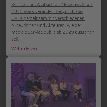
Konzession. Weil sich die Medienwelt seit
2018 stark verändert hat, prüft das
UVEK gemeinsam mit verschiedenen
Akteurinnen und Akteuren, wie der
mediale Service public ab 2029 aussehen
soll.
Weiterlesen