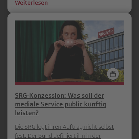
Weiterlesen
SRG‑Konzession: Was soll der
mediale Service public künftig
leisten?
Die SRG legt ihren Auftrag nicht selbst
fest. Der Bund definiert ihn in der