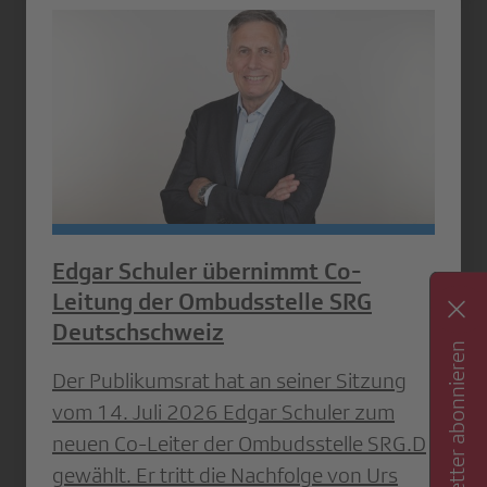
Edgar Schuler übernimmt Co-
Leitung der Ombudsstelle SRG
Deutschschweiz
Newsletter abonnieren
Der Publikumsrat hat an seiner Sitzung
vom 14. Juli 2026 Edgar Schuler zum
neuen Co-Leiter der Ombudsstelle SRG.D
gewählt. Er tritt die Nachfolge von Urs