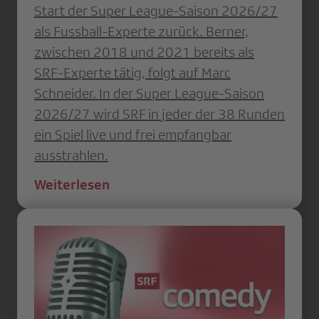
Start der Super League-Saison 2026/27
als Fussball-Experte zurück. Berner,
zwischen 2018 und 2021 bereits als
SRF-Experte tätig, folgt auf Marc
Schneider. In der Super League-Saison
2026/27 wird SRF in jeder der 38 Runden
ein Spiel live und frei empfangbar
ausstrahlen.
Weiterlesen