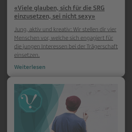
«Viele glauben, sich für die SRG
einzusetzen, sei nicht sexy»
Jung, aktiv und kreativ: Wir stellen dir vier
Menschen vor, welche sich engagiert für
die jungen Interessen bei der Trägerschaft
einsetzen.
Weiterlesen