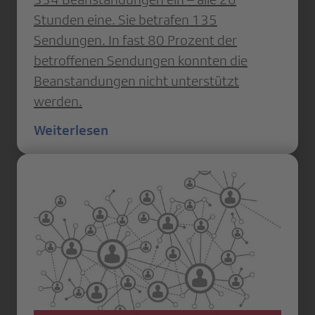
Stunden eine. Sie betrafen 135
Sendungen. In fast 80 Prozent der
betroffenen Sendungen konnten die
Beanstandungen nicht unterstützt
werden.
Weiterlesen