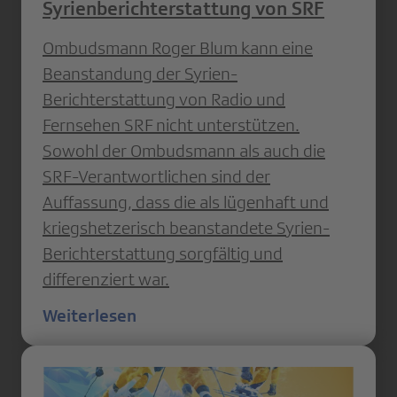
Syrienberichterstattung von SRF
Ombudsmann Roger Blum kann eine
Beanstandung der Syrien-
Berichterstattung von Radio und
Fernsehen SRF nicht unterstützen.
Sowohl der Ombudsmann als auch die
SRF-Verantwortlichen sind der
Auffassung, dass die als lügenhaft und
kriegshetzerisch beanstandete Syrien-
Berichterstattung sorgfältig und
differenziert war.
Weiterlesen