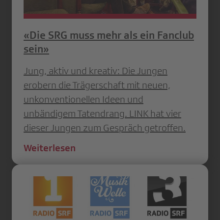
«Die SRG muss mehr als ein Fanclub
sein»
Jung, aktiv und kreativ: Die Jungen
erobern die Trägerschaft mit neuen,
unkonventionellen Ideen und
unbändigem Tatendrang. LINK hat vier
dieser Jungen zum Gespräch getroffen.
Weiterlesen