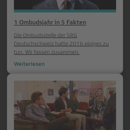
1 Ombudsjahr in 5 Fakten
Die Ombudsstelle der SRG
Deutschschweiz hatte 2016 einiges zu
tun. Wir fassen zusammen.
Weiterlesen