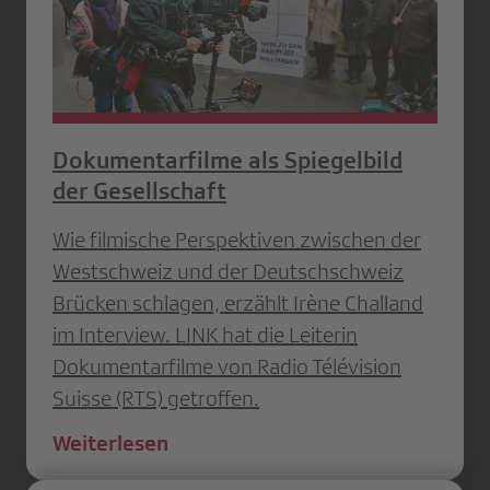
Dokumentarfilme als Spiegelbild
der Gesellschaft
Wie filmische Perspektiven zwischen der
Westschweiz und der Deutschschweiz
Brücken schlagen, erzählt Irène Challand
im Interview. LINK hat die Leiterin
Dokumentarfilme von Radio Télévision
Suisse (RTS) getroffen.
Weiterlesen