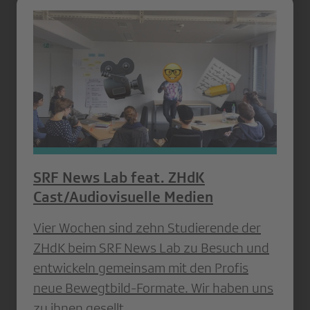
SRF News Lab feat. ZHdK
Cast/Audiovisuelle Medien
Vier Wochen sind zehn Studierende der
ZHdK beim SRF News Lab zu Besuch und
entwickeln gemeinsam mit den Profis
neue Bewegtbild-Formate. Wir haben uns
zu ihnen gesellt.