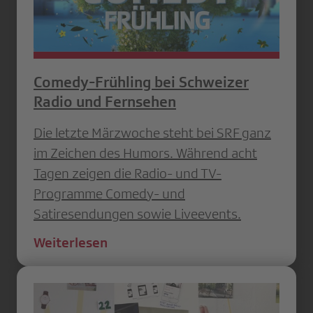
Comedy-Frühling bei Schweizer
Radio und Fernsehen
Die letzte Märzwoche steht bei SRF ganz
im Zeichen des Humors. Während acht
Tagen zeigen die Radio- und TV-
Programme Comedy- und
Satiresendungen sowie Liveevents.
Weiterlesen