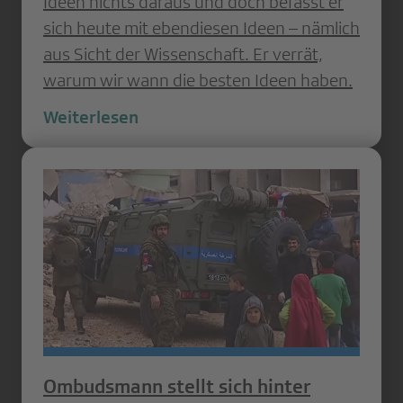
Ideen nichts daraus und doch befasst er
sich heute mit ebendiesen Ideen – nämlich
aus Sicht der Wissenschaft. Er verrät,
warum wir wann die besten Ideen haben.
Weiterlesen
Ombudsmann stellt sich hinter