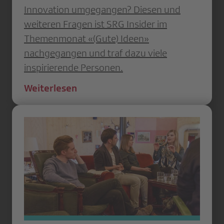
Innovation umgegangen? Diesen und
weiteren Fragen ist SRG Insider im
Themenmonat «(Gute) Ideen»
nachgegangen und traf dazu viele
inspirierende Personen.
Weiterlesen