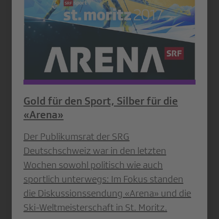
Gold für den Sport, Silber für die
«Arena»
Der Publikumsrat der SRG
Deutschschweiz war in den letzten
Wochen sowohl politisch wie auch
sportlich unterwegs: Im Fokus standen
die Diskussionssendung «Arena» und die
Ski-Weltmeisterschaft in St. Moritz.