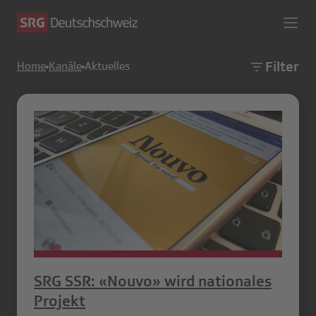
Filter
Home
Kanäle
Aktuelles
SRG SSR: «Nouvo» wird nationales
Projekt