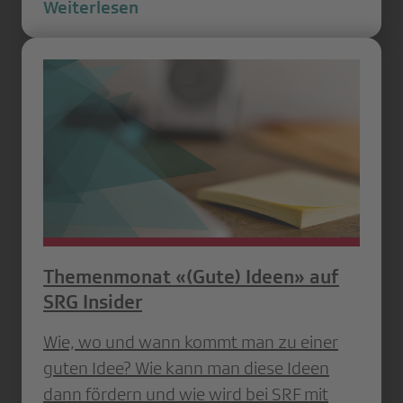
Weiterlesen
Themenmonat «(Gute) Ideen» auf
SRG Insider
Wie, wo und wann kommt man zu einer
guten Idee? Wie kann man diese Ideen
dann fördern und wie wird bei SRF mit