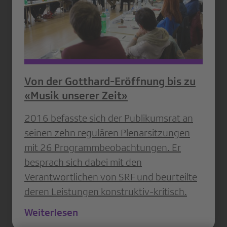
Von der Gotthard-Eröffnung bis zu
«Musik unserer Zeit»
2016 befasste sich der Publikumsrat an
seinen zehn regulären Plenarsitzungen
mit 26 Programmbeobachtungen. Er
besprach sich dabei mit den
Verantwortlichen von SRF und beurteilte
deren Leistungen konstruktiv-kritisch.
Weiterlesen