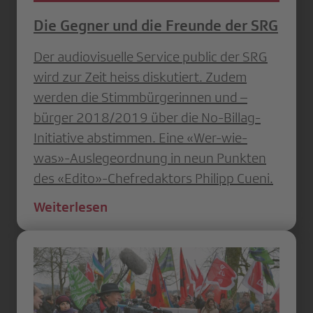
Die Gegner und die Freunde der SRG
Der audiovisuelle Service public der SRG
wird zur Zeit heiss diskutiert. Zudem
werden die Stimmbürgerinnen und –
bürger 2018/2019 über die No-Billag-
Initiative abstimmen. Eine «Wer-wie-
was»-Auslegeordnung in neun Punkten
des «Edito»-Chefredaktors Philipp Cueni.
Weiterlesen