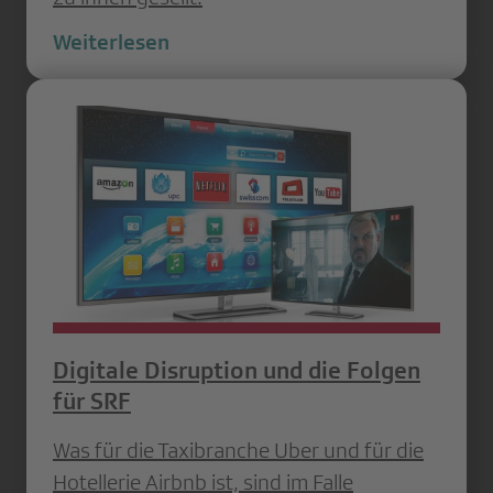
Weiterlesen
Digitale Disruption und die Folgen
für SRF
Was für die Taxibranche Uber und für die
Hotellerie Airbnb ist, sind im Falle