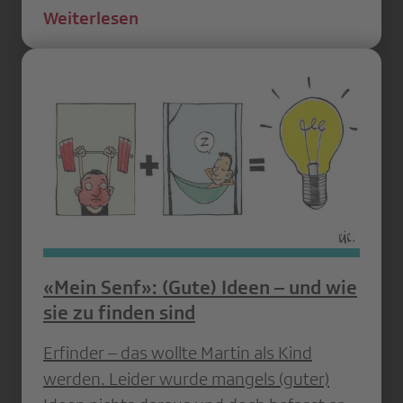
Weiterlesen
«Mein Senf»: (Gute) Ideen – und wie
sie zu finden sind
Erfinder – das wollte Martin als Kind
werden. Leider wurde mangels (guter)