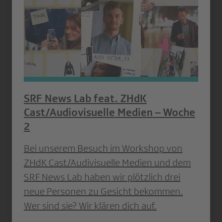
SRF News Lab feat. ZHdK
Cast/Audiovisuelle Medien – Woche
2
Bei unserem Besuch im Workshop von
ZHdK Cast/Audivisuelle Medien und dem
SRF News Lab haben wir plötzlich drei
neue Personen zu Gesicht bekommen.
Wer sind sie? Wir klären dich auf.