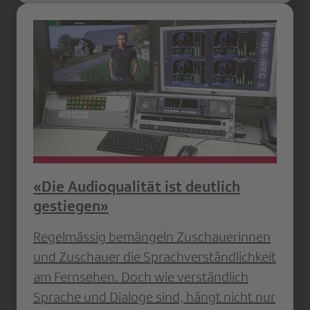
«Die Audioqualität ist deutlich
gestiegen»
Regelmässig bemängeln Zuschauerinnen
und Zuschauer die Sprachverständlichkeit
am Fernsehen. Doch wie verständlich
Sprache und Dialoge sind, hängt nicht nur