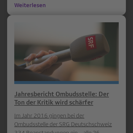
Weiterlesen
Jahresbericht Ombudsstelle: Der
Ton der Kritik wird schärfer
Im Jahr 2016 gingen bei der
Ombudsstelle der SRG Deutschschweiz
334 Beanstandungen ein – alle 26