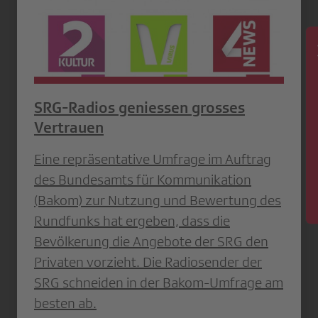
News
SRG-Radios geniessen grosses
Vertrauen
Eine repräsentative Umfrage im Auftrag
des Bundesamts für Kommunikation
(Bakom) zur Nutzung und Bewertung des
Rundfunks hat ergeben, dass die
Bevölkerung die Angebote der SRG den
Privaten vorzieht. Die Radiosender der
SRG schneiden in der Bakom-Umfrage am
besten ab.