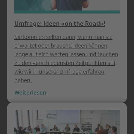
Umfrage: Ideen «on the Road»!
Sie kommen selten dann, wenn man sie
erwartet oder braucht: Ideen können
lange auf sich warten lassen und tauchen
zu den verschiedensten Zeitpunkten auf,
wie wir in unserer Umfrage erfahren
haben.
Weiterlesen