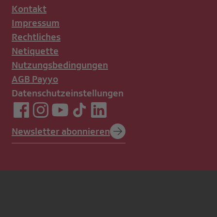
Kontakt
Impressum
Rechtliches
Netiquette
Nutzungsbedingungen
AGB Payyo
Datenschutzeinstellungen
Newsletter abonnieren