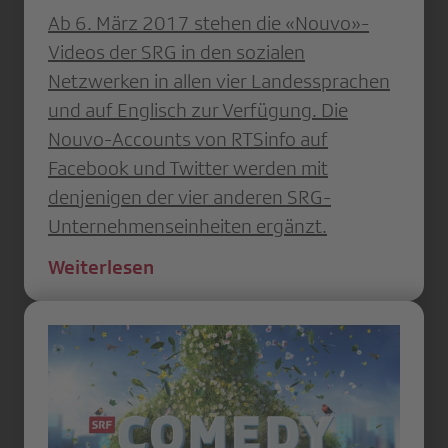
Ab 6. März 2017 stehen die «Nouvo»-
Videos der SRG in den sozialen
Netzwerken in allen vier Landessprachen
und auf Englisch zur Verfügung. Die
Nouvo-Accounts von RTSinfo auf
Facebook und Twitter werden mit
denjenigen der vier anderen SRG-
Unternehmenseinheiten ergänzt.
Weiterlesen