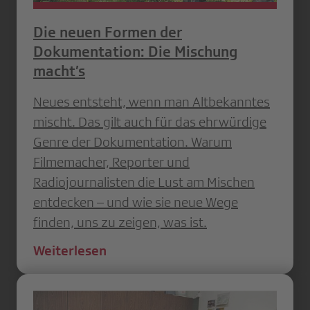
Die neuen Formen der
Dokumentation: Die Mischung
macht’s
Neues entsteht, wenn man Altbekanntes
mischt. Das gilt auch für das ehrwürdige
Genre der Dokumentation. Warum
Filmemacher, Reporter und
Radiojournalisten die Lust am Mischen
entdecken – und wie sie neue Wege
finden, uns zu zeigen, was ist.
Weiterlesen