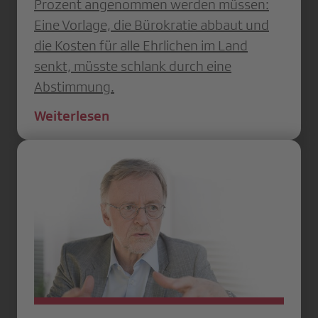
Prozent angenommen werden müssen:
Eine Vor­lage, die Bürokratie abbaut und
die Kosten für alle Ehrlichen im Land
senkt, müsste schlank durch eine
Abstimmung.
Weiterlesen