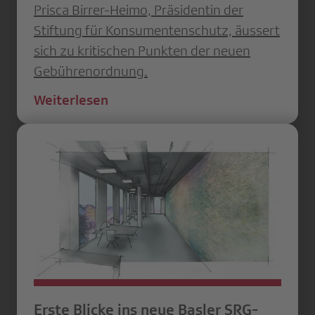
Prisca Birrer-Heimo, Präsidentin der
Stiftung für Konsumentenschutz, äussert
sich zu kritischen Punkten der neuen
Gebührenordnung.
Weiterlesen
Erste Blicke ins neue Basler SRG-