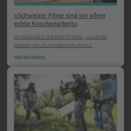
«Schweizer Filme sind vor allem
echte Knochenarbeit»
Im Gespräch mit Beki Probst, «Grande
Dame» des Europäischen Kinos.
Weiterlesen