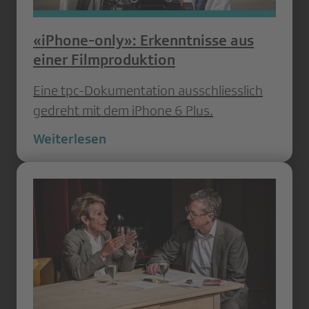
«iPhone-only»: Erkenntnisse aus
einer Filmproduktion
Eine tpc-Dokumentation ausschliesslich
gedreht mit dem iPhone 6 Plus.
Weiterlesen