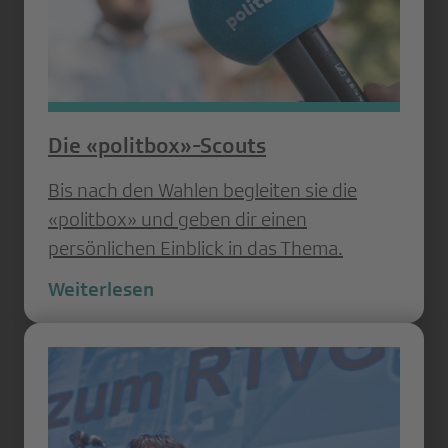
Die «politbox»-Scouts
Bis nach den Wahlen begleiten sie die
«politbox» und geben dir einen
persönlichen Einblick in das Thema.
Weiterlesen