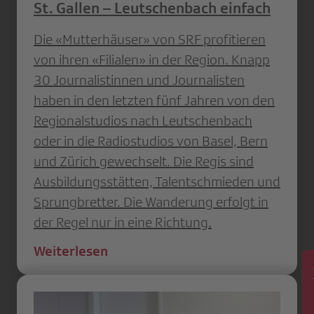
St. Gallen – Leutschenbach einfach
Die «Mutterhäuser» von SRF profitieren
von ihren «Filialen» in der Region. Knapp
30 Journalistinnen und Journalisten
haben in den letzten fünf Jahren von den
Regionalstudios nach Leutschenbach
oder in die Radiostudios von Basel, Bern
und Zürich gewechselt. Die Regis sind
Ausbildungsstätten, Talentschmieden und
Sprungbretter. Die Wanderung erfolgt in
der Regel nur in eine Richtung.
Weiterlesen