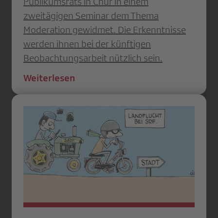
Publikumsrats in Chur in einem
zweitägigen Seminar dem Thema
Moderation gewidmet. Die Erkenntnisse
werden ihnen bei der künftigen
Beobachtungsarbeit nützlich sein.
Weiterlesen