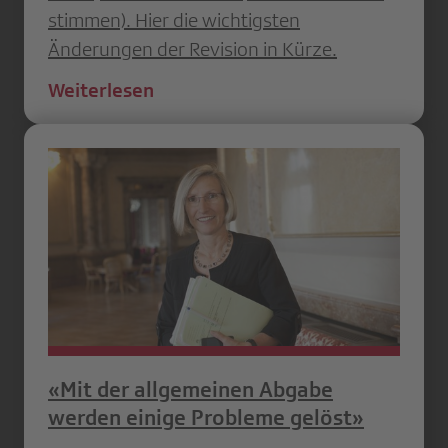
stimmen). Hier die wichtigsten
Änderungen der Revision in Kürze.
Weiterlesen
«Mit der allgemeinen Abgabe
werden einige Probleme gelöst»