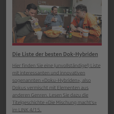
Die Liste der besten Dok-Hybriden
Hier finden Sie eine (unvollständige!) Liste
mit interessanten und innovativen
sogenannten «Doku-Hybriden», also
Dokus vermischt mit Elementen aus
anderen Genren. Lesen Sie dazu die
Titelgeschichte «Die Mischung macht’s»
im LINK 4/15.