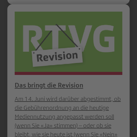
Das bringt die Revision
Am 14. Juni wird darüber abgestimmt, ob
die Gebührenordnung an die heutige
Mediennutzung angepasst werden soll
(wenn Sie «Ja» stimmen) – oder ob sie
bleibt, wie sie heute ist (wenn Sie «Nein»