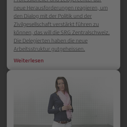
neue Herausforderungen reagieren, um
den Dialog mit der Politik und der
Zivilgesellschaft verstärkt führen zu
können, das will die SRG Zentralschweiz.
Die Delegierten haben die neue
Arbeitsstruktur gutgeheissen.
Weiterlesen