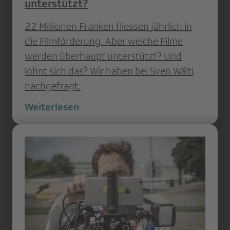
unterstützt?
22 Millionen Franken fliessen jährlich in
die Filmförderung. Aber welche Filme
werden überhaupt unterstützt? Und
lohnt sich das? Wir haben bei Sven Wälti
nachgefragt.
Weiterlesen