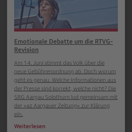
Emotionale Debatte um die RTVG-
Revision
Am 14. Juni stimmt das Volk über die
neue Gebührenordnung ab. Doch worum
geht es genau. Welche Informationen aus
der Presse sind korrekt, welche nicht? Die
SRG Aargau Solothurn lud gemeinsam mit
der «az Aargauer Zeitung» zur Klärung
ein.
Weiterlesen