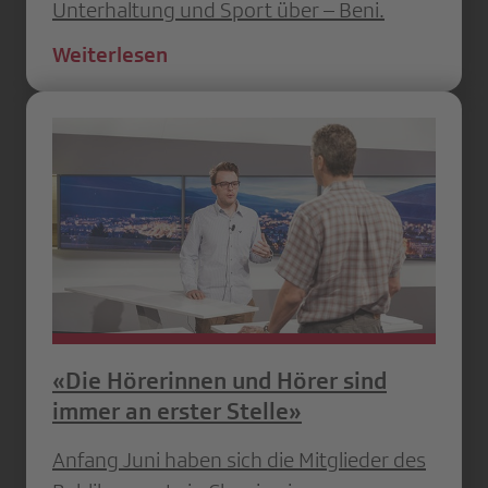
Unterhaltung und Sport über – Beni.
Weiterlesen
«Die Hörerinnen und Hörer sind
immer an erster Stelle»
Anfang Juni haben sich die Mitglieder des