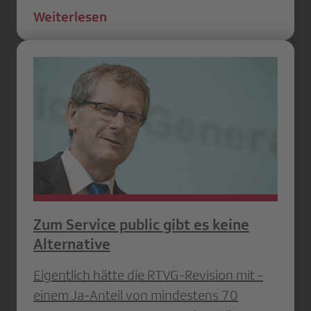
Weiterlesen
Zum Service public gibt es keine
Alternative
Eigentlich hätte die RTVG-Revision mit ­
einem Ja-Anteil von mindestens 70