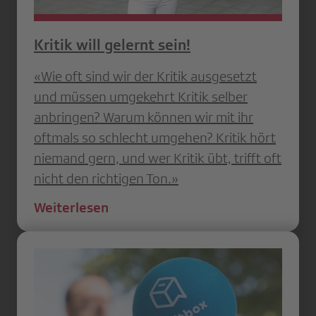
Kritik will gelernt sein!
«Wie oft sind wir der Kritik ausgesetzt
und müssen umgekehrt Kritik selber
anbringen? Warum können wir mit ihr
oftmals so schlecht umgehen? Kritik hört
niemand gern, und wer Kritik übt, trifft oft
nicht den richtigen Ton.»
Weiterlesen