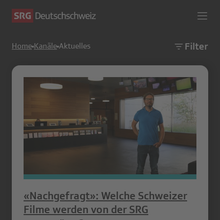
Filter
Home
Kanäle
Aktuelles
«Nachgefragt»: Welche Schweizer
Filme werden von der SRG