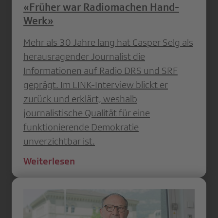
«Früher war Radiomachen Hand-
Werk»
Mehr als 30 Jahre lang hat Casper Selg als
herausragender Journalist die
Informationen auf Radio DRS und SRF
geprägt. Im LINK-Interview blickt er
zurück und erklärt, weshalb
journalistische Qualität für eine
funktionierende Demokratie
unverzichtbar ist.
Weiterlesen