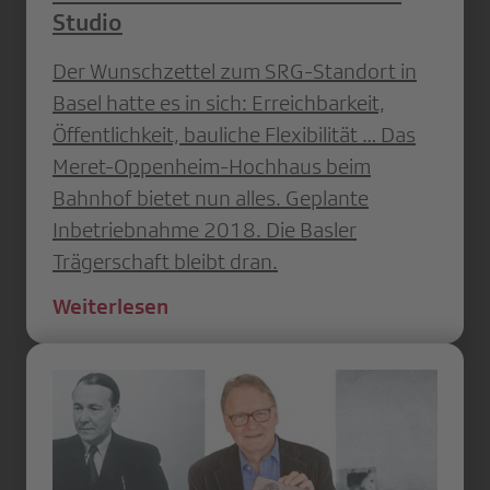
Studio
Der Wunschzettel zum SRG-Standort in
Basel hatte es in sich: Erreichbarkeit,
Öffentlichkeit, bauliche Flexibilität … Das
Meret-Oppenheim-Hochhaus beim
Bahnhof bietet nun alles. Geplante
Inbetriebnahme 2018. Die Basler
Trägerschaft bleibt dran.
Weiterlesen