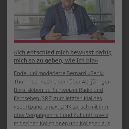
«Ich entschied mich bewusst dafür,
mich so zu geben, wie ich bin»
Ende Juni moderierte Bernard «Beni»
Thurnheer nach einem über 40-jährigen
Berufsleben bei Schweizer Radio und
Fernsehen (SRF) zum letzten Mal das
«sportpanorama». LINK sprach mit ihm
über Vergangenheit und Zukunft sowie
mit seinen Kolleginnen und Kollegen aus