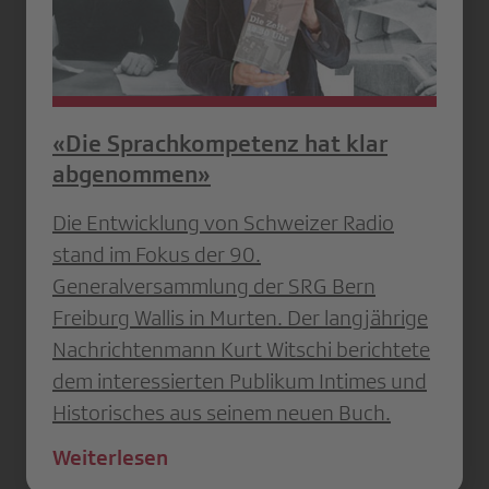
«Die Sprachkompetenz hat klar
abgenommen»
Die Entwicklung von Schweizer Radio
stand im Fokus der 90.
Generalversammlung der SRG Bern
Freiburg Wallis in Murten. Der langjährige
Nachrichtenmann Kurt Witschi berichtete
dem interessierten Publikum Intimes und
Historisches aus seinem neuen Buch.
Weiterlesen