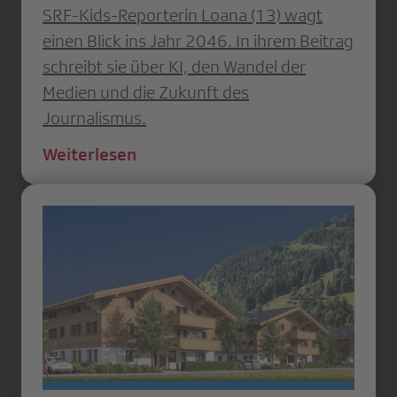
SRF-Kids-Reporterin Loana (13) wagt
einen Blick ins Jahr 2046. In ihrem Beitrag
schreibt sie über KI, den Wandel der
Medien und die Zukunft des
Journalismus.
Weiterlesen