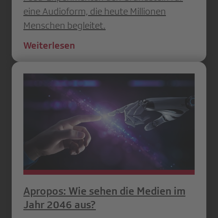
eine Audioform, die heute Millionen
Menschen begleitet.
Weiterlesen
Apropos: Wie sehen die Medien im
Jahr 2046 aus?