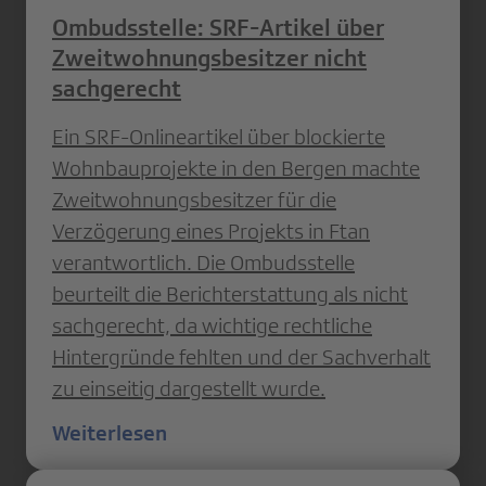
Ombudsstelle: SRF-Artikel über
Zweitwohnungsbesitzer nicht
sachgerecht
Ein SRF-Onlineartikel über blockierte
Wohnbauprojekte in den Bergen machte
Zweitwohnungsbesitzer für die
Verzögerung eines Projekts in Ftan
verantwortlich. Die Ombudsstelle
beurteilt die Berichterstattung als nicht
sachgerecht, da wichtige rechtliche
Hintergründe fehlten und der Sachverhalt
zu einseitig dargestellt wurde.
Weiterlesen