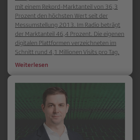
mit einem Rekord-Marktanteil von 36,3
Prozent den höchsten Wert seit der
Messumstellung 2013. Im Radio beträgt
der Marktanteil 46,4 Prozent. Die eigenen
digitalen Plattformen verzeichneten im
Schnitt rund 4,1 Millionen Visits pro Tag.
Weiterlesen