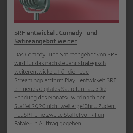
SRF entwickelt Comedy- und
Satireangebot weiter
Das Comedy- und Satireangebot von SRF
wird für das nächste Jahr strategisch
weiterentwickelt: Für die neue
Streamingplattform Play+ entwickelt SRF
ein neues digitales Satireformat. «Die
Sendung des Monats» wird nach der
Staffel 2026 nicht weitergeführt. Zudem
hat SRF eine zweite Staffel von «Fun
Fatale» in Auftrag gegeben.