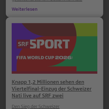
Weiterlesen
Knapp 1,2 Millionen sehen den
Viertelfinal-Einzug der Schweizer
Nati live auf SRF zwei
Den Sieg der Schweizer