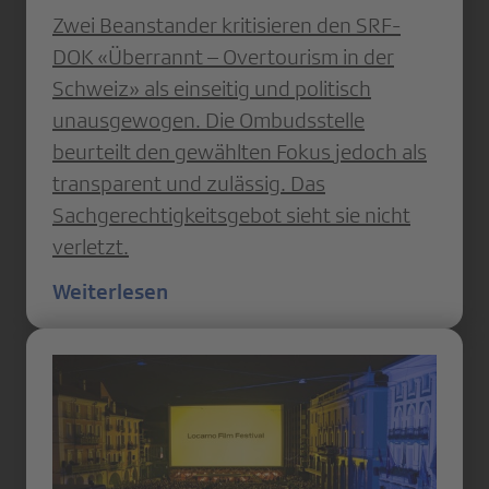
Zwei Beanstander kritisieren den SRF-
DOK «Überrannt – Overtourism in der
Schweiz» als einseitig und politisch
unausgewogen. Die Ombudsstelle
beurteilt den gewählten Fokus jedoch als
transparent und zulässig. Das
Sachgerechtigkeitsgebot sieht sie nicht
verletzt.
Weiterlesen