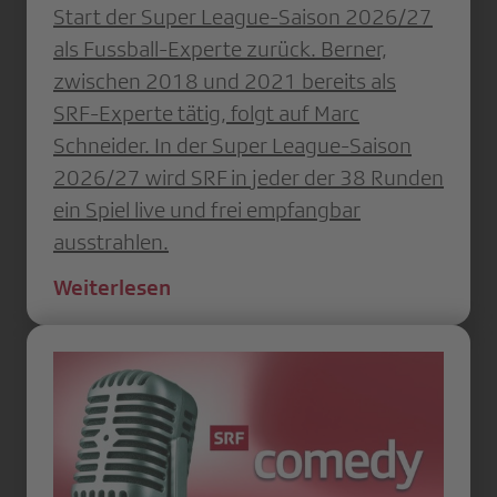
Start der Super League-Saison 2026/27
als Fussball-Experte zurück. Berner,
zwischen 2018 und 2021 bereits als
SRF-Experte tätig, folgt auf Marc
Schneider. In der Super League-Saison
2026/27 wird SRF in jeder der 38 Runden
ein Spiel live und frei empfangbar
ausstrahlen.
Weiterlesen