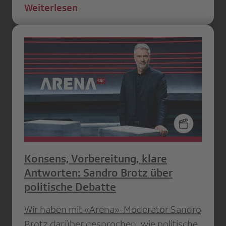
Weiterlesen
Konsens, Vorbereitung, klare
Antworten: Sandro Brotz über
politische Debatte
Wir haben mit «Arena»-Moderator Sandro
Brotz darüber gesprochen, wie politische