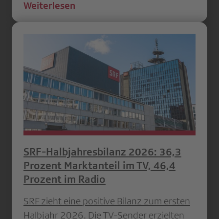
Weiterlesen
SRF-Halbjahresbilanz 2026: 36,3
Prozent Marktanteil im TV, 46,4
Prozent im Radio
SRF zieht eine positive Bilanz zum ersten
Halbjahr 2026. Die TV-Sender erzielten