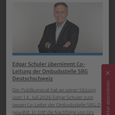
Edgar Schuler übernimmt Co-
Leitung der Ombudsstelle SRG
Deutschschweiz
Newsletter abonnieren
Der Publikumsrat hat an seiner Sitzung
vom 14. Juli 2026 Edgar Schuler zum
neuen Co-Leiter der Ombudsstelle SRG.D
gewählt. Er tritt die Nachfolge von Urs