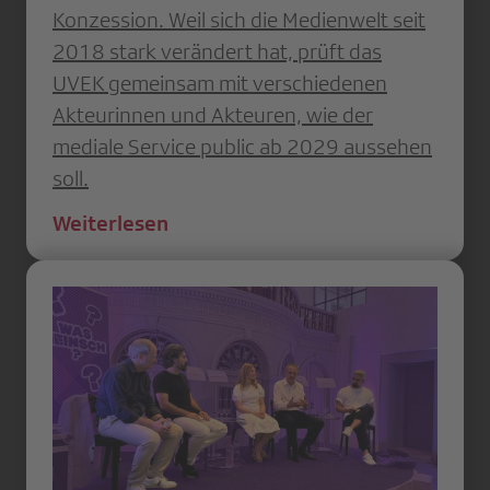
Konzession. Weil sich die Medienwelt seit
2018 stark verändert hat, prüft das
UVEK gemeinsam mit verschiedenen
Akteurinnen und Akteuren, wie der
mediale Service public ab 2029 aussehen
soll.
Weiterlesen