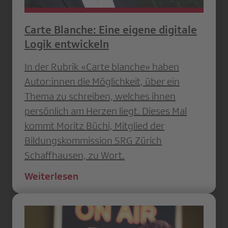
Carte Blanche: Eine eigene digitale
Logik entwickeln
In der Rubrik «Carte blanche» haben
Autor:innen die Möglichkeit, über ein
Thema zu schreiben, welches ihnen
persönlich am Herzen liegt. Dieses Mal
kommt Moritz Büchi, Mitglied der
Bildungskommission SRG Zürich
Schaffhausen, zu Wort.
Weiterlesen