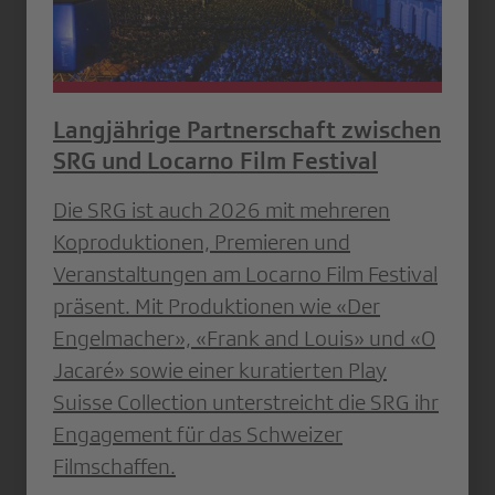
Langjährige Partnerschaft zwischen
SRG und Locarno Film Festival
Die SRG ist auch 2026 mit mehreren
Koproduktionen, Premieren und
Veranstaltungen am Locarno Film Festival
präsent. Mit Produktionen wie «Der
Engelmacher», «Frank and Louis» und «O
Jacaré» sowie einer kuratierten Play
Suisse Collection unterstreicht die SRG ihr
Engagement für das Schweizer
Filmschaffen.