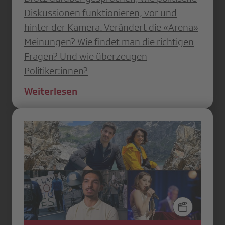
Diskussionen funktionieren, vor und
hinter der Kamera. Verändert die «Arena»
Meinungen? Wie findet man die richtigen
Fragen? Und wie überzeugen
Politiker:innen?
Weiterlesen