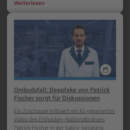
Weiterlesen
Ombudsfall: Deepfake von Patrick
Fischer sorgt für Diskussionen
Ein Zuschauer kritisiert ein KI-generiertes
Video des Eishockey-Nationaltrainers
Patrick Fischer in der Satire-Sendung