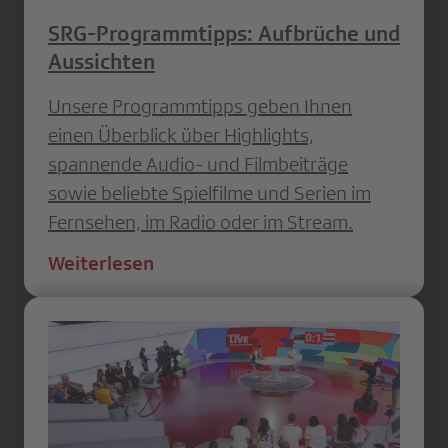
SRG-Programmtipps: Aufbrüche und
Aussichten
Unsere Programmtipps geben Ihnen
einen Überblick über Highlights,
spannende Audio- und Filmbeiträge
sowie beliebte Spielfilme und Serien im
Fernsehen, im Radio oder im Stream.
Weiterlesen