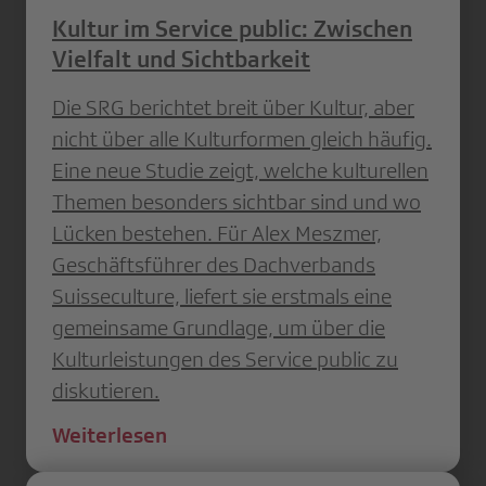
Kultur im Service public: Zwischen
Vielfalt und Sichtbarkeit
Die SRG berichtet breit über Kultur, aber
nicht über alle Kulturformen gleich häufig.
Eine neue Studie zeigt, welche kulturellen
Themen besonders sichtbar sind und wo
Lücken bestehen. Für Alex Meszmer,
Geschäftsführer des Dachverbands
Suisseculture, liefert sie erstmals eine
gemeinsame Grundlage, um über die
Kulturleistungen des Service public zu
diskutieren.
Weiterlesen