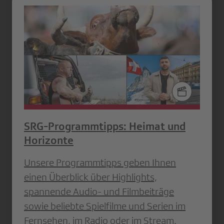
SRG-Programmtipps: Heimat und
Horizonte
Unsere Programmtipps geben Ihnen
einen Überblick über Highlights,
spannende Audio- und Filmbeiträge
sowie beliebte Spielfilme und Serien im
Fernsehen, im Radio oder im Stream.