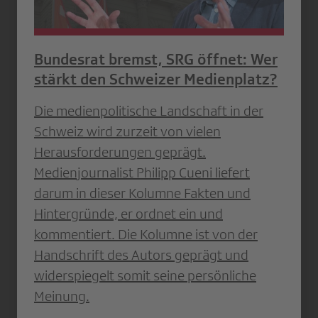
Bundesrat bremst, SRG öffnet: Wer
stärkt den Schweizer Medienplatz?
Die medienpolitische Landschaft in der
Schweiz wird zurzeit von vielen
Herausforderungen geprägt.
Medienjournalist Philipp Cueni liefert
darum in dieser Kolumne Fakten und
Hintergründe, er ordnet ein und
kommentiert. Die Kolumne ist von der
Handschrift des Autors geprägt und
widerspiegelt somit seine persönliche
Meinung.