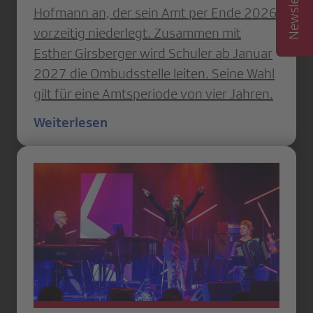
Hofmann an, der sein Amt per Ende 2026
vorzeitig niederlegt. Zusammen mit
Esther Girsberger wird Schuler ab Januar
2027 die Ombudsstelle leiten. Seine Wahl
gilt für eine Amtsperiode von vier Jahren.
Weiterlesen