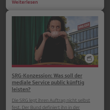
Weiterlesen
SRG‑Konzession: Was soll der
mediale Service public künftig
leisten?
Die SRG legt ihren Auftrag nicht selbst
fest. Der Bund definiert ihn in der