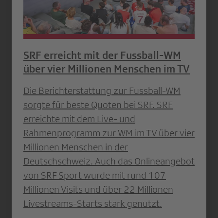
SRF erreicht mit der Fussball-WM
über vier Millionen Menschen im TV
Die Berichterstattung zur Fussball-WM
sorgte für beste Quoten bei SRF. SRF
erreichte mit dem Live- und
Rahmenprogramm zur WM im TV über vier
Millionen Menschen in der
Deutschschweiz. Auch das Onlineangebot
von SRF Sport wurde mit rund 107
Millionen Visits und über 22 Millionen
Livestreams-Starts stark genutzt.