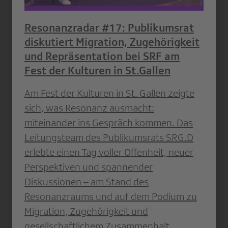
Resonanzradar #17: Publikumsrat
diskutiert Migration, Zugehörigkeit
und Repräsentation bei SRF am
Fest der Kulturen in St.Gallen
Am Fest der Kulturen in St. Gallen zeigte
sich, was Resonanz ausmacht:
miteinander ins Gespräch kommen. Das
Leitungsteam des Publikumsrats SRG.D
erlebte einen Tag voller Offenheit, neuer
Perspektiven und spannender
Diskussionen – am Stand des
Resonanzraums und auf dem Podium zu
Migration, Zugehörigkeit und
gesellschaftlichem Zusammenhalt.