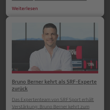
Weiterlesen
Bruno Berner kehrt als SRF-Experte
zurück
Das Expertenteam von SRF Sport erhält
Verstärkung: Bruno Berner kehrt zum