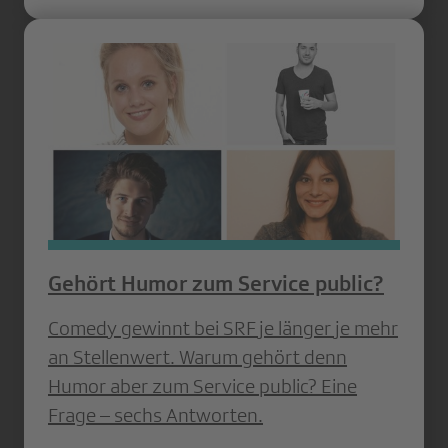
Gehört Humor zum Service public?
Comedy ­gewinnt bei SRF je länger je mehr
an ­Stellenwert. Warum gehört denn
Humor aber zum Service public? Eine
Frage – sechs Antworten.