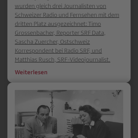
wurden gleich drei Journalisten von
Schweizer Radio und Fernsehen mit dem
dritten Platz ausgezeichnet: Timo
Grossenbacher, Reporter SRF Data,
Sascha Zuercher, Ostschweiz
Korrespondent bei Radio SRF, und
Matthias Rusch, SRF-Videojournalist.
Weiterlesen