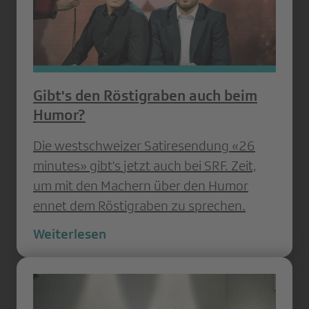
Gibt's den Röstigraben auch beim
Humor?
Die westschweizer Satiresendung «26
minutes» gibt's jetzt auch bei SRF. Zeit,
um mit den Machern über den Humor
ennet dem Röstigraben zu sprechen.
Weiterlesen