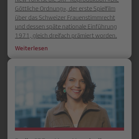
Göttliche Ordnung», der erste Spielfilm
über das Schweizer Frauenstimmrecht
und dessen späte nationale Einführung
1971, gleich dreifach prämiert worden.
Weiterlesen