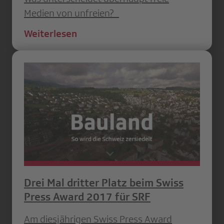
Medien von unfreien?
Weiterlesen
Drei Mal dritter Platz beim Swiss
Press Award 2017 für SRF
Am diesjährigen Swiss Press Award