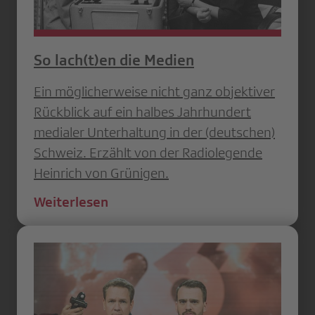
So lach(t)en die Medien
Ein möglicherweise nicht ganz objektiver
Rückblick auf ein halbes Jahrhundert
medialer Unterhaltung in der (deutschen)
Schweiz. Erzählt von der Radiolegende
Heinrich von Grünigen.
Weiterlesen