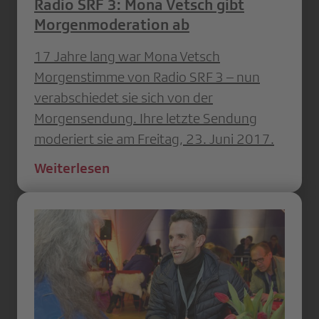
Radio SRF 3: Mona Vetsch gibt
Morgenmoderation ab
17 Jahre lang war Mona Vetsch
Morgenstimme von Radio SRF 3 – nun
verabschiedet sie sich von der
Morgensendung. Ihre letzte Sendung
moderiert sie am Freitag, 23. Juni 2017.
Weiterlesen