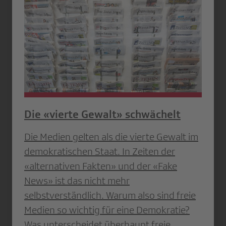
Die «vierte Gewalt» schwächelt
Die Medien gelten als die vierte Gewalt im
demokratischen Staat. In Zeiten der
«alternativen ­Fakten» und der «Fake
News» ist das nicht mehr
selbstverständlich. Warum also sind freie
Medien so wichtig für eine ­Demokratie?
Was unterscheidet überhaupt freie