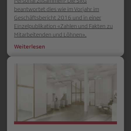
Personal zusammen? Die SRG
beantwortet dies wie im Vorjahr im
Geschäftsbericht 2016 und in einer
Einzelpublikation «Zahlen und Fakten zu
Mitarbeitenden und Löhnen».
Weiterlesen