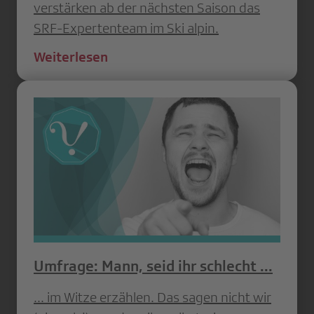
verstärken ab der nächsten Saison das
SRF-Expertenteam im Ski alpin.
Weiterlesen
Umfrage: Mann, seid ihr schlecht ...
... im Witze erzählen. Das sagen nicht wir