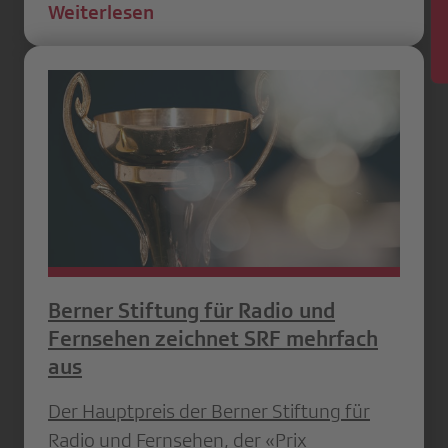
Weiterlesen
Berner Stiftung für Radio und
Fernsehen zeichnet SRF mehrfach
aus
Der Hauptpreis der Berner Stiftung für
Radio und Fernsehen, der «Prix