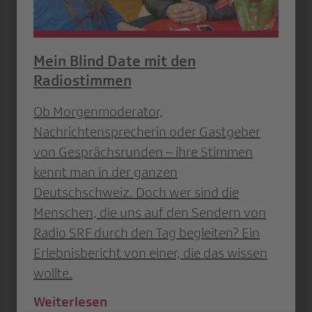
Mein Blind Date mit den
Radiostimmen
Ob Morgenmoderator,
Nachrichtensprecherin oder Gastgeber
von Gesprächsrunden – ihre Stimmen
kennt man in der ganzen
Deutschschweiz. Doch wer sind die
Menschen, die uns auf den Sendern von
Radio SRF durch den Tag begleiten? Ein
Erlebnisbericht von einer, die das wissen
wollte.
Weiterlesen