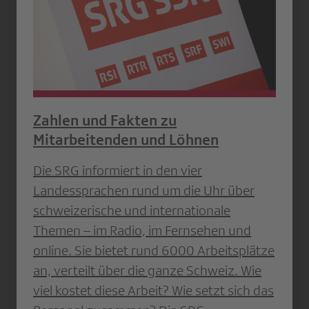
Zahlen und Fakten zu
Mitarbeitenden und Löhnen
Die SRG informiert in den vier
Landessprachen rund um die Uhr über
schweizerische und internationale
Themen – im Radio, im Fernsehen und
online. Sie bietet rund 6000 Arbeitsplätze
an, verteilt über die ganze Schweiz. Wie
viel kostet diese Arbeit? Wie setzt sich das