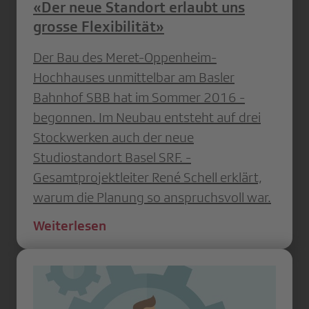
«Der neue Standort erlaubt uns
grosse Flexibilität»
Der Bau des Meret-Oppenheim-
Hochhauses unmittelbar am Basler
Bahnhof SBB hat im Sommer 2016 ­
begonnen. Im Neubau entsteht auf drei
Stockwerken auch der neue
Studiostandort Basel SRF. ­
Gesamtprojektleiter René Schell erklärt,
warum die Planung so anspruchsvoll war.
Weiterlesen