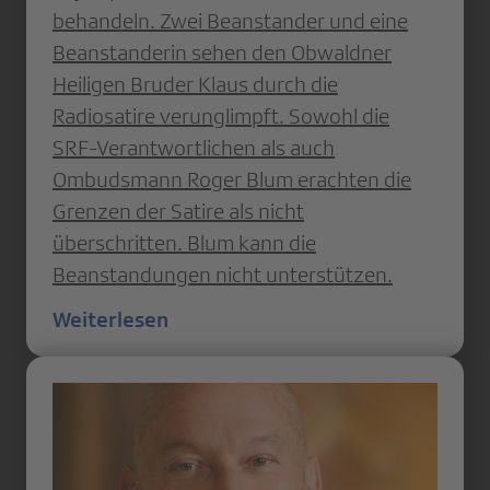
behandeln. Zwei Beanstander und eine
Beanstanderin sehen den Obwaldner
Heiligen Bruder Klaus durch die
Radiosatire verunglimpft. Sowohl die
SRF-Verantwortlichen als auch
Ombudsmann Roger Blum erachten die
Grenzen der Satire als nicht
überschritten. Blum kann die
Beanstandungen nicht unterstützen.
Weiterlesen