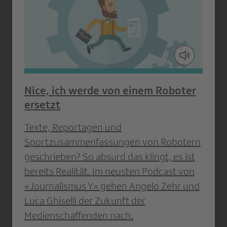
Nice, ich werde von einem Roboter
ersetzt
Texte, Reportagen und
Sportzusammenfassungen von Robotern
geschrieben? So absurd das klingt, es ist
bereits Realität. Im neusten Podcast von
«Journalismus Y» gehen Angelo Zehr und
Luca Ghiselli der Zukunft der
Medienschaffenden nach.