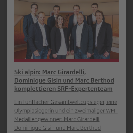
Ski alpin: Marc Girardelli,
Dominique Gisin und Marc Berthod
komplettieren SRF-Expertenteam
Ein fünffacher Gesamtweltcupsieger, eine
Olympiasiegerin und ein zweimaliger WM-
Medaillengewinner: Marc Girardelli,
Dominique Gisin und Marc Berthod