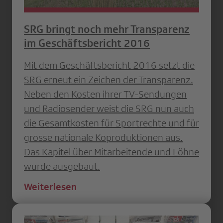
SRG bringt noch mehr Transparenz
im Geschäftsbericht 2016
Mit dem Geschäftsbericht 2016 setzt die
SRG erneut ein Zeichen der Transparenz.
Neben den Kosten ihrer TV-Sendungen
und Radiosender weist die SRG nun auch
die Gesamtkosten für Sportrechte und für
grosse nationale Koproduktionen aus.
Das Kapitel über Mitarbeitende und Löhne
wurde ausgebaut.
Weiterlesen