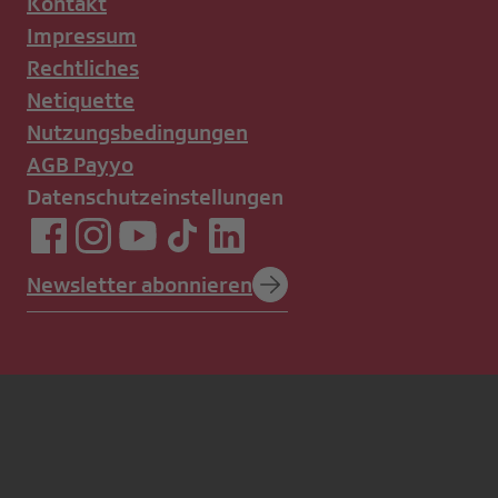
Kontakt
Impressum
Rechtliches
Netiquette
Nutzungsbedingungen
AGB Payyo
Datenschutzeinstellungen
Newsletter abonnieren