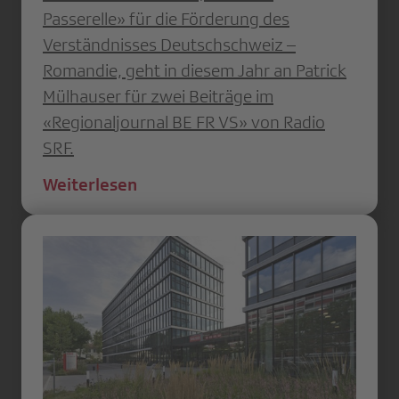
Passerelle» für die Förderung des
Verständnisses Deutschschweiz –
Romandie, geht in diesem Jahr an Patrick
Mülhauser für zwei Beiträge im
«Regionaljournal BE FR VS» von Radio
SRF.
Weiterlesen