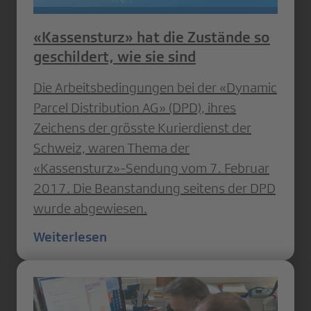
«Kassensturz» hat die Zustände so
geschildert, wie sie sind
Die Arbeitsbedingungen bei der «Dynamic
Parcel Distribution AG» (DPD), ihres
Zeichens der grösste Kurierdienst der
Schweiz, waren Thema der
«Kassensturz»-Sendung vom 7. Februar
2017. Die Beanstandung seitens der DPD
wurde abgewiesen.
Weiterlesen