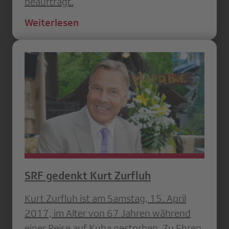
beauftragt.
Weiterlesen
SRF gedenkt Kurt Zurfluh
Kurt Zurfluh ist am Samstag, 15. April
2017, im Alter von 67 Jahren während
einer Reise auf Kuba gestorben. Zu Ehren