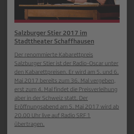
Salzburger Stier 2017 im
Stadttheater Schaffhausen
Der renommierte Kabarettpreis
Salzburger Stier ist der Radio-Oscar unter
den Kabarettpreisen. Er wird am 5. und 6.
Mai 2017 bereits zum 36. Mal vergeben,
erst zum 4. Mal findet die Preisverleihung
aber in der Schweiz statt. Der
Eröffnungsabend am 5. Mai 2017 wird ab
20.00 Uhr live auf Radio SRF 1
übertragen.