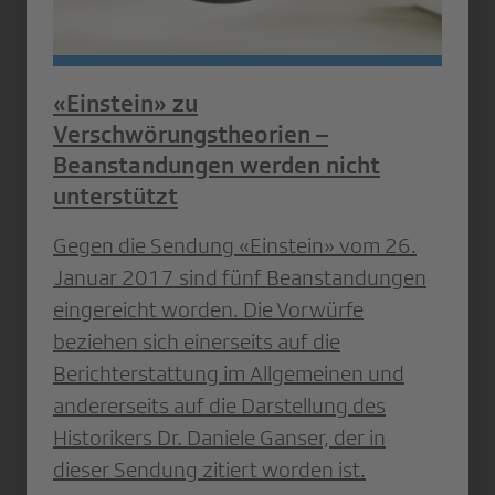
«Einstein» zu
Verschwörungstheorien –
Beanstandungen werden nicht
unterstützt
Gegen die Sendung «Einstein» vom 26.
Januar 2017 sind fünf Beanstandungen
eingereicht worden. Die Vorwürfe
beziehen sich einerseits auf die
Berichterstattung im Allgemeinen und
andererseits auf die Darstellung des
Historikers Dr. Daniele Ganser, der in
dieser Sendung zitiert worden ist.