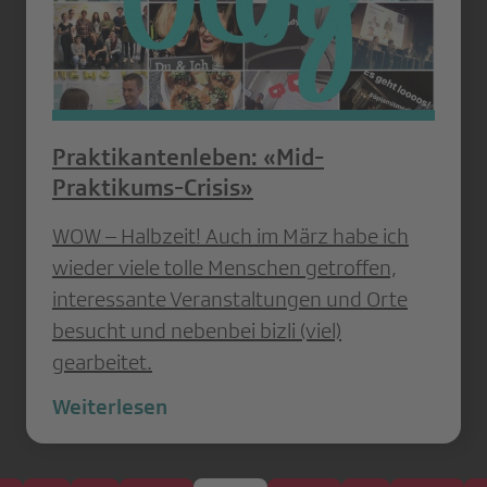
Praktikantenleben: «Mid-
Praktikums-Crisis»
WOW – Halbzeit! Auch im März habe ich
wieder viele tolle Menschen getroffen,
interessante Veranstaltungen und Orte
besucht und nebenbei bizli (viel)
gearbeitet.
Weiterlesen