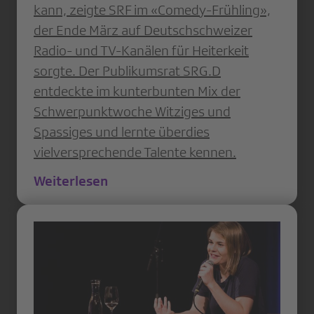
kann, zeigte SRF im «Comedy-Frühling»,
der Ende März auf Deutschschweizer
Radio- und TV-Kanälen für Heiterkeit
sorgte. Der Publikumsrat SRG.D
entdeckte im kunterbunten Mix der
Schwerpunktwoche Witziges und
Spassiges und lernte überdies
vielversprechende Talente kennen.
Weiterlesen