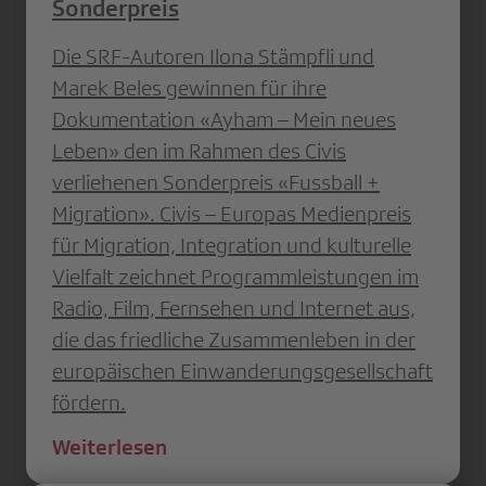
Sonderpreis
Die SRF-Autoren Ilona Stämpfli und
Marek Beles gewinnen für ihre
Dokumentation «Ayham – Mein neues
Leben» den im Rahmen des Civis
verliehenen Sonderpreis «Fussball +
Migration». Civis – Europas Medienpreis
für Migration, Integration und kulturelle
Vielfalt zeichnet Programmleistungen im
Radio, Film, Fernsehen und Internet aus,
die das friedliche Zusammenleben in der
europäischen Einwanderungsgesellschaft
fördern.
Weiterlesen