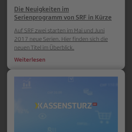
Die Neuigkeiten im
Serienprogramm von SRF in Kürze
Auf SRF zwei starten im Mai und Juni
2017 neue Serien. Hier finden sich die
neuen Titel im Überblick.
Weiterlesen