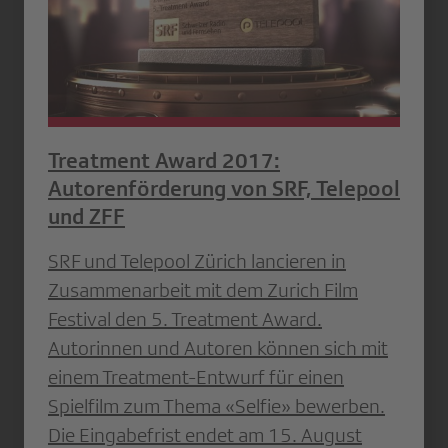
Treatment Award 2017:
Autorenförderung von SRF, Telepool
und ZFF
SRF und Telepool Zürich lancieren in
Zusammenarbeit mit dem Zurich Film
Festival den 5. Treatment Award.
Autorinnen und Autoren können sich mit
einem Treatment-Entwurf für einen
Spielfilm zum Thema «Selfie» bewerben.
Die Eingabefrist endet am 15. August