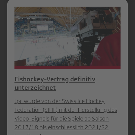
Eishockey-Vertrag definitiv
unterzeichnet
tpc wurde von der Swiss Ice Hockey
Federation (SIHF) mit der Herstellung des
Video-Signals für die Spiele ab Saison
2017/18 bis einschliesslich 2021/22