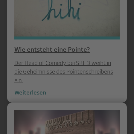
Wie entsteht eine Pointe?
Der Head of Comedy bei SRF 3 weiht in
die Geheimnisse des Pointenschreibens
ein.
Weiterlesen