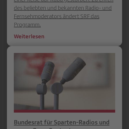
des beliebten und bekannten Radio- und
Fernsehmoderators ändert SRF das
Programm.
Weiterlesen
Bundesrat für Sparten-Radios und