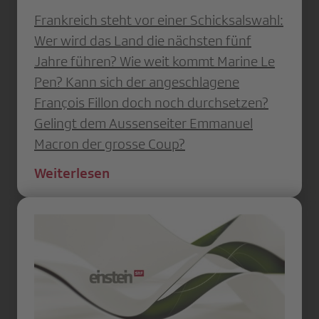
Frankreich steht vor einer Schicksalswahl:
Wer wird das Land die nächsten fünf
Jahre führen? Wie weit kommt Marine Le
Pen? Kann sich der angeschlagene
François Fillon doch noch durchsetzen?
Gelingt dem Aussenseiter Emmanuel
Macron der grosse Coup?
Weiterlesen