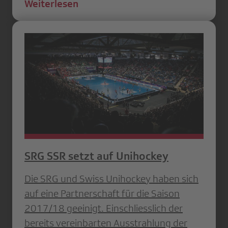
Weiterlesen
SRG SSR setzt auf Unihockey
Die SRG und Swiss Unihockey haben sich
auf eine Partnerschaft für die Saison
2017/18 geeinigt. Einschliesslich der
bereits vereinbarten Ausstrahlung der