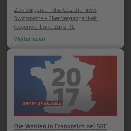
Zeki Bulgurcu – das Gesicht hinter
Swissmeme – über Vergangenheit,
Gegenwart und Zukunft.
Weiterlesen
Die Wahlen in Frankreich bei SRF