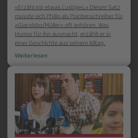
«Erzähl mir etwas Lustiges.» Diesen Satz
musste sich Philip als Pointenschreiber für
«Giacobbo/Müller» oft anhören. Was
Humor für ihn ausmacht, erzählt er in
einer Geschichte aus seinem Alltag.
Weiterlesen