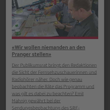
«Wir wollen niemanden an den
Pranger stellen»
Der Publikumsrat bringt den ­Redaktionen
die Sicht der Fernsehzuschauerinnen und
Radiohörer näher. Doch wie genau
beobachten die Räte das Programm und
was gilt es dabei zu beachten? Emil
Mahnig gewährt bei der
Sendungsbeobachtung des SRF-