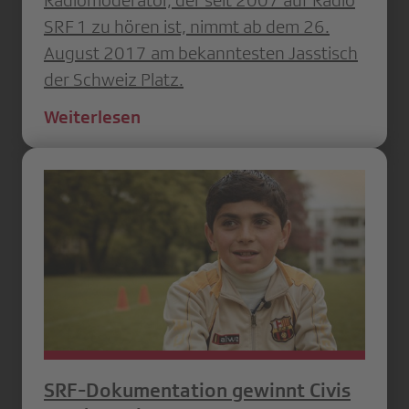
SRF 1 zu hören ist, nimmt ab dem 26.
August 2017 am bekanntesten Jasstisch
der Schweiz Platz.
Weiterlesen
SRF-Dokumentation gewinnt Civis