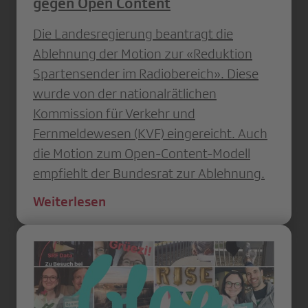
gegen Open Content
Die Landesregierung beantragt die
Ablehnung der Motion zur «Reduktion
Spartensender im Radiobereich». Diese
wurde von der nationalrätlichen
Kommission für Verkehr und
Fernmeldewesen (KVF) eingereicht. Auch
die Motion zum Open-Content-Modell
empfiehlt der Bundesrat zur Ablehnung.
Weiterlesen