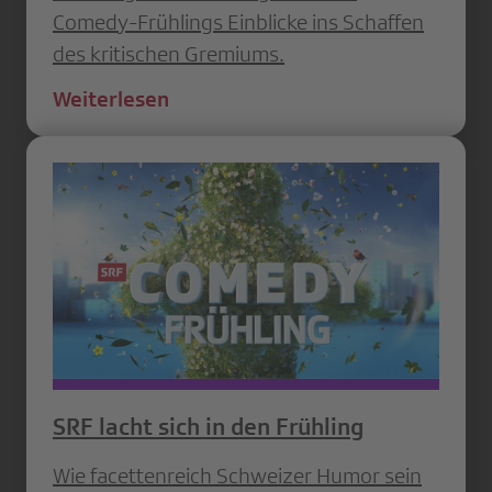
Comedy-Frühlings Einblicke ins Schaffen
des kritischen Gremiums.
Weiterlesen
SRF lacht sich in den Frühling
Wie facettenreich Schweizer Humor sein