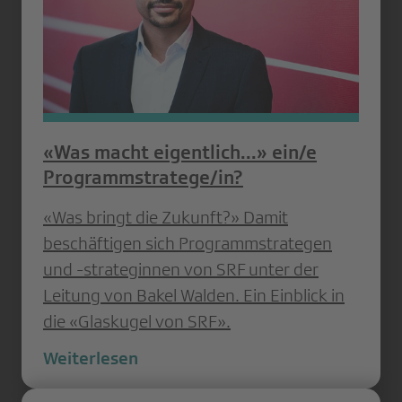
«Was macht eigentlich...» ein/e
Programmstratege/in?
«Was bringt die Zukunft?» Damit
beschäftigen sich Programmstrategen
und -strateginnen von SRF unter der
Leitung von Bakel Walden. Ein Einblick in
die «Glaskugel von SRF».
Weiterlesen