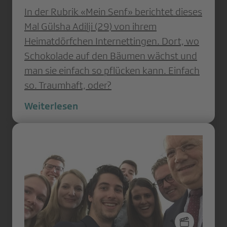
In der Rubrik «Mein Senf» berichtet dieses
Mal Gülsha Adilji (29) von ihrem
Heimatdörfchen Internettingen. Dort, wo
Schokolade auf den Bäumen wächst und
man sie einfach so pflücken kann. Einfach
so. Traumhaft, oder?
Weiterlesen