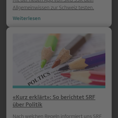
Allgemeinwissen zur Schweiz testen.
Weiterlesen
«Kurz erklärt»: So berichtet SRF
über Politik
Nach welchen Regeln informiert uns SRF