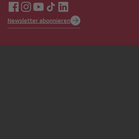
Newsletter abonnieren