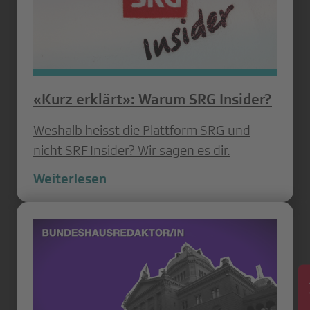
«Kurz erklärt»: Warum SRG Insider?
Weshalb heisst die Plattform SRG und
nicht SRF Insider? Wir sagen es dir.
Weiterlesen