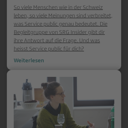
So viele Menschen wie in der Schweiz
leben, so viele Meinungen sind verbreitet,
was Service public genau bedeutet. Die
Begleitgruppe von SRG Insider gibt dir
ihre Antwort auf die Frage. Und was
heisst Service public für dich?
Weiterlesen