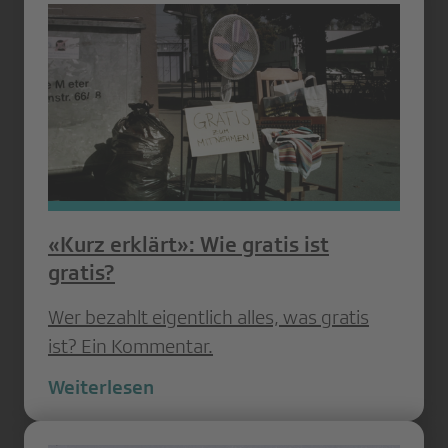
«Kurz erklärt»: Wie gratis ist
gratis?
Wer bezahlt eigentlich alles, was gratis
ist? Ein Kommentar.
Weiterlesen