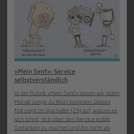
«Mein Senf»: Service
selbstverständlich
In der Rubrik «Mein Senf» lassen wir jeden
Monat Junge zu Wort kommen. Dieses
Mal zeigt Ursina Haller (29) auf, warum es
sich lohnt, sich über den Service public
Gedanken zu machen und ihn nicht als