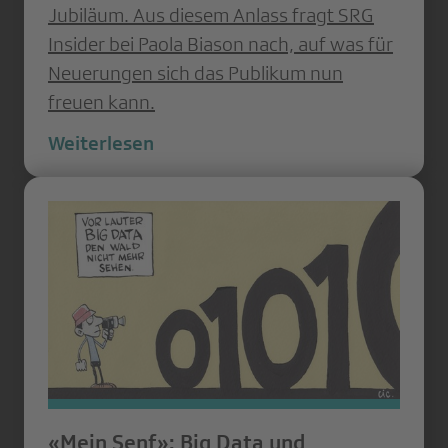
Jubiläum. Aus diesem Anlass fragt SRG
Insider bei Paola Biason nach, auf was für
Neuerungen sich das Publikum nun
freuen kann.
Weiterlesen
«Mein Senf»: Big Data und