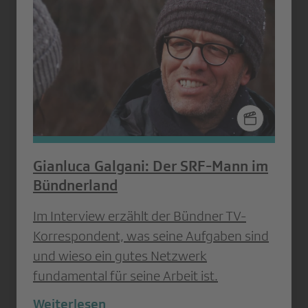
Gianluca Galgani: Der SRF-Mann im
Bündnerland
Im Interview erzählt der Bündner TV-
Korrespondent, was seine Aufgaben sind
und wieso ein gutes Netzwerk
fundamental für seine Arbeit ist.
Weiterlesen