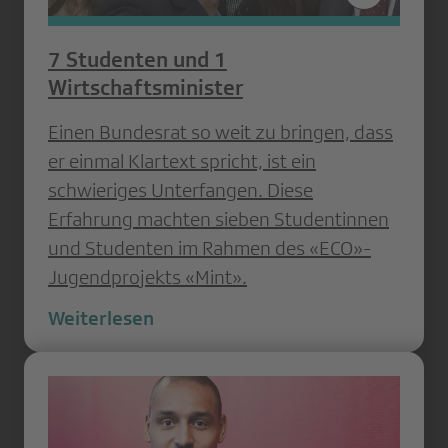
7 Studenten und 1
Wirtschaftsminister
Einen Bundesrat so weit zu bringen, dass
er einmal Klartext spricht, ist ein
schwieriges Unterfangen. Diese
Erfahrung machten sieben Studentinnen
und Studenten im Rahmen des «ECO»-
Jugendprojekts «Mint».
Weiterlesen