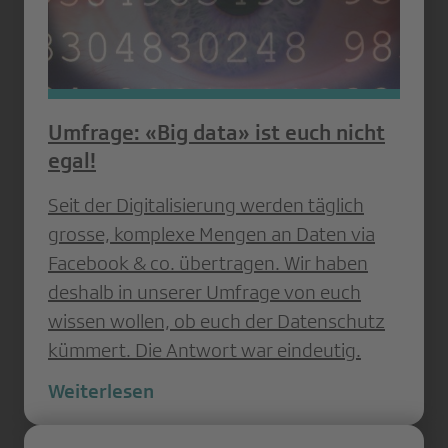
Umfrage: «Big data» ist euch nicht
egal!
Seit der Digitalisierung werden täglich
grosse, komplexe Mengen an Daten via
Facebook & co. übertragen. Wir haben
deshalb in unserer Umfrage von euch
wissen wollen, ob euch der Datenschutz
kümmert. Die Antwort war eindeutig.
Weiterlesen