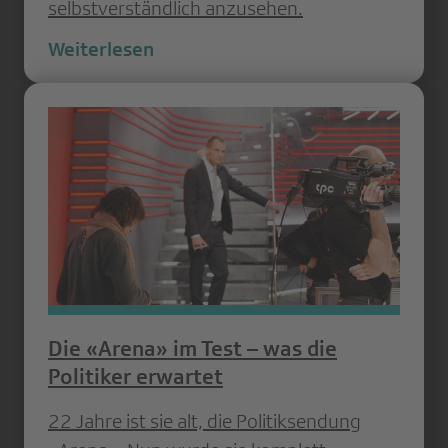
selbstverständlich anzusehen.
Weiterlesen
Die «Arena» im Test – was die
Politiker erwartet
22 Jahre ist sie alt, die Politiksendung