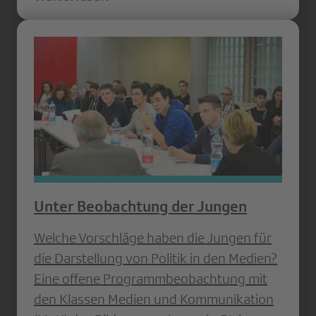
Unter Beobachtung der Jungen
Welche Vorschläge haben die Jungen für
die Darstellung von Politik in den Medien?
Eine offene Programmbeobachtung mit
den Klassen Medien und Kommunikation