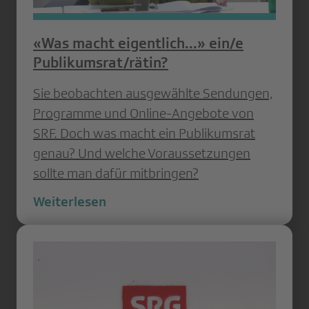
«Was macht eigentlich...» ein/e
Publikumsrat/rätin?
Sie beobachten ausgewählte Sendungen,
Programme und Online-Angebote von
SRF. Doch was macht ein Publikumsrat
genau? Und welche Voraussetzungen
sollte man dafür mitbringen?
Weiterlesen