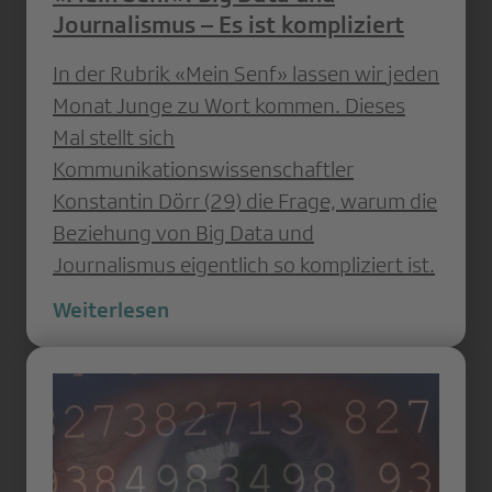
Journalismus – Es ist kompliziert
In der Rubrik «Mein Senf» lassen wir jeden
Monat Junge zu Wort kommen. Dieses
Mal stellt sich
Kommunikationswissenschaftler
Konstantin Dörr (29) die Frage, warum die
Beziehung von Big Data und
Journalismus eigentlich so kompliziert ist.
Weiterlesen