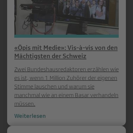
«Öpis mit Medie»: Vis-à-vis von den
Mächtigsten der Schweiz
Zwei Bundeshausredaktoren erzählen wie
es ist, wenn 1 Million Zuhörer der eigenen
Stimme lauschen und warum sie
manchmal wie an einem Basar verhandeln
müssen.
Weiterlesen