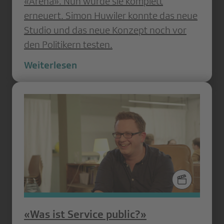
«Arena». Nun wurde sie komplett
erneuert. Simon Huwiler konnte das neue
Studio und das neue Konzept noch vor
den Politikern testen.
Weiterlesen
«Was ist Service public?»