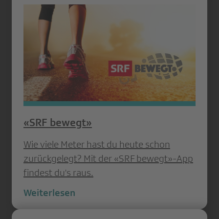
«SRF bewegt»
Wie viele Meter hast du heute schon
zurückgelegt? Mit der «SRF bewegt»-App
findest du's raus.
Weiterlesen