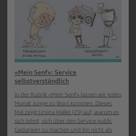
«Mein Senf»: Service
selbstverständlich
In der Rubrik «Mein Senf» lassen wir jeden
Monat Junge zu Wort kommen. Dieses
Mal zeigt Ursina Haller (29) auf, warum es
sich lohnt, sich über den Service public
Gedanken zu machen und ihn nicht als