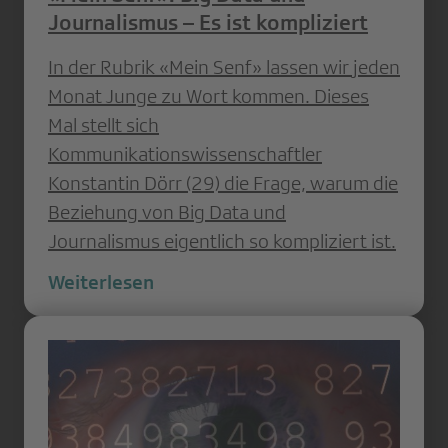
Journalismus – Es ist kompliziert
In der Rubrik «Mein Senf» lassen wir jeden
Monat Junge zu Wort kommen. Dieses
Mal stellt sich
Kommunikationswissenschaftler
Konstantin Dörr (29) die Frage, warum die
Beziehung von Big Data und
Journalismus eigentlich so kompliziert ist.
Weiterlesen