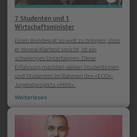
7 Studenten und 1
Wirtschaftsminister
Einen Bundesrat so weit zu bringen, dass
er einmal Klartext spricht, ist ein
schwieriges Unterfangen. Diese
Erfahrung machten sieben Studentinnen
und Studenten im Rahmen des «ECO»-
Jugendprojekts «Mint».
Weiterlesen