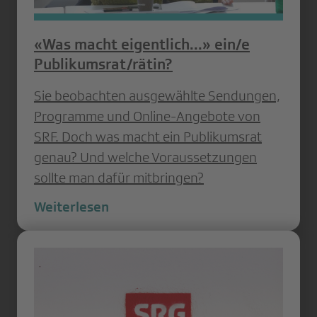
«Was macht eigentlich...» ein/e
Publikumsrat/rätin?
Sie beobachten ausgewählte Sendungen,
Programme und Online-Angebote von
SRF. Doch was macht ein Publikumsrat
genau? Und welche Voraussetzungen
sollte man dafür mitbringen?
Weiterlesen