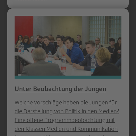
Unter Beobachtung der Jungen
Welche Vorschläge haben die Jungen für
die Darstellung von Politik in den Medien?
Eine offene Programmbeobachtung mit
den Klassen Medien und Kommunikation