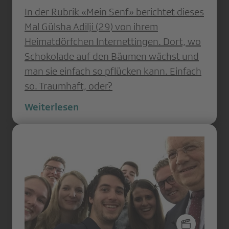
In der Rubrik «Mein Senf» berichtet dieses
Mal Gülsha Adilji (29) von ihrem
Heimatdörfchen Internettingen. Dort, wo
Schokolade auf den Bäumen wächst und
man sie einfach so pflücken kann. Einfach
so. Traumhaft, oder?
Weiterlesen