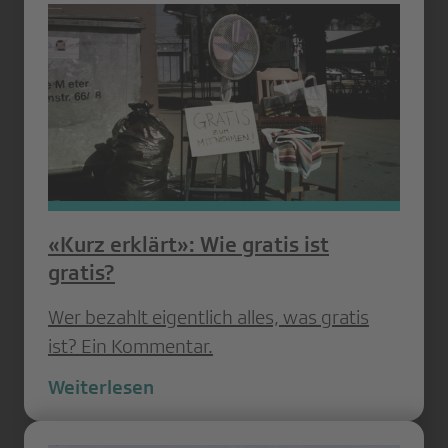
«Kurz erklärt»: Wie gratis ist
gratis?
Wer bezahlt eigentlich alles, was gratis
ist? Ein Kommentar.
Weiterlesen