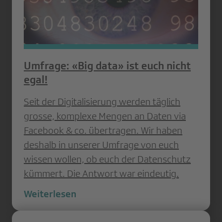
Umfrage: «Big data» ist euch nicht
egal!
Seit der Digitalisierung werden täglich
grosse, komplexe Mengen an Daten via
Facebook & co. übertragen. Wir haben
deshalb in unserer Umfrage von euch
wissen wollen, ob euch der Datenschutz
kümmert. Die Antwort war eindeutig.
Weiterlesen