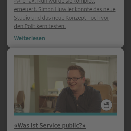
«Arena». Nun wurde sie komplett
erneuert. Simon Huwiler konnte das neue
Studio und das neue Konzept noch vor
den Politikern testen.
Weiterlesen
«Was ist Service public?»