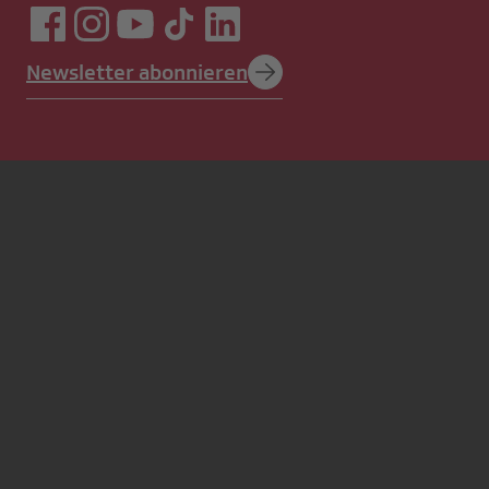
Newsletter abonnieren