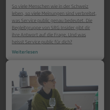
So viele Menschen wie in der Schweiz
leben, so viele Meinungen sind verbreitet,
was Service public genau bedeutet. Die
Begleitgruppe von SRG Insider gibt dir
ihre Antwort auf die Frage. Und was
heisst Service public für dich?
Weiterlesen