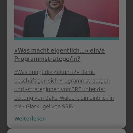
«Was macht eigentlich...» ein/e
Programmstratege/in?
«Was bringt die Zukunft?» Damit
beschäftigen sich Programmstrategen
und -strateginnen von SRF unter der
Leitung von Bakel Walden. Ein Einblick in
die «Glaskugel von SRF».
Weiterlesen