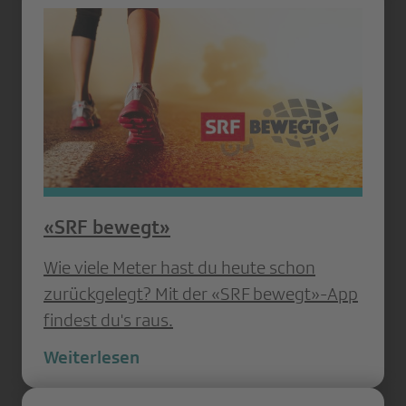
«SRF bewegt»
Wie viele Meter hast du heute schon
zurückgelegt? Mit der «SRF bewegt»-App
findest du's raus.
Weiterlesen