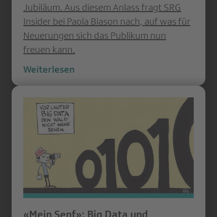
Jubiläum. Aus diesem Anlass fragt SRG
Insider bei Paola Biason nach, auf was für
Neuerungen sich das Publikum nun
freuen kann.
Weiterlesen
«Mein Senf»: Big Data und