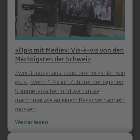
«Öpis mit Medie»: Vis-à-vis von den
Mächtigsten der Schweiz
Zwei Bundeshausredaktoren erzählen wie
es ist, wenn 1 Million Zuhörer der eigenen
Stimme lauschen und warum sie
manchmal wie an einem Basar verhandeln
müssen.
Weiterlesen