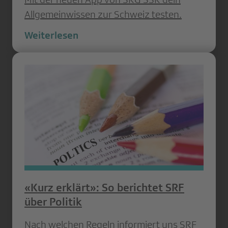
Allgemeinwissen zur Schweiz testen.
Weiterlesen
«Kurz erklärt»: So berichtet SRF
über Politik
Nach welchen Regeln informiert uns SRF