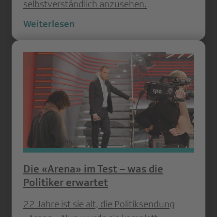
selbstverständlich anzusehen.
Weiterlesen
Die «Arena» im Test – was die
Politiker erwartet
22 Jahre ist sie alt, die Politiksendung