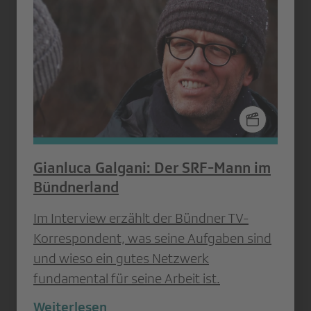
Gianluca Galgani: Der SRF-Mann im
Bündnerland
Im Interview erzählt der Bündner TV-
Korrespondent, was seine Aufgaben sind
und wieso ein gutes Netzwerk
fundamental für seine Arbeit ist.
Weiterlesen