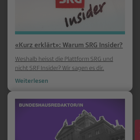
«Kurz erklärt»: Warum SRG Insider?
Weshalb heisst die Plattform SRG und
nicht SRF Insider? Wir sagen es dir.
Weiterlesen