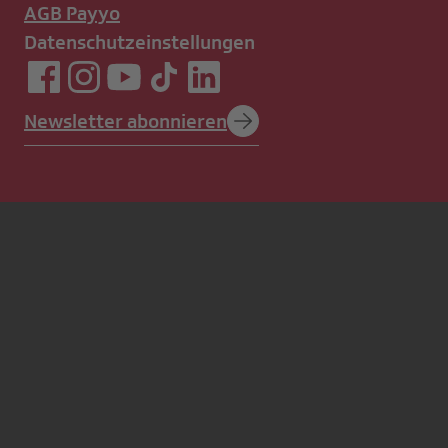
AGB Payyo
Datenschutzeinstellungen
Newsletter abonnieren