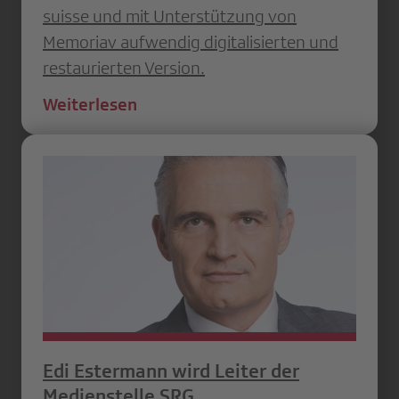
suisse und mit Unterstützung von
Memoriav aufwendig digitalisierten und
restaurierten Version.
Weiterlesen
Edi Estermann wird Leiter der
Medienstelle SRG