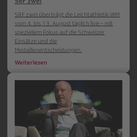
SRF zwei
SRF zwei überträgt die Leichtathletik-WM
vom 4. bis 13. August täglich live – mit
speziellem Fokus auf die Schweizer
Einsätze und die
Medaillenentscheidungen.
Weiterlesen