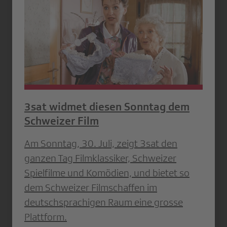
3sat widmet diesen Sonntag dem
Schweizer Film
Am Sonntag, 30. Juli, zeigt 3sat den
ganzen Tag Filmklassiker, Schweizer
Spielfilme und Komödien, und bietet so
dem Schweizer Filmschaffen im
deutschsprachigen Raum eine grosse
Plattform.