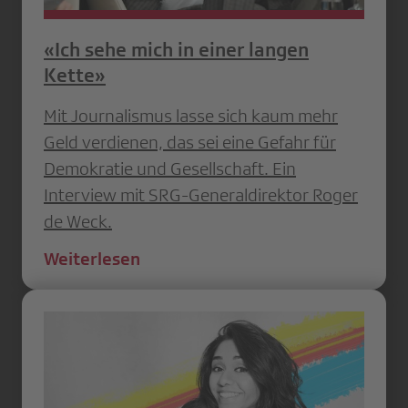
«Ich sehe mich in einer langen
Kette»
Mit Journalismus lasse sich kaum mehr
Geld verdienen, das sei eine Gefahr für
Demokratie und Gesellschaft. Ein
Interview mit SRG-Generaldirektor Roger
de Weck.
Weiterlesen