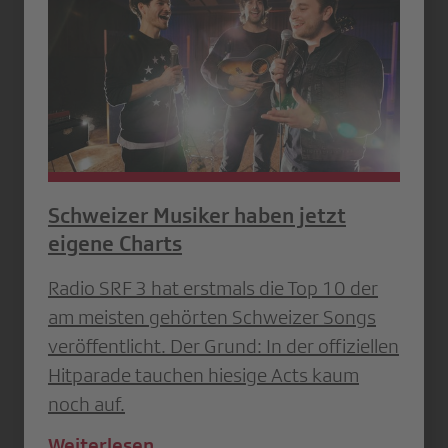
Schweizer Musiker haben jetzt
eigene Charts
Radio SRF 3 hat erstmals die Top 10 der
am meisten gehörten Schweizer Songs
veröffentlicht. Der Grund: In der offiziellen
Hitparade tauchen hiesige Acts kaum
noch auf.
Weiterlesen