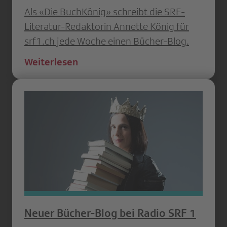
Als «Die BuchKönig» schreibt die SRF-
Literatur-Redaktorin Annette König für
srf1.ch jede Woche einen Bücher-Blog.
Weiterlesen
Neuer Bücher-Blog bei Radio SRF 1