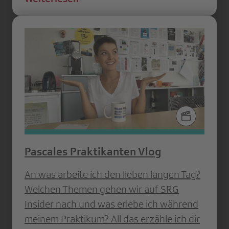
Pascales Praktikanten Vlog
An was arbeite ich den lieben langen Tag?
Welchen Themen gehen wir auf SRG
Insider nach und was erlebe ich während
meinem Praktikum? All das erzähle ich dir