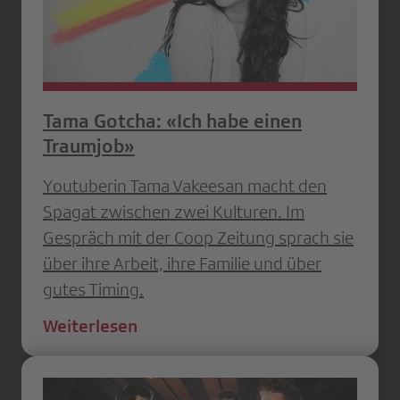
Tama Gotcha: «Ich habe einen
Traumjob»
Youtuberin Tama Vakeesan macht den
Spagat zwischen zwei Kulturen. Im
Gespräch mit der Coop Zeitung sprach sie
über ihre Arbeit, ihre Familie und über
gutes Timing.
Weiterlesen