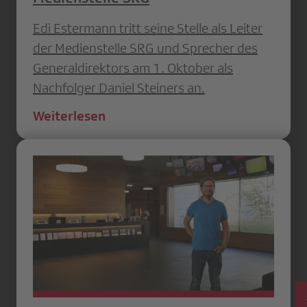
Edi Estermann tritt seine Stelle als Leiter
der Medienstelle SRG und Sprecher des
Generaldirektors am 1. Oktober als
Nachfolger Daniel Steiners an.
Weiterlesen