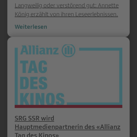
Langweilig oder verstörend gut: Annette
König erzählt von ihren Leseerlebnissen.
Weiterlesen
SRG SSR wird
Hauptmedienpartnerin des «Allianz
Tag des Kinos»