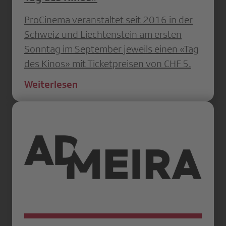
ProCinema veranstaltet seit 2016 in der
Schweiz und Liechtenstein am ersten
Sonntag im September jeweils einen «Tag
des Kinos» mit Ticketpreisen von CHF 5.
Weiterlesen