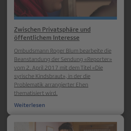
Zwischen Privatsphäre und
öffentlichem Interesse
Ombudsmann Roger Blum bearbeite die
Beanstandung der Sendung «Reporter»
vom 2. April 2017 mit dem Titel «Die
syrische Kindsbraut», in der die
Problematik arrangierter Ehen
thematisiert wird.
Weiterlesen