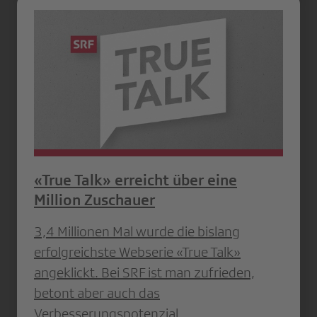
«True Talk» erreicht über eine
Million Zuschauer
3,4 Millionen Mal wurde die bislang
erfolgreichste Webserie «True Talk»
angeklickt. Bei SRF ist man zufrieden,
betont aber auch das
Verbesserungspotenzial.