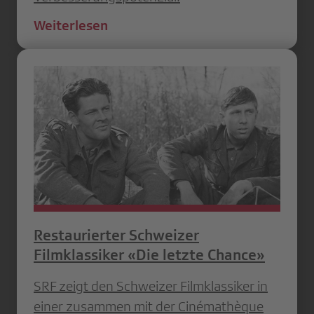
Weiterlesen
Restaurierter Schweizer
Filmklassiker «Die letzte Chance»
SRF zeigt den Schweizer Filmklassiker in
einer zusammen mit der Cinémathèque