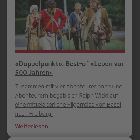
«Doppelpunkt»: Best-of «Leben vor
500 Jahren»
Zusammen mit vier Abenteurerinnen und
Abenteurern begab sich Ralph Wicki auf
eine mittelalterliche Pilgerreise von Basel
nach Freiburg.
Weiterlesen