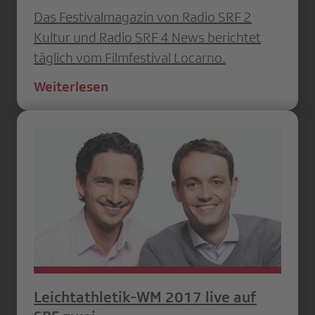
Das Festivalmagazin von Radio SRF 2
Kultur und Radio SRF 4 News berichtet
täglich vom Filmfestival Locarno.
Weiterlesen
Leichtathletik-WM 2017 live auf