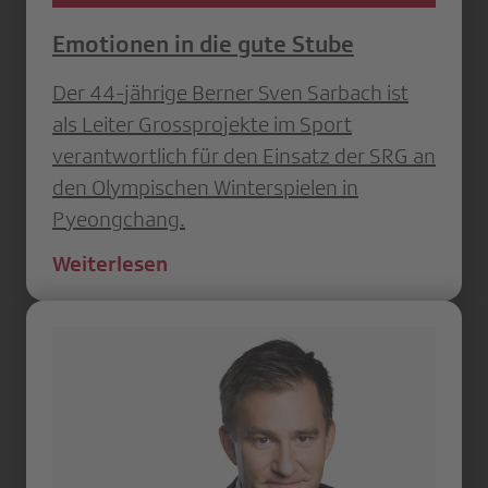
Emotionen in die gute Stube
Der 44-jährige Berner Sven Sarbach ist
als Leiter Grossprojekte im Sport
verantwortlich für den Einsatz der SRG an
den Olympischen Winterspielen in
Pyeongchang.
Weiterlesen