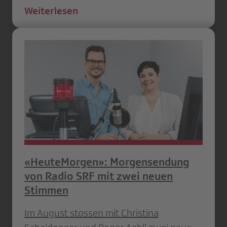
Weiterlesen
«HeuteMorgen»: Morgensendung
von Radio SRF mit zwei neuen
Stimmen
Im August stossen mit Christina