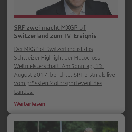
SRF zwei macht MXGP of
Switzerland zum TV-Ereignis
Der MXGP of Switzerland ist das
Schweizer Highlight der Motocross-
Weltmeisterschaft. Am Sonntag, 13.
August 2017, berichtet SRF erstmals live
vom grössten Motorsportevent des
Landes.
Weiterlesen