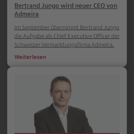
Bertrand Jungo wird neuer CEO von
Admeira
Im September übernimmt Bertrand Jungo
die Aufgabe als Chief Executive Officer der
Schweizer Vermarktungsfirma Admeira.
Weiterlesen