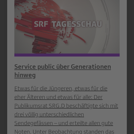
Service public über Generationen
hinweg
Etwas für die Jüngeren, etwas für die
eher Älteren und etwas für alle: Der
Publikumsrat SRG.D beschäftigte sich mit
drei völlig unterschiedlichen
Sendegefässen – und erteilte allen gute
Noten. Unter Beobachtung standen das