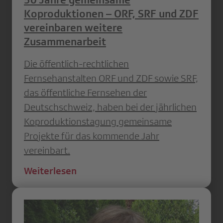
Koproduktionen – ORF, SRF und ZDF
vereinbaren weitere
Zusammenarbeit
Die öffentlich-rechtlichen
Fernsehanstalten ORF und ZDF sowie SRF,
das öffentliche Fernsehen der
Deutschschweiz, haben bei der jährlichen
Koproduktionstagung gemeinsame
Projekte für das kommende Jahr
vereinbart.
Weiterlesen