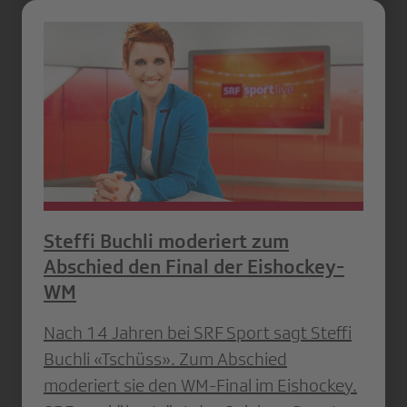
Steffi Buchli moderiert zum
Abschied den Final der Eishockey-
WM
Nach 14 Jahren bei SRF Sport sagt Steffi
Buchli «Tschüss». Zum Abschied
moderiert sie den WM-Final im Eishockey.