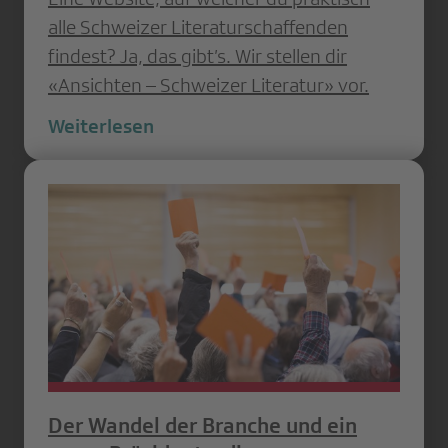
alle Schweizer Literaturschaffenden
findest? Ja, das gibt’s. Wir stellen dir
«Ansichten – Schweizer Literatur» vor.
Weiterlesen
Der Wandel der Branche und ein