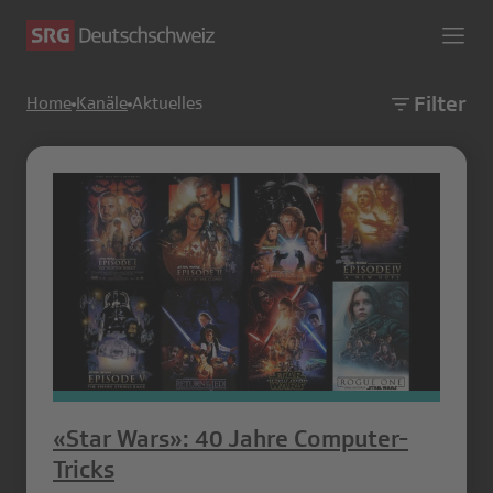
Filter
Home
Kanäle
Aktuelles
«Star Wars»: 40 Jahre Computer-
Tricks