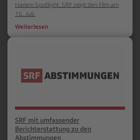
Harlem Spotlight. SRF zeigt den Film am
16. Juli.
Weiterlesen
SRF mit umfassender
Berichterstattung zu den
Abstimmungen