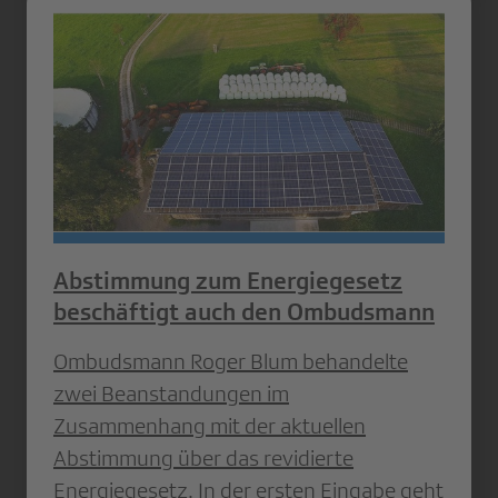
Abstimmung zum Energiegesetz
beschäftigt auch den Ombudsmann
Ombudsmann Roger Blum behandelte
zwei Beanstandungen im
Zusammenhang mit der aktuellen
Abstimmung über das revidierte
Energiegesetz. In der ersten Eingabe geht