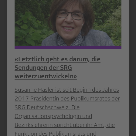
«Letztlich geht es darum, die
Sendungen der SRG
weiterzuentwickeln»
Susanne Hasler ist seit Beginn des Jahres
2017 Präsidentin des Publikumsrates der
SRG Deutschschweiz. Die
Organisationspsychologin und
Bezirkslehrerin spricht über ihr Amt, die
Funktion des Publikumsrats und