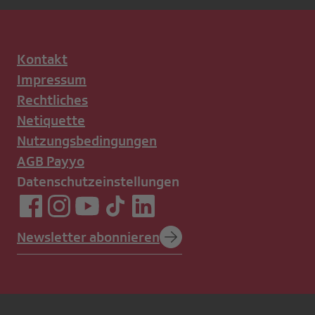
Kontakt
Impressum
Rechtliches
Netiquette
Nutzungsbedingungen
AGB Payyo
Datenschutzeinstellungen
Newsletter abonnieren