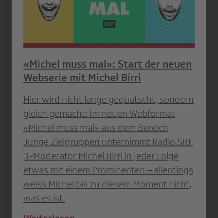
«Michel muss mal»: Start der neuen
Webserie mit Michel Birri
Hier wird nicht lange gequatscht, sondern
gleich gemacht: Im neuen Webformat
«Michel muss mal» aus dem Bereich
Junge Zielgruppen unternimmt Radio SRF
3-Moderator Michel Birri in jeder Folge
etwas mit einem Prominenten – allerdings
weiss Michel bis zu diesem Moment nicht,
was es ist.