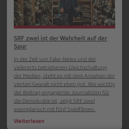
SRF zwei ist der Wahrheit auf der
Spur
In der Zeit von Fake-News und der
vielerorts betriebenen Gleichschaltung
der Medien, steht es mit dem Ansehen der
vierten Gewalt nicht eben gut. Wie wichtig
der Beitrag engagierter Journalisten für
die Demokratie ist, zeigt SRF zwei
exemplarisch mit fünf Spielfilmen.
Weiterlesen