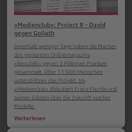
«Medienclub»: Project R - David
gegen Goliath
Innerhalb weniger Tage haben die Macher
des geplanten Onlinemagazins
«Republik» gegen 3 Millionen Franken
gesammelt. Über 11’000 Menschen
unterstützen das Projekt. Im
«Medienclub» diskutiert Franz Fischlin mit
seinen Gästen über die Zukunft solcher
Modelle.
Weiterlesen