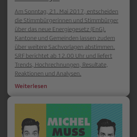
Am Sonntag, 21. Mai 2017, entscheiden
die Stimmbürgerinnen und Stimmbürger
über das neue Energiegesetz (EnG).
Kantone und Gemeinden lassen zudem
über weitere Sachvorlagen abstimmen.
SRF berichtet ab 12.00 Uhr und liefert
Trends, Hochrechnungen, Resultate,
Reaktionen und Analysen.
Weiterlesen