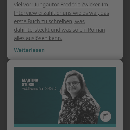
viel vor: Jungautor Frédéric Zwicker. Im
Interview erzählt er uns wie es war, das
erste Buch zu schreiben, was
dahintersteckt und was so ein Roman
alles auslösen kann.
Weiterlesen