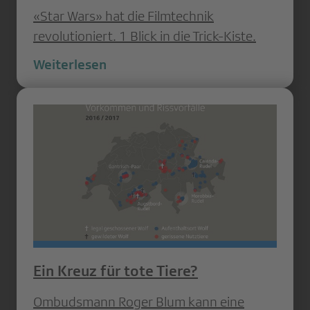
«Star Wars» hat die Filmtechnik
revolutioniert. 1 Blick in die Trick-Kiste.
Weiterlesen
Ein Kreuz für tote Tiere?
Ombudsmann Roger Blum kann eine