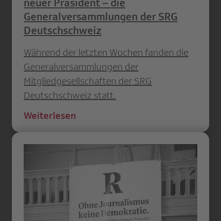
neuer Präsident – die
Generalversammlungen der SRG
Deutschschweiz
Während der letzten Wochen fanden die
Generalversammlungen der
Mitgliedgesellschaften der SRG
Deutschschweiz statt.
Weiterlesen