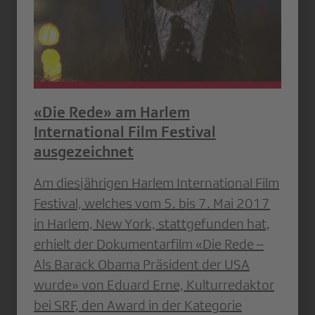
«Die Rede» am Harlem
International Film Festival
ausgezeichnet
Am diesjährigen Harlem International Film
Festival, welches vom 5. bis 7. Mai 2017
in Harlem, New York, stattgefunden hat,
erhielt der Dokumentarfilm «Die Rede –
Als Barack Obama Präsident der USA
wurde» von Eduard Erne, Kulturredaktor
bei SRF, den Award in der Kategorie