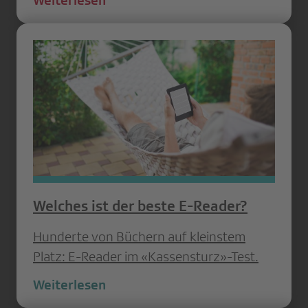
Weiterlesen
Welches ist der beste E-Reader?
Hunderte von Büchern auf kleinstem
Platz: E-Reader im «Kassensturz»-Test.
Weiterlesen