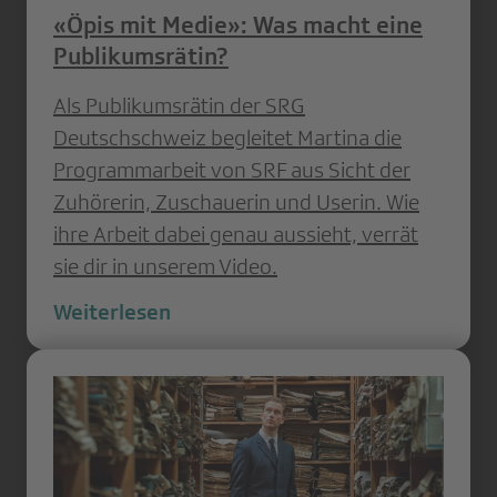
«Öpis mit Medie»: Was macht eine
Publikumsrätin?
Als Publikumsrätin der SRG
Deutschschweiz begleitet Martina die
Programmarbeit von SRF aus Sicht der
Zuhörerin, Zuschauerin und Userin. Wie
ihre Arbeit dabei genau aussieht, verrät
sie dir in unserem Video.
Weiterlesen