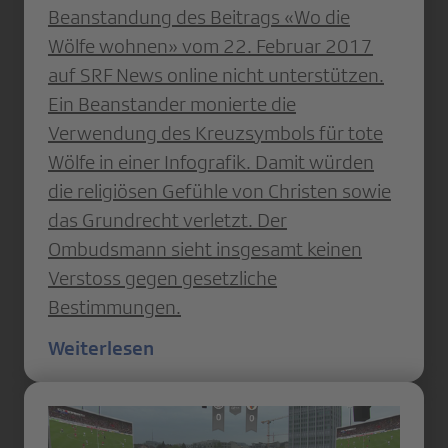
Beanstandung des Beitrags «Wo die
Wölfe wohnen» vom 22. Februar 2017
auf SRF News online nicht unterstützen.
Ein Beanstander monierte die
Verwendung des Kreuzsymbols für tote
Wölfe in einer Infografik. Damit würden
die religiösen Gefühle von Christen sowie
das Grundrecht verletzt. Der
Ombudsmann sieht insgesamt keinen
Verstoss gegen gesetzliche
Bestimmungen.
Weiterlesen