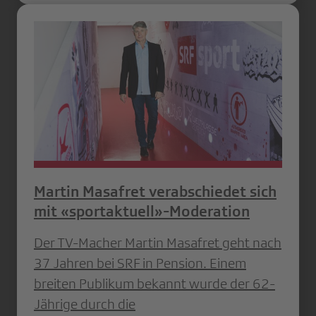
Martin Masafret verabschiedet sich
mit «sportaktuell»-Moderation
Der TV-Macher Martin Masafret geht nach
37 Jahren bei SRF in Pension. Einem
breiten Publikum bekannt wurde der 62-
Jährige durch die