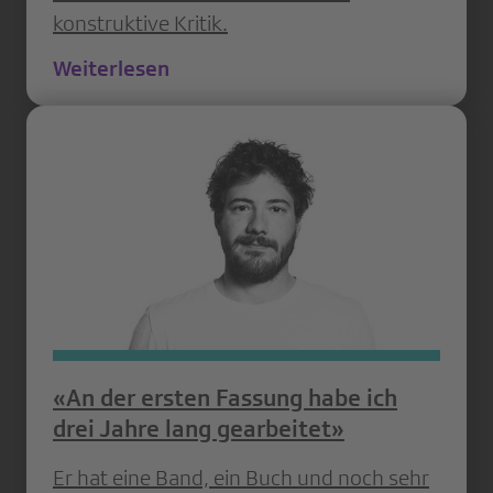
konstruktive Kritik.
Weiterlesen
«An der ersten Fassung habe ich
drei Jahre lang gearbeitet»
Er hat eine Band, ein Buch und noch sehr