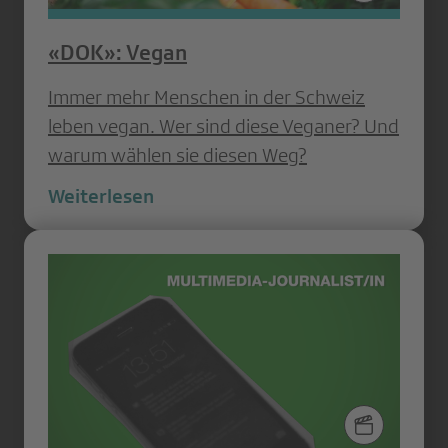
«DOK»: Vegan
Immer mehr Menschen in der Schweiz
leben vegan. Wer sind diese Veganer? Und
warum wählen sie diesen Weg?
Weiterlesen