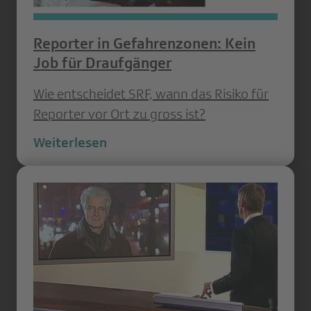
Reporter in Gefahrenzonen: Kein
Job für Draufgänger
Wie entscheidet SRF, wann das Risiko für
Reporter vor Ort zu gross ist?
Weiterlesen