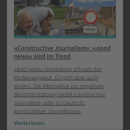
«Constructive Journalism»: «good
news» sind im Trend
«Bad news» dominieren oftmals das
Medienangebot. Es geht aber auch
anders. Die Alternative zur negativen
Berichterstattung lautet Constructive
Journalism, oder zu Deutsch:
konstruktiver Journalismus.
Weiterlesen