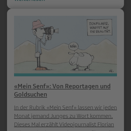
«Mein Senf»: Von Reportagen und
Goldsuchen
In der Rubrik «Mein Senf» lassen wir jeden
Monat jemand Junges zu Wort kommen.
Dieses Mal erzählt Videojournalist Florian