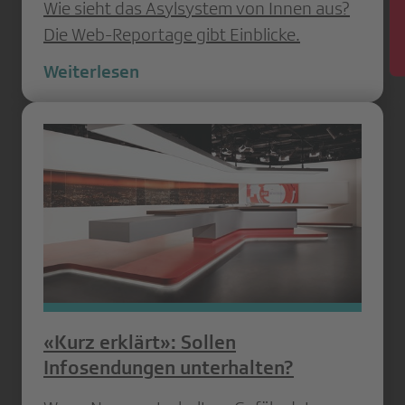
Wie sieht das Asylsystem von Innen aus?
Die Web-Reportage gibt Einblicke.
Weiterlesen
«Kurz erklärt»: Sollen
Infosendungen unterhalten?