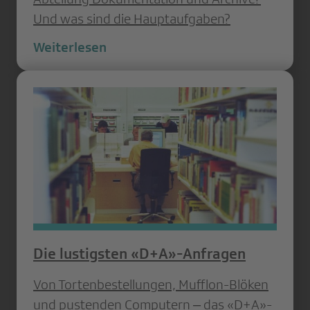
Und was sind die Hauptaufgaben?
Weiterlesen
Die lustigsten «D+A»-Anfragen
Von Tortenbestellungen, Mufflon-Blöken
und pustenden Computern ‒ das «D+A»-