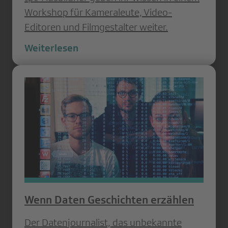
Workshop für Kameraleute, Video-
Editoren und Filmgestalter weiter.
Weiterlesen
Wenn Daten Geschichten erzählen
Der Datenjournalist, das unbekannte