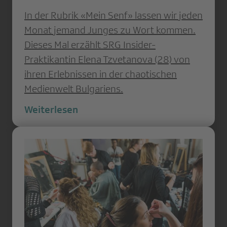
In der Rubrik «Mein Senf» lassen wir jeden
Monat jemand Junges zu Wort kommen.
Dieses Mal erzählt SRG Insider-
Praktikantin Elena Tzvetanova (28) von
ihren Erlebnissen in der chaotischen
Medienwelt Bulgariens.
Weiterlesen