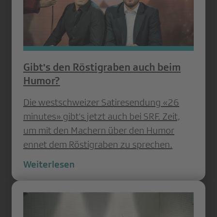
Gibt's den Röstigraben auch beim
Humor?
Die westschweizer Satiresendung «26
minutes» gibt's jetzt auch bei SRF. Zeit,
um mit den Machern über den Humor
ennet dem Röstigraben zu sprechen.
Weiterlesen