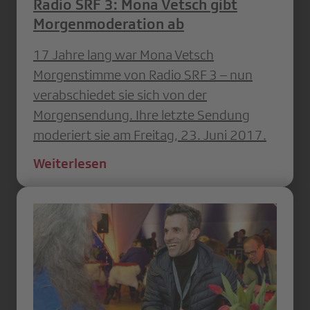
Radio SRF 3: Mona Vetsch gibt
Morgenmoderation ab
17 Jahre lang war Mona Vetsch
Morgenstimme von Radio SRF 3 – nun
verabschiedet sie sich von der
Morgensendung. Ihre letzte Sendung
moderiert sie am Freitag, 23. Juni 2017.
Weiterlesen