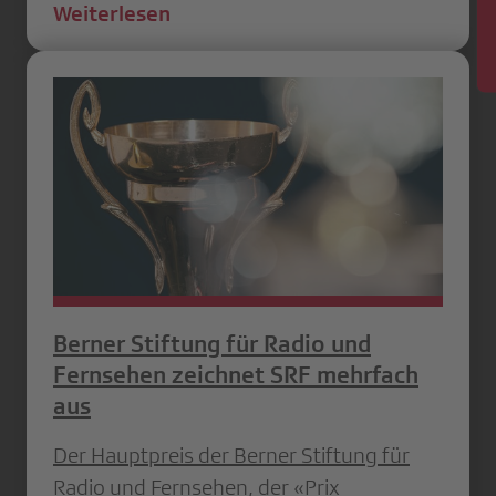
Weiterlesen
Berner Stiftung für Radio und
Fernsehen zeichnet SRF mehrfach
aus
Der Hauptpreis der Berner Stiftung für
Radio und Fernsehen, der «Prix