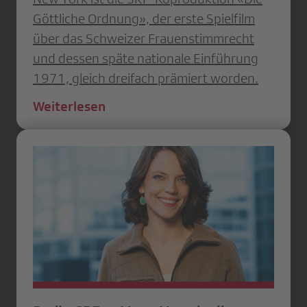
Göttliche Ordnung», der erste Spielfilm
über das Schweizer Frauenstimmrecht
und dessen späte nationale Einführung
1971, gleich dreifach prämiert worden.
Weiterlesen