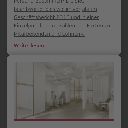
Personal zusammen? Die SRG
beantwortet dies wie im Vorjahr im
Geschäftsbericht 2016 und in einer
Einzelpublikation «Zahlen und Fakten zu
Mitarbeitenden und Löhnen».
Weiterlesen