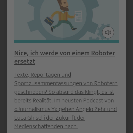
Nice, ich werde von einem Roboter
ersetzt
Texte, Reportagen und
Sportzusammenfassungen von Robotern
geschrieben? So absurd das klingt, es ist
bereits Realität. Im neusten Podcast von
«Journalismus Y» gehen Angelo Zehr und
Luca Ghiselli der Zukunft der
Medienschaffenden nach.