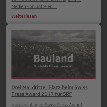
Medien von unfreien?
Weiterlesen
Drei Mal dritter Platz beim Swiss
Press Award 2017 für SRF
Am diesjährigen Swiss Press Award