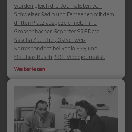
wurden gleich drei Journalisten von
Schweizer Radio und Fernsehen mit dem
dritten Platz ausgezeichnet: Timo
Grossenbacher, Reporter SRF Data,
Sascha Zuercher, Ostschweiz
Korrespondent bei Radio SRF, und
Matthias Rusch, SRF-Videojournalist.
Weiterlesen