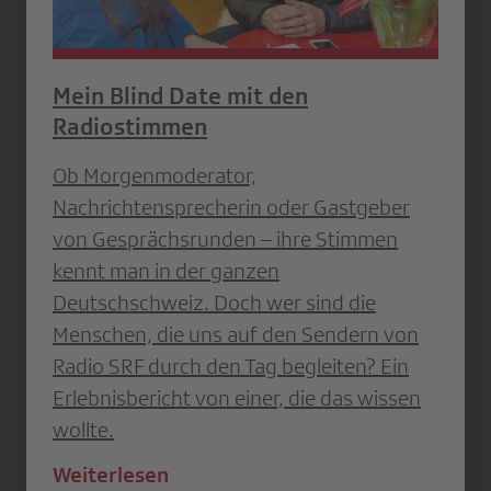
Mein Blind Date mit den
Radiostimmen
Ob Morgenmoderator,
Nachrichtensprecherin oder Gastgeber
von Gesprächsrunden – ihre Stimmen
kennt man in der ganzen
Deutschschweiz. Doch wer sind die
Menschen, die uns auf den Sendern von
Radio SRF durch den Tag begleiten? Ein
Erlebnisbericht von einer, die das wissen
wollte.
Weiterlesen