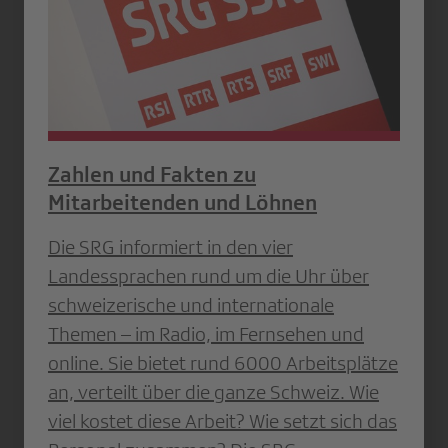
Zahlen und Fakten zu
Mitarbeitenden und Löhnen
Die SRG informiert in den vier
Landessprachen rund um die Uhr über
schweizerische und internationale
Themen – im Radio, im Fernsehen und
online. Sie bietet rund 6000 Arbeitsplätze
an, verteilt über die ganze Schweiz. Wie
viel kostet diese Arbeit? Wie setzt sich das