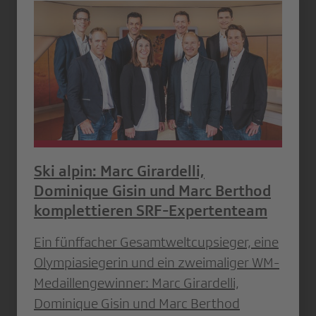
Ski alpin: Marc Girardelli,
Dominique Gisin und Marc Berthod
komplettieren SRF-Expertenteam
Ein fünffacher Gesamtweltcupsieger, eine
Olympiasiegerin und ein zweimaliger WM-
Medaillengewinner: Marc Girardelli,
Dominique Gisin und Marc Berthod