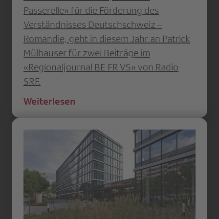
Passerelle» für die Förderung des
Verständnisses Deutschschweiz –
Romandie, geht in diesem Jahr an Patrick
Mülhauser für zwei Beiträge im
«Regionaljournal BE FR VS» von Radio
SRF.
Weiterlesen