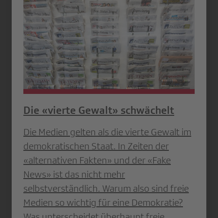
Die «vierte Gewalt» schwächelt
Die Medien gelten als die vierte Gewalt im
demokratischen Staat. In Zeiten der
«alternativen ­Fakten» und der «Fake
News» ist das nicht mehr
selbstverständlich. Warum also sind freie
Medien so wichtig für eine ­Demokratie?
Was unterscheidet überhaupt freie