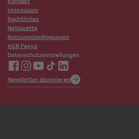
Kontakt
Impressum
Rechtliches
Netiquette
Nutzungsbedingungen
AGB Payyo
Datenschutzeinstellungen
Newsletter abonnieren