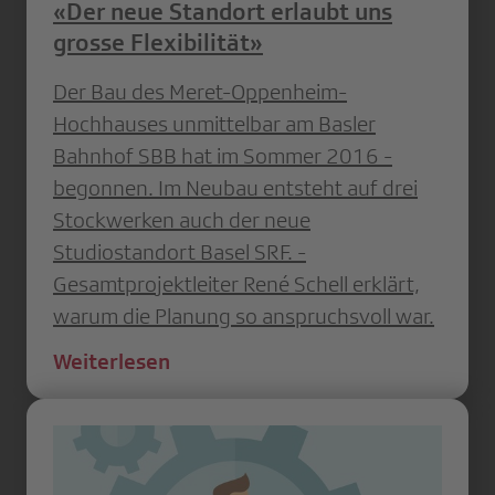
«Der neue Standort erlaubt uns
grosse Flexibilität»
Der Bau des Meret-Oppenheim-
Hochhauses unmittelbar am Basler
Bahnhof SBB hat im Sommer 2016 ­
begonnen. Im Neubau entsteht auf drei
Stockwerken auch der neue
Studiostandort Basel SRF. ­
Gesamtprojektleiter René Schell erklärt,
warum die Planung so anspruchsvoll war.
Weiterlesen