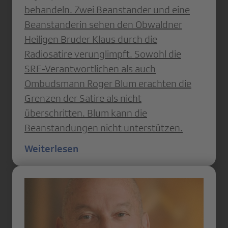
behandeln. Zwei Beanstander und eine
Beanstanderin sehen den Obwaldner
Heiligen Bruder Klaus durch die
Radiosatire verunglimpft. Sowohl die
SRF-Verantwortlichen als auch
Ombudsmann Roger Blum erachten die
Grenzen der Satire als nicht
überschritten. Blum kann die
Beanstandungen nicht unterstützen.
Weiterlesen