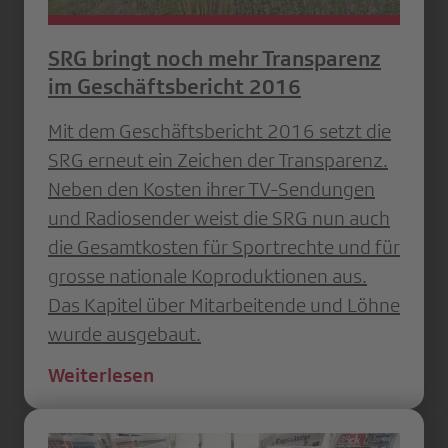
SRG bringt noch mehr Transparenz
im Geschäftsbericht 2016
Mit dem Geschäftsbericht 2016 setzt die
SRG erneut ein Zeichen der Transparenz.
Neben den Kosten ihrer TV-Sendungen
und Radiosender weist die SRG nun auch
die Gesamtkosten für Sportrechte und für
grosse nationale Koproduktionen aus.
Das Kapitel über Mitarbeitende und Löhne
wurde ausgebaut.
Weiterlesen