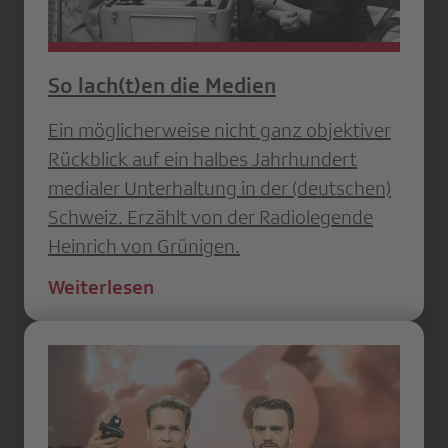
So lach(t)en die Medien
Ein möglicherweise nicht ganz objektiver
Rückblick auf ein halbes Jahrhundert
medialer Unterhaltung in der (deutschen)
Schweiz. Erzählt von der Radiolegende
Heinrich von Grünigen.
Weiterlesen