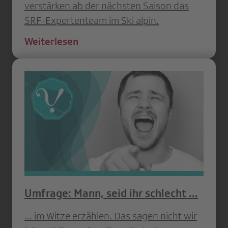
verstärken ab der nächsten Saison das
SRF-Expertenteam im Ski alpin.
Weiterlesen
Umfrage: Mann, seid ihr schlecht ...
... im Witze erzählen. Das sagen nicht wir