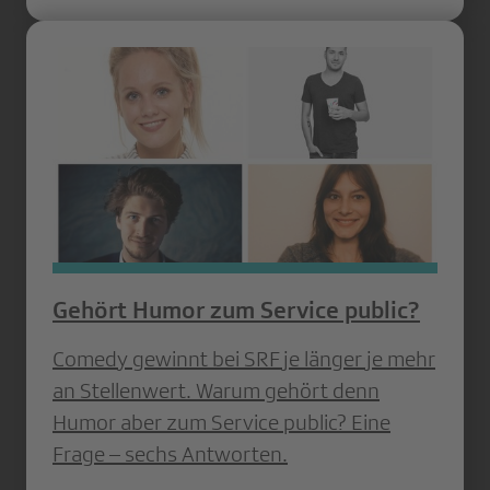
Gehört Humor zum Service public?
Comedy ­gewinnt bei SRF je länger je mehr
an ­Stellenwert. Warum gehört denn
Humor aber zum Service public? Eine
Frage – sechs Antworten.