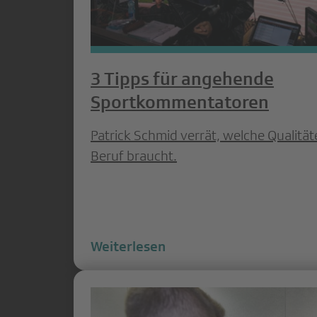
3 Tipps für angehende
Sportkommentatoren
Patrick Schmid verrät, welche Qualitä
Beruf braucht.
Weiterlesen