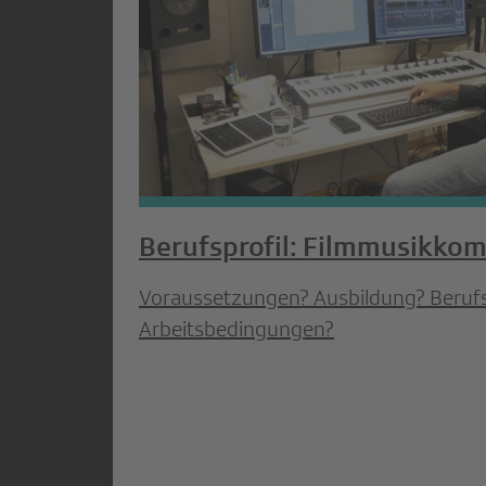
Berufsprofil: Filmmusikkom
Voraussetzungen? Ausbildung? Berufs
Arbeitsbedingungen?