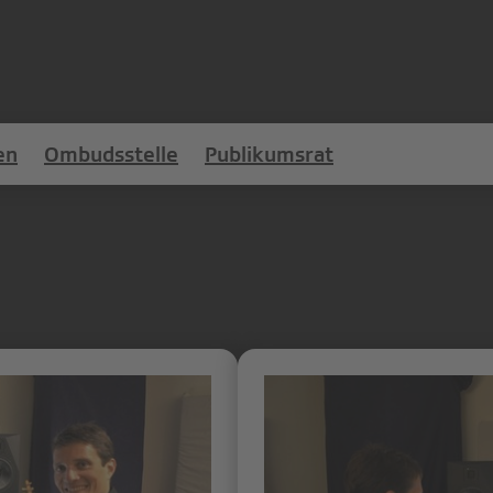
en
Ombudsstelle
Publikumsrat