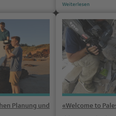
Weiterlesen
hen Planung und
«Welcome to Pale