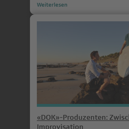
Weiterlesen
«DOK»-Produzenten: Zwisc
Improvisation