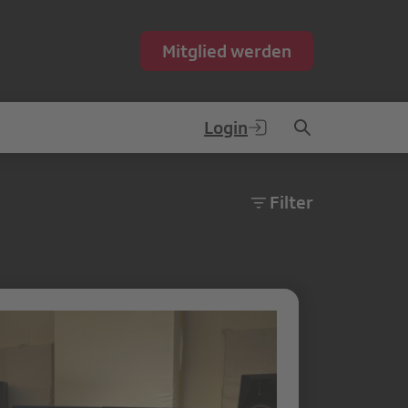
Mitglied werden
Login
Filter