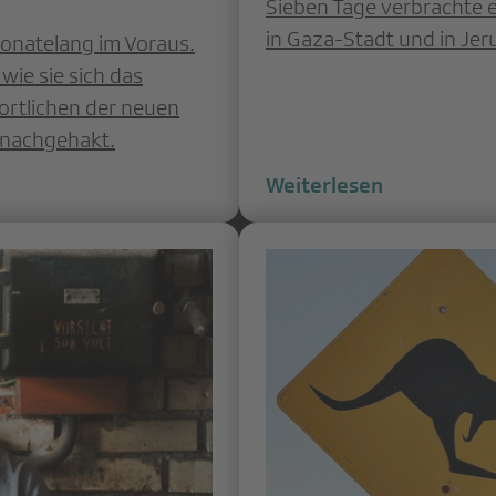
Sieben Tage verbrachte 
in Gaza-Stadt und in Jeru
onatelang im Voraus.
wie sie sich das
ortlichen der neuen
 nachgehakt.
Weiterlesen