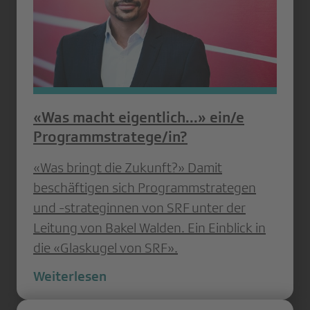
«Was macht eigentlich...» ein/e
Programmstratege/in?
«Was bringt die Zukunft?» Damit
beschäftigen sich Programmstrategen
und -strateginnen von SRF unter der
Leitung von Bakel Walden. Ein Einblick in
die «Glaskugel von SRF».
Weiterlesen