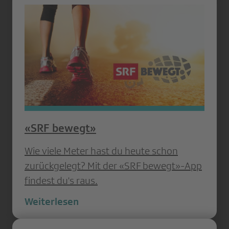
«SRF bewegt»
Wie viele Meter hast du heute schon
zurückgelegt? Mit der «SRF bewegt»-App
findest du's raus.
Weiterlesen