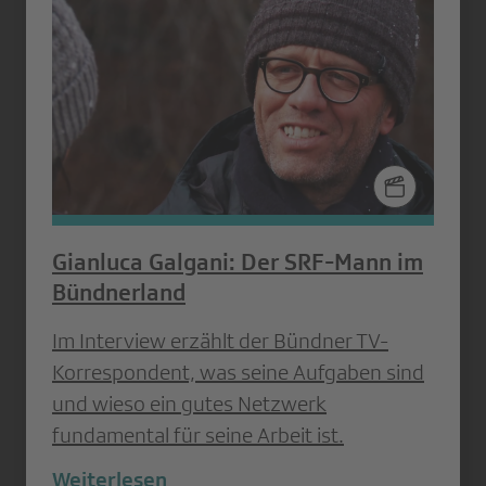
Gianluca Galgani: Der SRF-Mann im
Bündnerland
Im Interview erzählt der Bündner TV-
Korrespondent, was seine Aufgaben sind
und wieso ein gutes Netzwerk
fundamental für seine Arbeit ist.
Weiterlesen