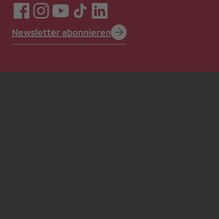
Newsletter abonnieren