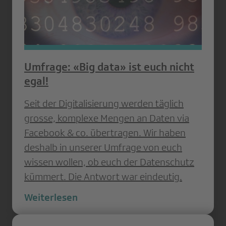
Umfrage: «Big data» ist euch nicht
egal!
Seit der Digitalisierung werden täglich
grosse, komplexe Mengen an Daten via
Facebook & co. übertragen. Wir haben
deshalb in unserer Umfrage von euch
wissen wollen, ob euch der Datenschutz
kümmert. Die Antwort war eindeutig.
Weiterlesen