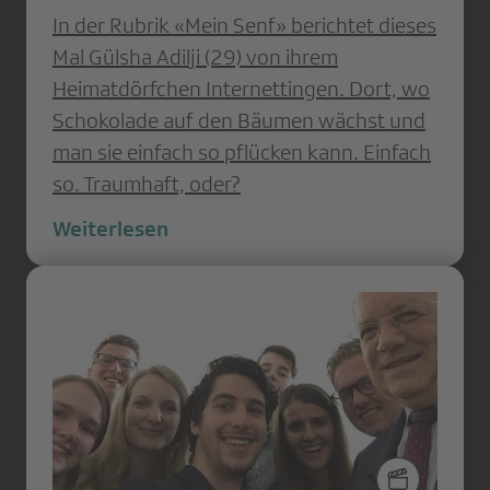
In der Rubrik «Mein Senf» berichtet dieses
Mal Gülsha Adilji (29) von ihrem
Heimatdörfchen Internettingen. Dort, wo
Schokolade auf den Bäumen wächst und
man sie einfach so pflücken kann. Einfach
so. Traumhaft, oder?
Weiterlesen