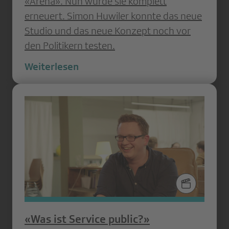
«Arena». Nun wurde sie komplett
erneuert. Simon Huwiler konnte das neue
Studio und das neue Konzept noch vor
den Politikern testen.
Weiterlesen
«Was ist Service public?»