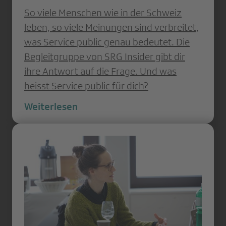
So viele Menschen wie in der Schweiz
leben, so viele Meinungen sind verbreitet,
was Service public genau bedeutet. Die
Begleitgruppe von SRG Insider gibt dir
ihre Antwort auf die Frage. Und was
heisst Service public für dich?
Weiterlesen