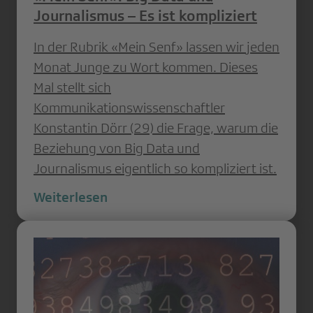
Journalismus – Es ist kompliziert
In der Rubrik «Mein Senf» lassen wir jeden
Monat Junge zu Wort kommen. Dieses
Mal stellt sich
Kommunikationswissenschaftler
Konstantin Dörr (29) die Frage, warum die
Beziehung von Big Data und
Journalismus eigentlich so kompliziert ist.
Weiterlesen