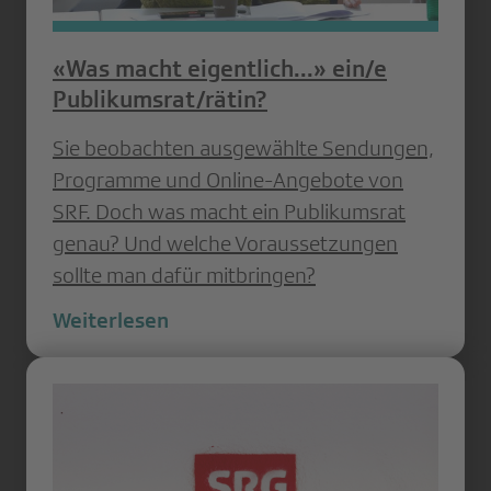
«Was macht eigentlich...» ein/e
Publikumsrat/rätin?
Sie beobachten ausgewählte Sendungen,
Programme und Online-Angebote von
SRF. Doch was macht ein Publikumsrat
genau? Und welche Voraussetzungen
sollte man dafür mitbringen?
Weiterlesen