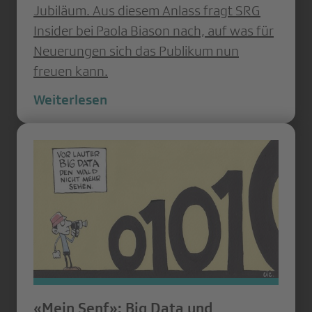
Jubiläum. Aus diesem Anlass fragt SRG
Insider bei Paola Biason nach, auf was für
Neuerungen sich das Publikum nun
freuen kann.
Weiterlesen
«Mein Senf»: Big Data und