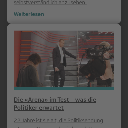
selbstverständlich anzusehen.
Weiterlesen
Die «Arena» im Test – was die
Politiker erwartet
22 Jahre ist sie alt, die Politiksendung