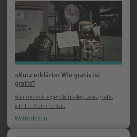
«Kurz erklärt»: Wie gratis ist
gratis?
Wer bezahlt eigentlich alles, was gratis
ist? Ein Kommentar.
Weiterlesen