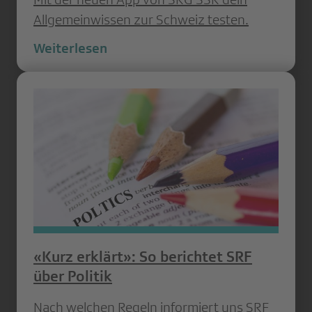
Allgemeinwissen zur Schweiz testen.
Weiterlesen
«Kurz erklärt»: So berichtet SRF
über Politik
Nach welchen Regeln informiert uns SRF