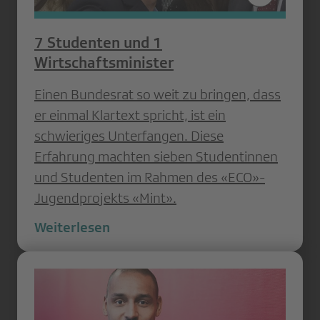
7 Studenten und 1
Wirtschaftsminister
Einen Bundesrat so weit zu bringen, dass
er einmal Klartext spricht, ist ein
schwieriges Unterfangen. Diese
Erfahrung machten sieben Studentinnen
und Studenten im Rahmen des «ECO»-
Jugendprojekts «Mint».
Weiterlesen