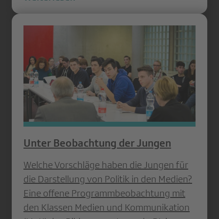
Unter Beobachtung der Jungen
Welche Vorschläge haben die Jungen für
die Darstellung von Politik in den Medien?
Eine offene Programmbeobachtung mit
den Klassen Medien und Kommunikation