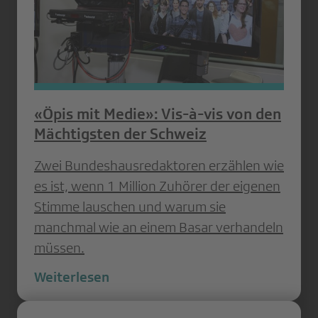
«Öpis mit Medie»: Vis-à-vis von den
Mächtigsten der Schweiz
Zwei Bundeshausredaktoren erzählen wie
es ist, wenn 1 Million Zuhörer der eigenen
Stimme lauschen und warum sie
manchmal wie an einem Basar verhandeln
müssen.
Weiterlesen