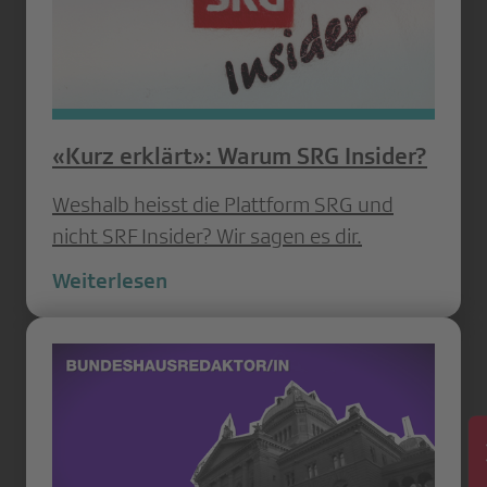
«Kurz erklärt»: Warum SRG Insider?
Weshalb heisst die Plattform SRG und
nicht SRF Insider? Wir sagen es dir.
Weiterlesen