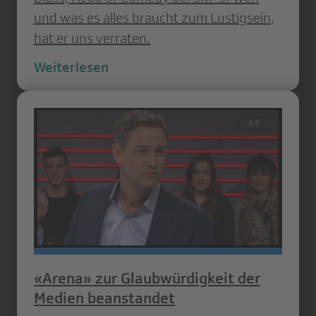
und was es alles braucht zum Lustigsein,
hat er uns verraten.
Weiterlesen
«Arena» zur Glaubwürdigkeit der
Medien beanstandet