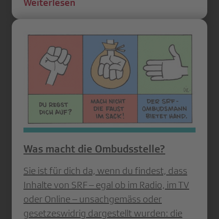
Weiterlesen
Was macht die Ombudsstelle?
Sie ist für dich da, wenn du findest, dass
Inhalte von SRF – egal ob im Radio, im TV
oder Online – unsachgemäss oder
gesetzeswidrig dargestellt wurden: die