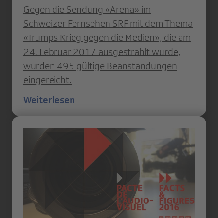
Gegen die Sendung «Arena» im
Schweizer Fernsehen SRF mit dem Thema
«Trumps Krieg gegen die Medien», die am
24. Februar 2017 ausgestrahlt wurde,
wurden 495 gültige Beanstandungen
eingereicht.
Weiterlesen