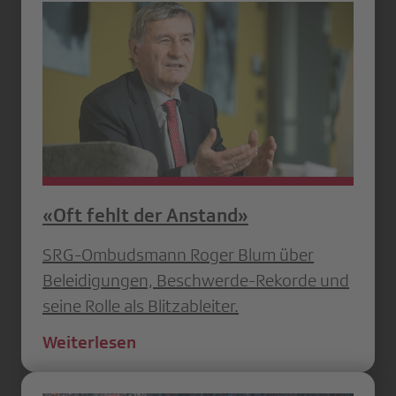
«Oft fehlt der Anstand»
SRG-Ombudsmann Roger Blum über
Beleidigungen, Beschwerde-Rekorde und
seine Rolle als Blitzableiter.
Weiterlesen