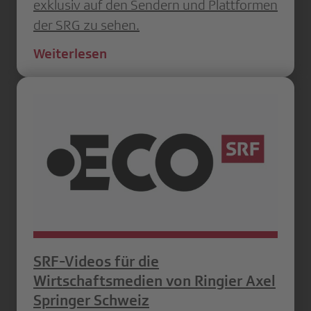
exklusiv auf den Sendern und Plattformen
der SRG zu sehen.
Weiterlesen
SRF-Videos für die
Wirtschaftsmedien von Ringier Axel
Springer Schweiz