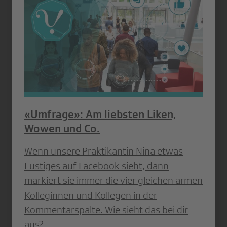
«Umfrage»: Am liebsten Liken,
Wowen und Co.
Wenn unsere Praktikantin Nina etwas
Lustiges auf Facebook sieht, dann
markiert sie immer die vier gleichen armen
Kolleginnen und Kollegen in der
Kommentarspalte. Wie sieht das bei dir
aus?