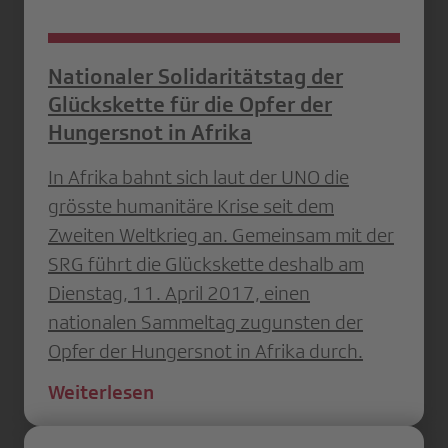
Nationaler Solidaritätstag der
Glückskette für die Opfer der
Hungersnot in Afrika
In Afrika bahnt sich laut der UNO die
grösste humanitäre Krise seit dem
Zweiten Weltkrieg an. Gemeinsam mit der
SRG führt die Glückskette deshalb am
Dienstag, 11. April 2017, einen
nationalen Sammeltag zugunsten der
Opfer der Hungersnot in Afrika durch.
Weiterlesen