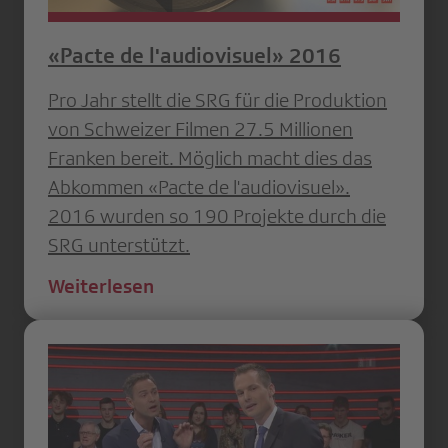
«Pacte de l'audiovisuel» 2016
Pro Jahr stellt die SRG für die Produktion
von Schweizer Filmen 27.5 Millionen
Franken bereit. Möglich macht dies das
Abkommen «Pacte de l'audiovisuel».
2016 wurden so 190 Projekte durch die
SRG unterstützt.
Weiterlesen