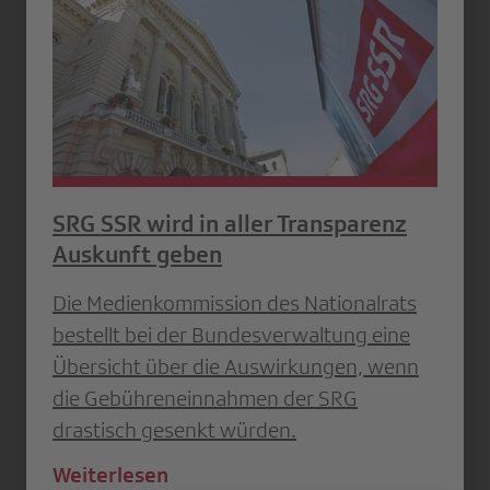
SRG SSR wird in aller Transparenz
Auskunft geben
Die Medienkommission des Nationalrats
bestellt bei der Bundesverwaltung eine
Übersicht über die Auswirkungen, wenn
die Gebühreneinnahmen der SRG
drastisch gesenkt würden.
Weiterlesen