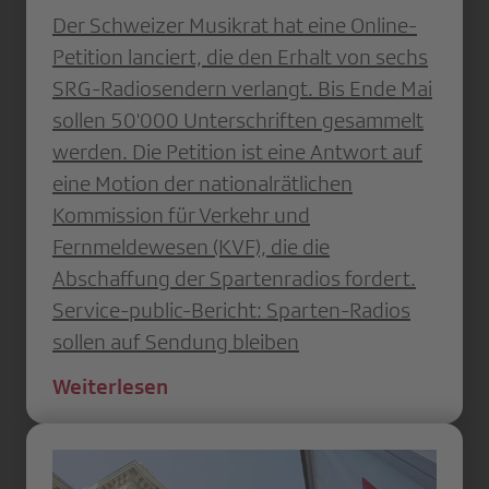
Der Schweizer Musikrat hat eine Online-
Petition lanciert, die den Erhalt von sechs
SRG-Radiosendern verlangt. Bis Ende Mai
sollen 50'000 Unterschriften gesammelt
werden. Die Petition ist eine Antwort auf
eine Motion der nationalrätlichen
Kommission für Verkehr und
Fernmeldewesen (KVF), die die
Abschaffung der Spartenradios fordert.
Service-public-Bericht: Sparten-Radios
sollen auf Sendung bleiben
Weiterlesen