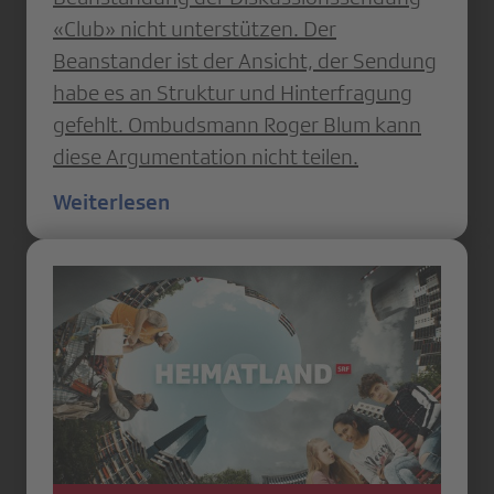
«Club» nicht unterstützen. Der
Beanstander ist der Ansicht, der Sendung
habe es an Struktur und Hinterfragung
gefehlt. Ombudsmann Roger Blum kann
diese Argumentation nicht teilen.
Weiterlesen