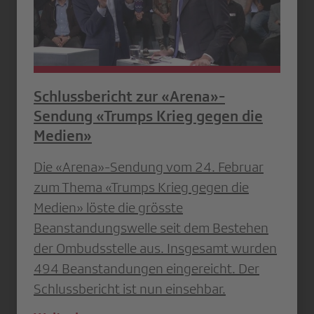
Schlussbericht zur «Arena»-
Sendung «Trumps Krieg gegen die
Medien»
Die «Arena»-Sendung vom 24. Februar
zum Thema «Trumps Krieg gegen die
Medien» löste die grösste
Beanstandungswelle seit dem Bestehen
der Ombudsstelle aus. Insgesamt wurden
494 Beanstandungen eingereicht. Der
Schlussbericht ist nun einsehbar.