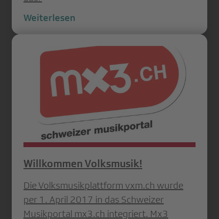
Weiterlesen
Willkommen Volksmusik!
Die Volksmusikplattform vxm.ch wurde
per 1. April 2017 in das Schweizer
Musikportal mx3.ch integriert. Mx3