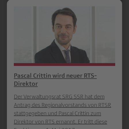
Pascal Crittin wird neuer RTS-
Direktor
Der Verwaltungsrat SRG SSR hat dem
Antrag des Regionalvorstands von RTSR
stattgegeben und Pascal Crittin zum
Direktor von RTS ernannt. Er tritt diese