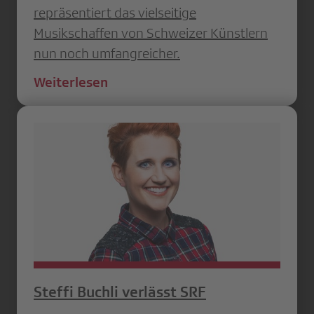
repräsentiert das vielseitige
Musikschaffen von Schweizer Künstlern
nun noch umfangreicher.
Weiterlesen
Steffi Buchli verlässt SRF