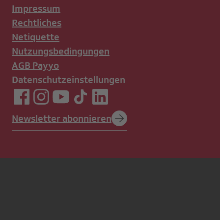
Impressum
Rechtliches
Netiquette
Nutzungsbedingungen
AGB Payyo
Datenschutzeinstellungen
Newsletter abonnieren