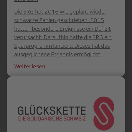
Die SRG hat 2016 wie geplant wieder
schwarze Zahlen geschrieben. 2015
hatten besondere Ereignisse ein Defizit
verursacht. Daraufhin hatte die SRG ein
Sparprogramm lanciert. Dieses hat das
ausgeglichene Ergebnis ermöglicht.
Weiterlesen