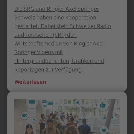
Die SRG und Ringier Axel Springer
Schweiz haben eine Kooperation
gestartet. Dabei stellt Schweizer Radio
und Fernsehen (SRF) den
Wirtschaftsmedien von Ringier Axel
Springer Videos mit
Hintergrundberichten, Grafiken und
Reportagen zur Verfügung.
Weiterlesen