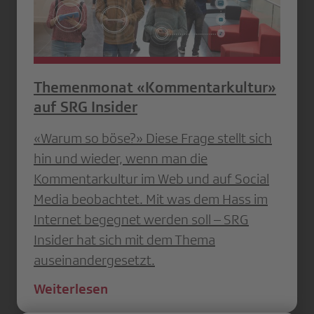
Themenmonat «Kommentarkultur»
auf SRG Insider
«Warum so böse?» Diese Frage stellt sich
hin und wieder, wenn man die
Kommentarkultur im Web und auf Social
Media beobachtet. Mit was dem Hass im
Internet begegnet werden soll – SRG
Insider hat sich mit dem Thema
auseinandergesetzt.
Weiterlesen