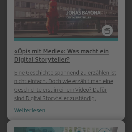
«Öpis mit Medie»: Was macht ein
Digital Storyteller?
Eine Geschichte spannend zu erzählen ist
nicht einfach. Doch wie erzählt man eine
Geschichte erst in einem Video? Dafür
sind Digital Storyteller zuständig.
Weiterlesen