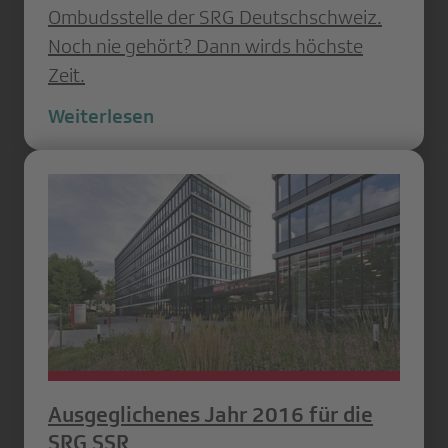
Ombudsstelle der SRG Deutschschweiz.
Noch nie gehört? Dann wirds höchste
Zeit.
Weiterlesen
Ausgeglichenes Jahr 2016 für die
SRG SSR