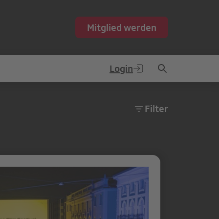
Mitglied werden
Login
Filter