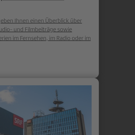
eben Ihnen einen Überblick über
udio- und Filmbeiträge sowie
Serien im Fernsehen, im Radio oder im