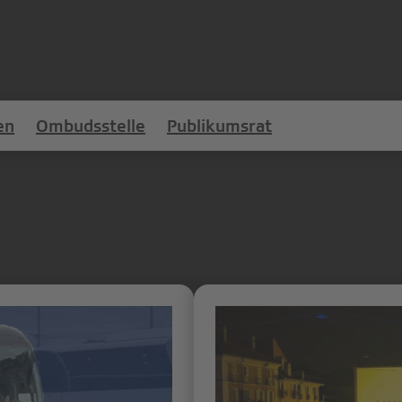
en
Ombudsstelle
Publikumsrat