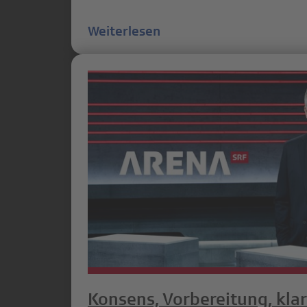
Weiterlesen
Konsens, Vorbereitung, kla