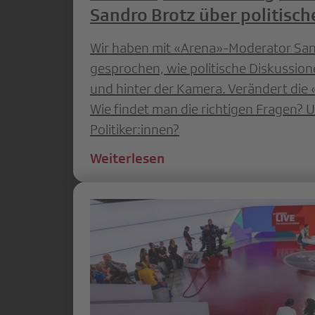
Sandro Brotz über politisc
Wir haben mit «Arena»-Moderator San
gesprochen, wie politische Diskussion
und hinter der Kamera. Verändert di
Wie findet man die richtigen Fragen?
Politiker:innen?
Weiterlesen