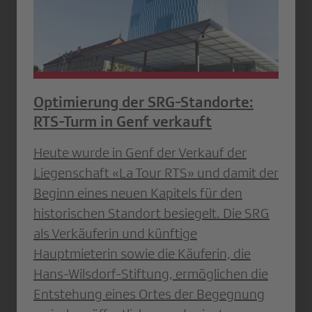
Optimierung der SRG-Standorte:
RTS-Turm in Genf verkauft
Heute wurde in Genf der Verkauf der
Liegenschaft «La Tour RTS» und damit der
Beginn eines neuen Kapitels für den
historischen Standort besiegelt. Die SRG
als Verkäuferin und künftige
Hauptmieterin sowie die Käuferin, die
Hans-Wilsdorf-Stiftung, ermöglichen die
Entstehung eines Ortes der Begegnung