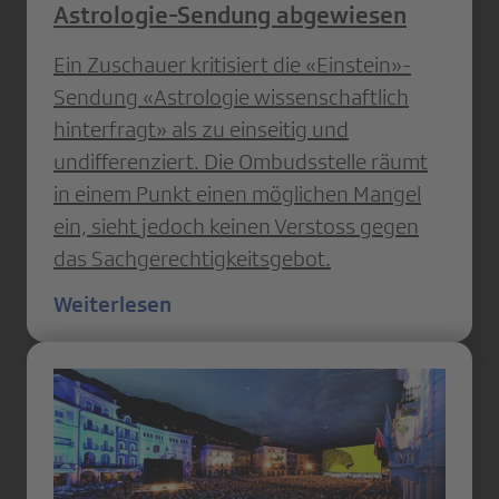
Astrologie-Sendung abgewiesen
Ein Zuschauer kritisiert die «Einstein»-
Sendung «Astrologie wissenschaftlich
hinterfragt» als zu einseitig und
undifferenziert. Die Ombudsstelle räumt
in einem Punkt einen möglichen Mangel
ein, sieht jedoch keinen Verstoss gegen
das Sachgerechtigkeitsgebot.
Weiterlesen