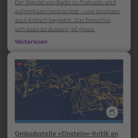
Der Wandel von Radio zu Podcasts wird
aufmerksam beobachtet – und durchaus
auch kritisch begleitet. Das Bedürfnis,
sich dazu zu äussern, ist gross.
Weiterlesen
Ombudsstelle «Einstein»-Kritik an