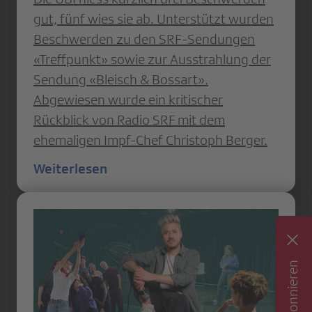
gut, fünf wies sie ab. Unterstützt wurden
Beschwerden zu den SRF-Sendungen
«Treffpunkt» sowie zur Ausstrahlung der
Sendung «Bleisch & Bossart».
Abgewiesen wurde ein kritischer
Rückblick von Radio SRF mit dem
ehemaligen Impf-Chef Christoph Berger.
Weiterlesen