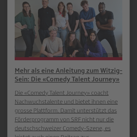
Mehr als eine Anleitung zum Witzig-
Sein: Die «Comedy Talent Journey»
Die «Comedy Talent Journey» coacht
Nachwuchstalente und bietet ihnen eine
grosse Plattform. Damit unterstützt das
Förderprogramm von SRF nicht nur die
deutschschweizer Comedy-Szene, es
leistet auch einen Beitrag zur