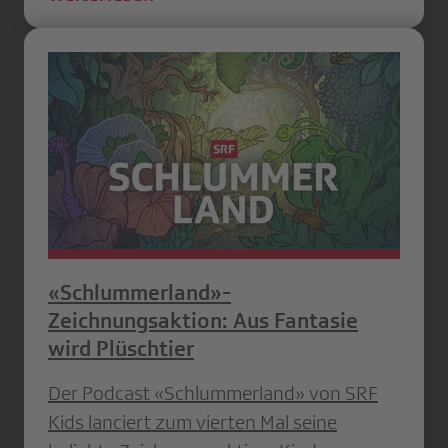
«Schlummerland»-
Zeichnungsaktion: Aus Fantasie
wird Plüschtier
Der Podcast «Schlummerland» von SRF
Kids lanciert zum vierten Mal seine