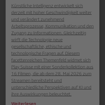
Künstliche Intelligenz entwickelt sich
derzeit mit hoher Geschwindigkeit weiter
und verändert zunehmend
Arbeitsprozesse, Kommunikation und den
Zugang zu Informationen. Gleichzeitig
wirft die Technologie neue
gesellschaftliche, ethische und
technologische Fragen auf. Diesem
facettenreichen Themenfeld widmet sich
Play Suisse mit einer Sonderkollektion aus
16 Filmen, die ab dem 28. Mai 2026 zum
Streamen bereitsteht und
unterschiedliche Perspektiven auf KI und
ihre Auswirkungen beleuchtet.
Weiterlesen