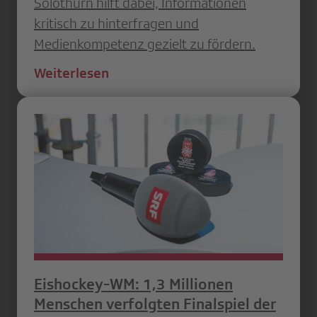
Solothurn hilft dabei, Informationen
kritisch zu hinterfragen und
Medienkompetenz gezielt zu fördern.
Weiterlesen
Eishockey-WM: 1,3 Millionen
Menschen verfolgten Finalspiel der