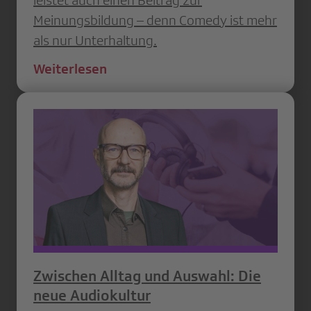
Meinungsbildung – denn Comedy ist mehr
als nur Unterhaltung.
Weiterlesen
Zwischen Alltag und Auswahl: Die
neue Audiokultur