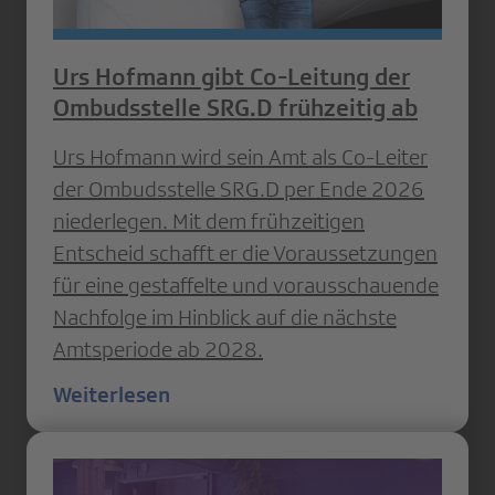
Urs Hofmann gibt Co-Leitung der
Ombudsstelle SRG.D frühzeitig ab
Urs Hofmann wird sein Amt als Co-Leiter
der Ombudsstelle SRG.D per Ende 2026
niederlegen. Mit dem frühzeitigen
Entscheid schafft er die Voraussetzungen
für eine gestaffelte und vorausschauende
Nachfolge im Hinblick auf die nächste
Amtsperiode ab 2028.
Weiterlesen