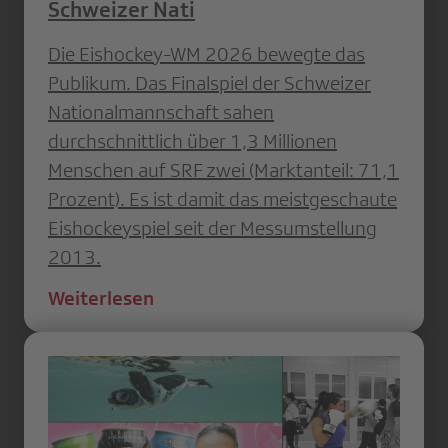
Schweizer Nati
Die Eishockey-WM 2026 bewegte das
Publikum. Das Finalspiel der Schweizer
Nationalmannschaft sahen
durchschnittlich über 1,3 Millionen
Menschen auf SRF zwei (Marktanteil: 71,1
Prozent). Es ist damit das meistgeschaute
Eishockeyspiel seit der Messumstellung
2013.
Weiterlesen