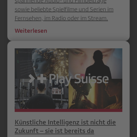
spannende Audio- und Filmbeiträge
sowie beliebte Spielfilme und Serien im
Fernsehen, im Radio oder im Stream.
Weiterlesen
Künstliche Intelligenz ist nicht die
Zukunft – sie ist bereits da