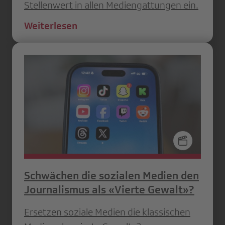
Stellenwert in allen Mediengattungen ein.
Weiterlesen
Schwächen die sozialen Medien den
Journalismus als «Vierte Gewalt»?
Ersetzen soziale Medien die klassischen