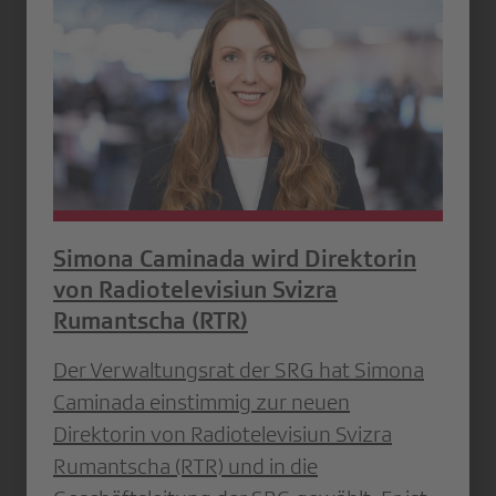
Simona Caminada wird Direktorin
von Radiotelevisiun Svizra
Rumantscha (RTR)
Der Verwaltungsrat der SRG hat Simona
Caminada einstimmig zur neuen
Direktorin von Radiotelevisiun Svizra
Rumantscha (RTR) und in die