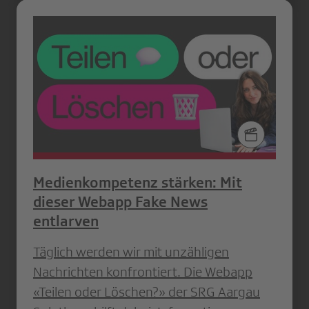
Medienkompetenz stärken: Mit
dieser Webapp Fake News
entlarven
Täglich werden wir mit unzähligen
Nachrichten konfrontiert. Die Webapp
«Teilen oder Löschen?» der SRG Aargau