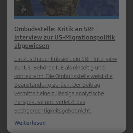
Ombudsstelle: Kritik an SRF-
Interview zur US-Migrationspolitik
abgewiesen
Ein Zuschauer kritisiert ein SRF-Interview
zur US-Behörde ICE als einseitig und
kontextarm. Die Ombudsstelle weist die
Beanstandung zurück: Der Beitrag
vermittelt eine zulässige analytische
Perspektive und verletzt das
Sachgerechtigkeitsgebot nicht.
Weiterlesen