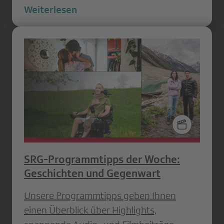
Weiterlesen
SRG-Programmtipps der Woche:
Geschichten und Gegenwart
Unsere Programmtipps geben Ihnen
einen Überblick über Highlights,