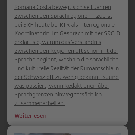
Romana Costa bewegt sich seit Jahren
zwischen den Sprachregionen – zuerst
bei SRF, heute bei RTR als interregionale
Koordinatorin. Im Gespräch mit der SRG.D
erklärt sie, warum das Verständnis
zwischen den Regionen oft schon mit der
Sprache beginnt, weshalb die sprachliche
und kulturelle Realität der Rumantschia in
der Schweiz oft zu wenig bekannt ist und
was passiert, wenn Redaktionen über
Sprachgrenzen hinweg tatsächlich
zusammenarbeiten.
Weiterlesen