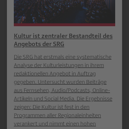
Kultur ist zentraler Bestandteil des
Angebots der SRG
Die SRG hat erstmals eine systematische
Analyse der Kulturleistungen in ihrem
redaktionellen Angebot in Auftrag
gegeben. Untersucht wurden Beiträge
aus Fernsehen, Audio/Podcasts, Online-
Artikeln und Social Media. Die Ergebnisse
zeigen: Die Kultur ist fest in den
Programmen aller Regionaleinheiten
verankert und nimmt einen hohen