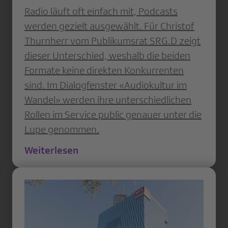
Radio läuft oft einfach mit, Podcasts
werden gezielt ausgewählt. Für Christof
Thurnherr vom Publikumsrat SRG.D zeigt
dieser Unterschied, weshalb die beiden
Formate keine direkten Konkurrenten
sind. Im Dialogfenster «Audiokultur im
Wandel» werden ihre unterschiedlichen
Rollen im Service public genauer unter die
Lupe genommen.
Weiterlesen