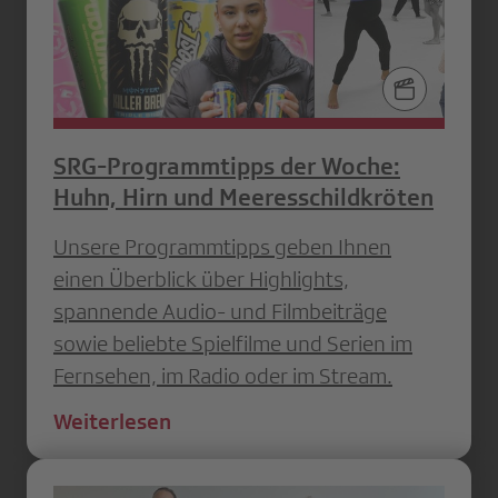
SRG-Programmtipps der Woche:
Huhn, Hirn und Meeresschildkröten
Unsere Programmtipps geben Ihnen
einen Überblick über Highlights,
spannende Audio- und Filmbeiträge
sowie beliebte Spielfilme und Serien im
Fernsehen, im Radio oder im Stream.
Weiterlesen