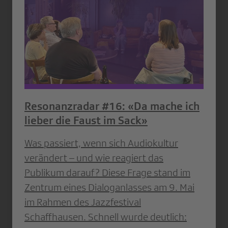
Resonanzradar #16: «Da mache ich
lieber die Faust im Sack»
Was passiert, wenn sich Audiokultur
verändert – und wie reagiert das
Publikum darauf? Diese Frage stand im
Zentrum eines Dialoganlasses am 9. Mai
im Rahmen des Jazzfestival
Schaffhausen. Schnell wurde deutlich: