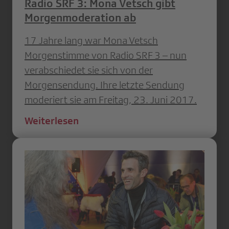
Radio SRF 3: Mona Vetsch gibt
Morgenmoderation ab
17 Jahre lang war Mona Vetsch
Morgenstimme von Radio SRF 3 – nun
verabschiedet sie sich von der
Morgensendung. Ihre letzte Sendung
moderiert sie am Freitag, 23. Juni 2017.
Weiterlesen