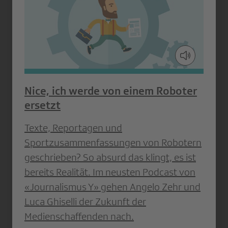
Nice, ich werde von einem Roboter
ersetzt
Texte, Reportagen und
Sportzusammenfassungen von Robotern
geschrieben? So absurd das klingt, es ist
bereits Realität. Im neusten Podcast von
«Journalismus Y» gehen Angelo Zehr und
Luca Ghiselli der Zukunft der
Medienschaffenden nach.