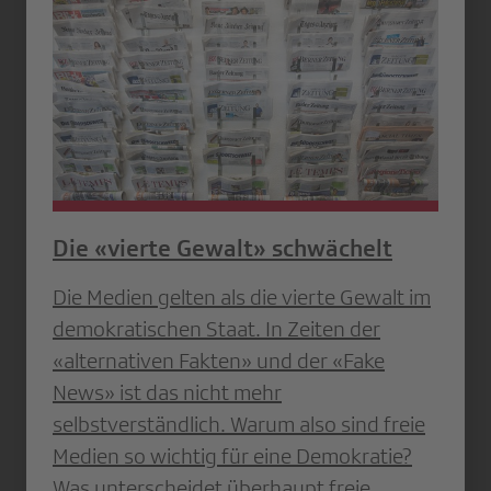
Die «vierte Gewalt» schwächelt
Die Medien gelten als die vierte Gewalt im
demokratischen Staat. In Zeiten der
«alternativen ­Fakten» und der «Fake
News» ist das nicht mehr
selbstverständlich. Warum also sind freie
Medien so wichtig für eine ­Demokratie?
Was unterscheidet überhaupt freie