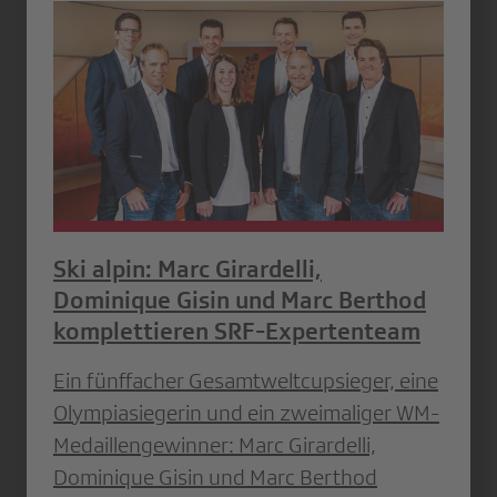
Ski alpin: Marc Girardelli,
Dominique Gisin und Marc Berthod
komplettieren SRF-Expertenteam
Ein fünffacher Gesamtweltcupsieger, eine
Olympiasiegerin und ein zweimaliger WM-
Medaillengewinner: Marc Girardelli,
Dominique Gisin und Marc Berthod