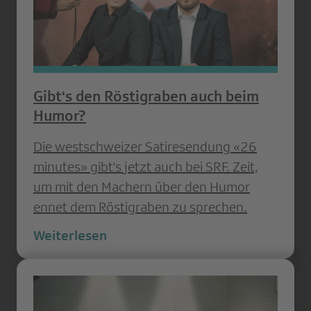
Gibt's den Röstigraben auch beim
Humor?
Die westschweizer Satiresendung «26
minutes» gibt's jetzt auch bei SRF. Zeit,
um mit den Machern über den Humor
ennet dem Röstigraben zu sprechen.
Weiterlesen