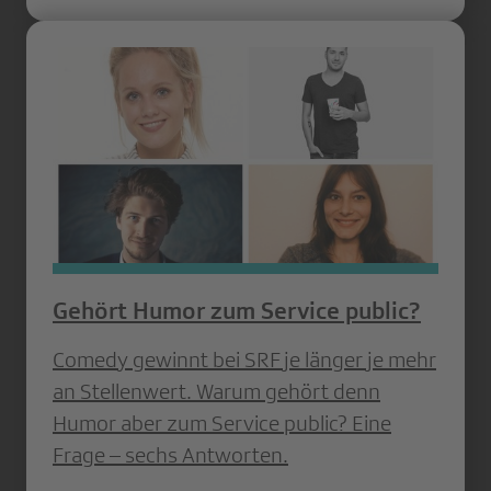
Gehört Humor zum Service public?
Comedy ­gewinnt bei SRF je länger je mehr
an ­Stellenwert. Warum gehört denn
Humor aber zum Service public? Eine
Frage – sechs Antworten.