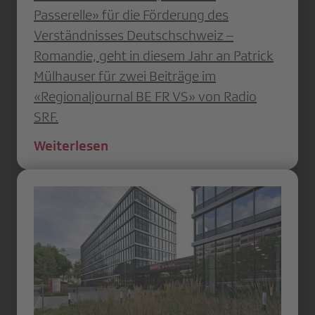
Passerelle» für die Förderung des
Verständnisses Deutschschweiz –
Romandie, geht in diesem Jahr an Patrick
Mülhauser für zwei Beiträge im
«Regionaljournal BE FR VS» von Radio
SRF.
Weiterlesen