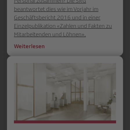
Personal zusammen? Die SRG
beantwortet dies wie im Vorjahr im
Geschäftsbericht 2016 und in einer
Einzelpublikation «Zahlen und Fakten zu
Mitarbeitenden und Löhnen».
Weiterlesen