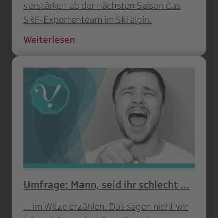
verstärken ab der nächsten Saison das
SRF-Expertenteam im Ski alpin.
Weiterlesen
Umfrage: Mann, seid ihr schlecht ...
... im Witze erzählen. Das sagen nicht wir