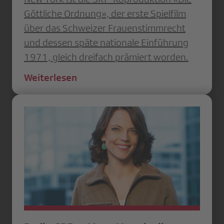
Göttliche Ordnung», der erste Spielfilm
über das Schweizer Frauenstimmrecht
und dessen späte nationale Einführung
1971, gleich dreifach prämiert worden.
Weiterlesen