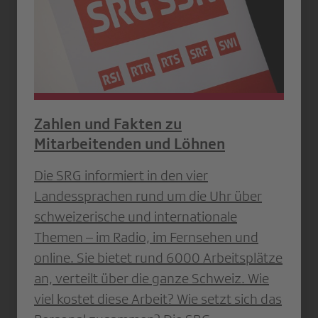
Zahlen und Fakten zu
Mitarbeitenden und Löhnen
Die SRG informiert in den vier
Landessprachen rund um die Uhr über
schweizerische und internationale
Themen – im Radio, im Fernsehen und
online. Sie bietet rund 6000 Arbeitsplätze
an, verteilt über die ganze Schweiz. Wie
viel kostet diese Arbeit? Wie setzt sich das