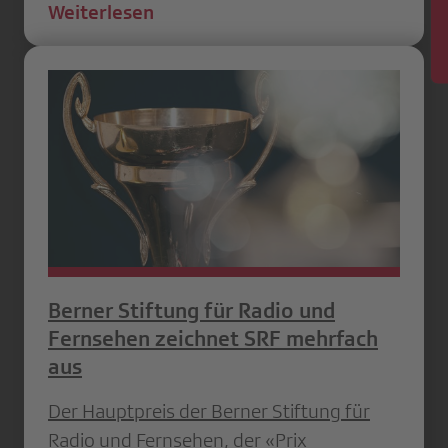
Weiterlesen
Berner Stiftung für Radio und
Fernsehen zeichnet SRF mehrfach
aus
Der Hauptpreis der Berner Stiftung für
Radio und Fernsehen, der «Prix