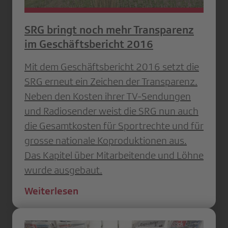
SRG bringt noch mehr Transparenz
im Geschäftsbericht 2016
Mit dem Geschäftsbericht 2016 setzt die
SRG erneut ein Zeichen der Transparenz.
Neben den Kosten ihrer TV-Sendungen
und Radiosender weist die SRG nun auch
die Gesamtkosten für Sportrechte und für
grosse nationale Koproduktionen aus.
Das Kapitel über Mitarbeitende und Löhne
wurde ausgebaut.
Weiterlesen