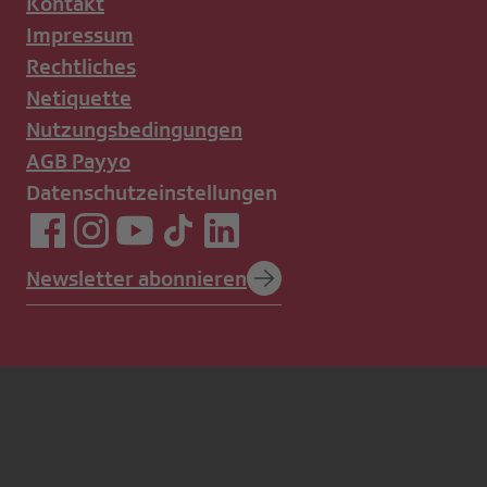
Kontakt
Impressum
Rechtliches
Netiquette
Nutzungsbedingungen
AGB Payyo
Datenschutzeinstellungen
Newsletter abonnieren