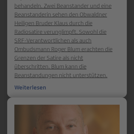
behandeln. Zwei Beanstander und eine
Beanstanderin sehen den Obwaldner
Heiligen Bruder Klaus durch die
Radiosatire verunglimpft. Sowohl die
SRF-Verantwortlichen als auch
Ombudsmann Roger Blum erachten die
Grenzen der Satire als nicht
überschritten. Blum kann die
Beanstandungen nicht unterstützen.
Weiterlesen