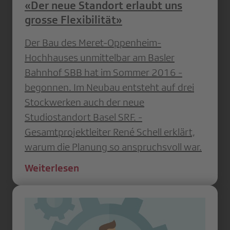
«Der neue Standort erlaubt uns
grosse Flexibilität»
Der Bau des Meret-Oppenheim-
Hochhauses unmittelbar am Basler
Bahnhof SBB hat im Sommer 2016 ­
begonnen. Im Neubau entsteht auf drei
Stockwerken auch der neue
Studiostandort Basel SRF. ­
Gesamtprojektleiter René Schell erklärt,
warum die Planung so anspruchsvoll war.
Weiterlesen