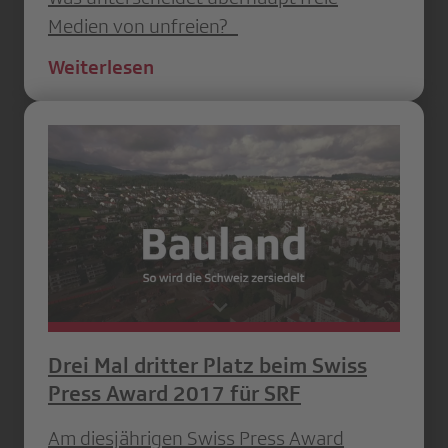
Medien von unfreien?
Weiterlesen
Drei Mal dritter Platz beim Swiss
Press Award 2017 für SRF
Am diesjährigen Swiss Press Award