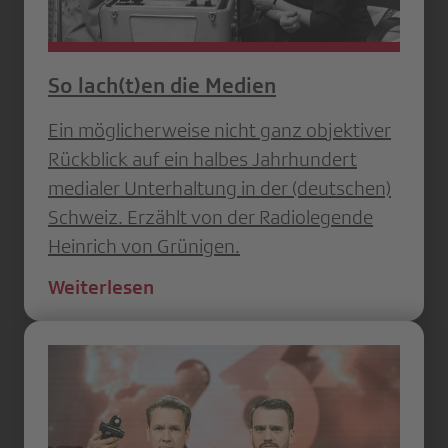
So lach(t)en die Medien
Ein möglicherweise nicht ganz objektiver
Rückblick auf ein halbes Jahrhundert
medialer Unterhaltung in der (deutschen)
Schweiz. Erzählt von der Radiolegende
Heinrich von Grünigen.
Weiterlesen