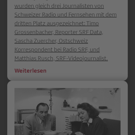
wurden gleich drei Journalisten von
Schweizer Radio und Fernsehen mit dem
dritten Platz ausgezeichnet: Timo
Grossenbacher, Reporter SRF Data,
Sascha Zuercher, Ostschweiz
Korrespondent bei Radio SRF, und
Matthias Rusch, SRF-Videojournalist.
Weiterlesen