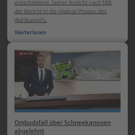
entscheidend. Seiner Ansicht nach fällt
der Bericht in die «heisse Phase» des
Wahlkampfs.
Weiterlesen
Ombudsfall über Schneekanonen
abgelehnt