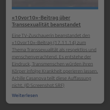
«10vor10»-Beitrag über
Transsexualität beanstandet
Eine TV-Zuschauerin beanstandet den
«10vor10»-Beitrag (17.11.14) zum
Thema Transsexualität als respektlos und
menschenverachtend. Es entstehe der
Eindruck, Transmenschen würden ihren
Körper infolge Krankheit operieren lassen.
Achille Casanova teilt diese Auffassung
nicht. (© Screenshot SRF)
Weiterlesen