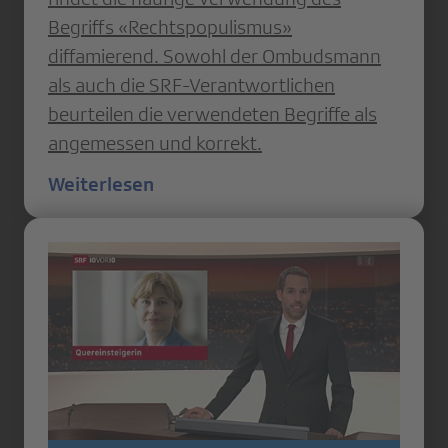
Begriffs «Rechtspopulismus»
diffamierend. Sowohl der Ombudsmann
als auch die SRF-Verantwortlichen
beurteilen die verwendeten Begriffe als
angemessen und korrekt.
Weiterlesen