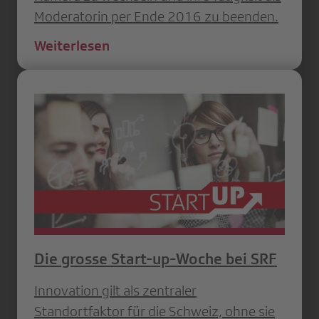
Moderatorin per Ende 2016 zu beenden.
Weiterlesen
Die grosse Start-up-Woche bei SRF
Innovation gilt als zentraler
Standortfaktor für die Schweiz, ohne sie