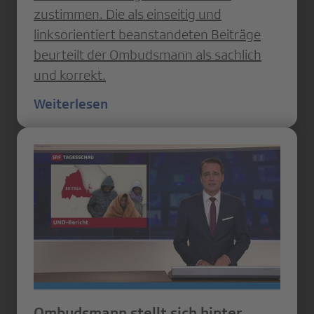
zustimmen. Die als einseitig und
linksorientiert beanstandeten Beiträge
beurteilt der Ombudsmann als sachlich
und korrekt.
Weiterlesen
Ombudsmann stellt sich hinter