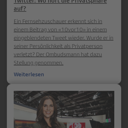
Twitter: Wo hört die Privatsphäre
auf?
Ein Fernsehzuschauer erkennt sich in
einem Beitrag von «10vor10» in einem
eingeblendeten Tweet wieder. Wurde er in
seiner Persönlichkeit als Privatperson
verletzt? Der Ombudsmann hat dazu
Stellung genommen.
Weiterlesen