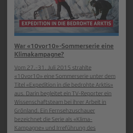
War «10vor10»-Sommerserie eine
Klimakampagne?
Vom 27.-31. Juli 2015 strahlte
«10vor10» eine Sommerserie unter dem
Titel «Expedition in die bedrohte Arktis»
aus. Darin begleitet ein TV-Reporter ein
Wissenschaftsteam bei ihrer Arbeit in
Grönland. Ein Fernsehzuschauer
bezeichnet die Serie als «Klima-
Kampagne» und Irreführung des