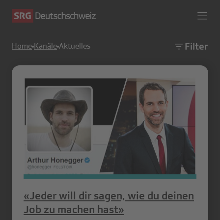
Filter
Home
Kanäle
Aktuelles
«Jeder will dir sagen, wie du deinen
Job zu machen hast»