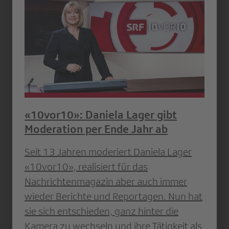
«10vor10»: Daniela Lager gibt
Moderation per Ende Jahr ab
Seit 13 Jahren moderiert Daniela Lager
«10vor10», realisiert für das
Nachrichtenmagazin aber auch immer
wieder Berichte und Reportagen. Nun hat
sie sich entschieden, ganz hinter die
Kamera zu wechseln und ihre Tätigkeit als