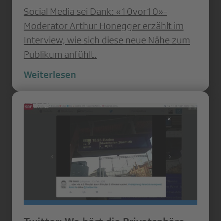
Social Media sei Dank: «10vor10»-
Moderator Arthur Honegger erzählt im
Interview, wie sich diese neue Nähe zum
Publikum anfühlt.
Weiterlesen