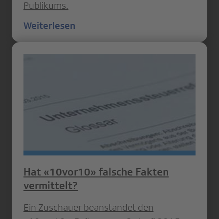
Publikums.
Weiterlesen
Hat «10vor10» falsche Fakten
vermittelt?
Ein Zuschauer beanstandet den