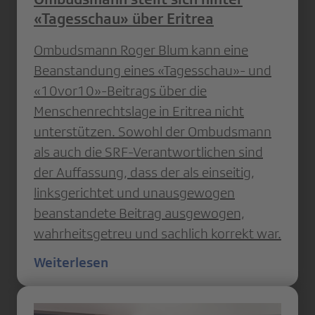
«Tagesschau» über Eritrea
Ombudsmann Roger Blum kann eine
Beanstandung eines «Tagesschau»- und
«10vor10»-Beitrags über die
Menschenrechtslage in Eritrea nicht
unterstützen. Sowohl der Ombudsmann
als auch die SRF-Verantwortlichen sind
der Auffassung, dass der als einseitig,
linksgerichtet und unausgewogen
beanstandete Beitrag ausgewogen,
wahrheitsgetreu und sachlich korrekt war.
Weiterlesen