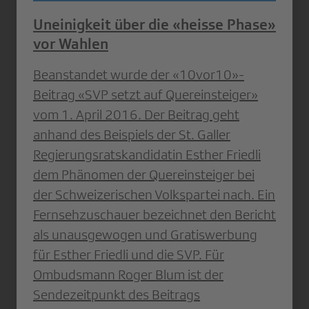
Uneinigkeit über die «heisse Phase»
vor Wahlen
Beanstandet wurde der «10vor10»-
Beitrag «SVP setzt auf Quereinsteiger»
vom 1. April 2016. Der Beitrag geht
anhand des Beispiels der St. Galler
Regierungsratskandidatin Esther Friedli
dem Phänomen der Quereinsteiger bei
der Schweizerischen Volkspartei nach. Ein
Fernsehzuschauer bezeichnet den Bericht
als unausgewogen und Gratiswerbung
für Esther Friedli und die SVP. Für
Ombudsmann Roger Blum ist der
Sendezeitpunkt des Beitrags