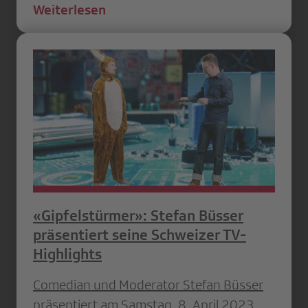
Weiterlesen
«Gipfelstürmer»: Stefan Büsser
präsentiert seine Schweizer TV-
Highlights
Comedian und Moderator Stefan Büsser
präsentiert am Samstag, 8. April 2023,