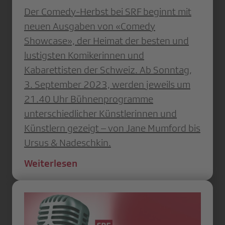
Der Comedy-Herbst bei SRF beginnt mit
neuen Ausgaben von «Comedy
Showcase», der Heimat der besten und
lustigsten Komikerinnen und
Kabarettisten der Schweiz. Ab Sonntag,
3. September 2023, werden jeweils um
21.40 Uhr Bühnenprogramme
unterschiedlicher Künstlerinnen und
Künstlern gezeigt – von Jane Mumford bis
Ursus & Nadeschkin.
Weiterlesen