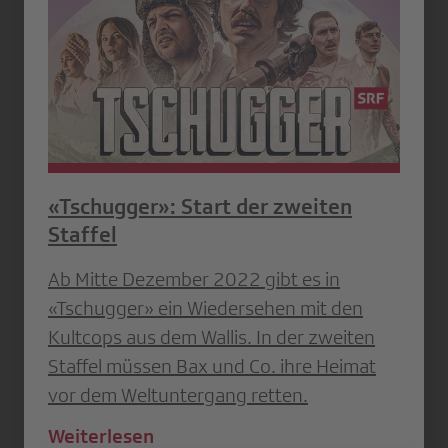
«Tschugger»: Start der zweiten
Staffel
Ab Mitte Dezember 2022 gibt es in
«Tschugger» ein Wiedersehen mit den
Kultcops aus dem Wallis. In der zweiten
Staffel müssen Bax und Co. ihre Heimat
vor dem Weltuntergang retten.
Weiterlesen