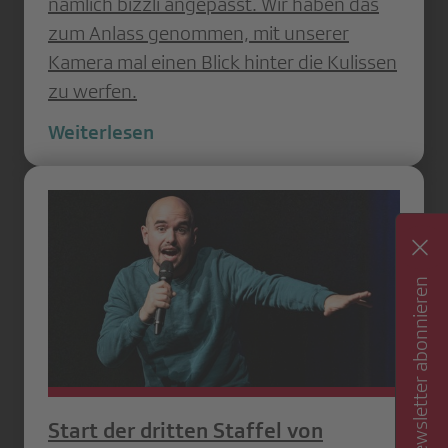
nämlich bizzli angepasst. Wir haben das
zum Anlass genommen, mit unserer
Kamera mal einen Blick hinter die Kulissen
zu werfen.
Weiterlesen
Newsletter abonnieren
Start der dritten Staffel von