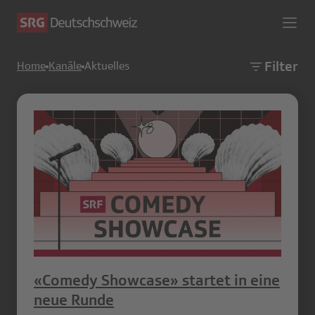
Filter
Home
Kanäle
Aktuelles
«Comedy Showcase» startet in eine
neue Runde