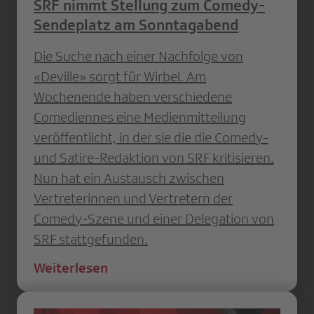
SRF nimmt Stellung zum Comedy-
Sendeplatz am Sonntagabend
Die Suche nach einer Nachfolge von
«Deville» sorgt für Wirbel. Am
Wochenende haben verschiedene
Comediennes eine Medienmitteilung
veröffentlicht, in der sie die die Comedy-
und Satire-Redaktion von SRF kritisieren.
Nun hat ein Austausch zwischen
Vertreterinnen und Vertretern der
Comedy-Szene und einer Delegation von
SRF stattgefunden.
Weiterlesen