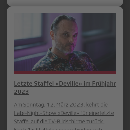
Letzte Staffel «Deville» im Frühjahr
2023
Am Sonntag, 12. März 2023, kehrt die
Late-Night-Show «Deville» für eine letzte
Staffel auf die TV-Bildschirme zurück.
Nach 15 Staffeln verabschieden sich