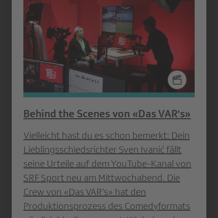
Behind the Scenes von «Das VAR's»
Vielleicht hast du es schon bemerkt: Dein
Lieblingsschiedsrichter Sven Ivanić fällt
seine Urteile auf dem YouTube-Kanal von
SRF Sport neu am Mittwochabend. Die
Crew von «Das VAR’s» hat den
Produktionsprozess des Comedyformats