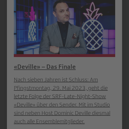
«Deville» – Das Finale
Nach sieben Jahren ist Schluss: Am
Pfingstmontag, 29. Mai 2023, geht die
letzte Folge der SRF-Late-Night-Show
«Deville» über den Sender. Mit im Studio
sind neben Host Dominic Deville diesmal
auch alle Ensemblemitglieder.