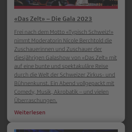
«Das Zelt» – Die Gala 2023
Frei nach dem Motto «Typisch Schweiz!»
nimmt Moderatorin Nicole Berchtold die
Zuschauerinnen und Zuschauer der
diesjährigen Galashow von «Das Zelt» mit
auf eine bunte und spektakuläre Reise
durch die Welt der Schweizer Zirkus- und
Bühnenkunst. Ein Abend vollgepackt mit
Comedy, Musik, Akrobatik – und vielen
Überraschungen.
Weiterlesen