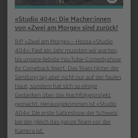
«Studio 404»: Die Macher:innen
von «Zwei am Morge» sind zurück!
RIP «Zwei am Morge» – Hossa «Studio
404»: Fast ein Jahr mussten wir warten,
bis unsere liebste YouTube-Comedyshow
ihr Comeback feiert. Das Team hinter der
Sendung lag aber nicht nur auf der faulen
Haut, sondern hat sich so einige
Gedanken über das Nachfolgeprojekt
gemacht. Herausgekommen ist «Studio
404»: Die erste Satireshow der Schweiz,
bei der gleich das ganze Team vor der
Kamera ist.