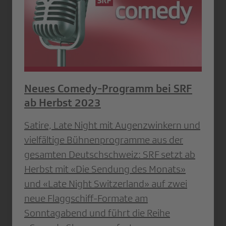
Neues Comedy-Programm bei SRF
ab Herbst 2023
Satire, Late Night mit Augenzwinkern und
vielfältige Bühnenprogramme aus der
gesamten Deutschschweiz: SRF setzt ab
Herbst mit «Die Sendung des Monats»
und «Late Night Switzerland» auf zwei
neue Flaggschiff-Formate am
Sonntagabend und führt die Reihe