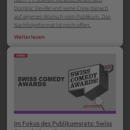
Dominic Deville und seine Crew danach
auf eigenen Wunsch vom Publikum. Das
Nachfolgeformat ist noch offen.
Weiterlesen
Im Fokus des Publikumsrats: Swiss