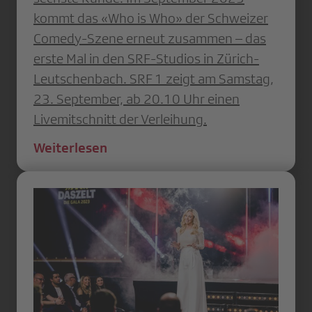
kommt das «Who is Who» der Schweizer
Comedy-Szene erneut zusammen – das
erste Mal in den SRF-Studios in Zürich-
Leutschenbach. SRF 1 zeigt am Samstag,
23. September, ab 20.10 Uhr einen
Livemitschnitt der Verleihung.
Weiterlesen