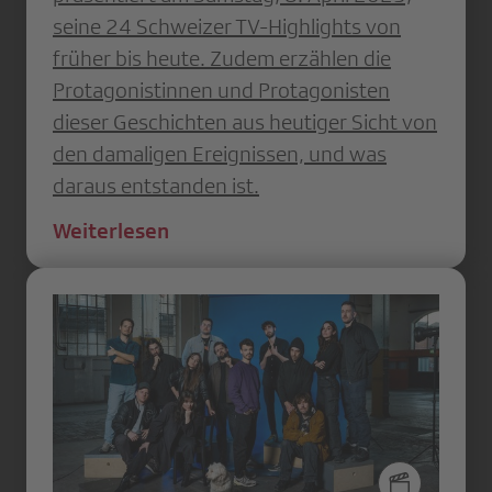
seine 24 Schweizer TV-Highlights von
früher bis heute. Zudem erzählen die
Protagonistinnen und Protagonisten
dieser Geschichten aus heutiger Sicht von
den damaligen Ereignissen, und was
daraus entstanden ist.
Weiterlesen