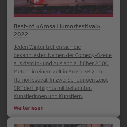
Best-of «Arosa Humorfestival»
2022
Jeden Winter treffen sich die
bekanntesten Namen der Comedy-Szene
aus dem In- und Ausland auf über 2000
Metern in einem Zelt in Arosa GR zum
Humorfestival. In zwei Sendungen zeigt
SRF die Highlights mit bekannten
Künstlerinnen und Künstlern.
Weiterlesen