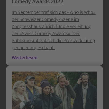
Comedy Awards 2022
Im September traf sich das «Who is Who»
der Schweizer Comedy-Szene im
Kongresshaus Zürich für die Verleihung
der «Swiss Comedy Awards». Der
Publikumsrat hat sich die Preisverleihung
genauer angeschaut.
Weiterlesen