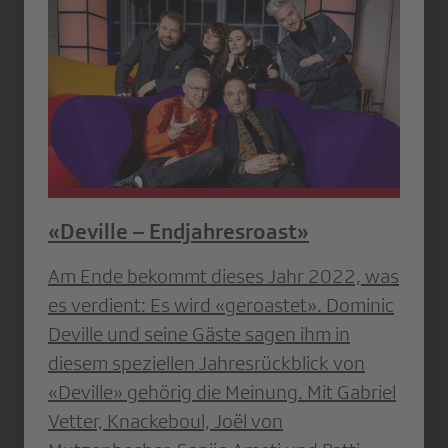
«Deville – Endjahresroast»
Am Ende bekommt dieses Jahr 2022, was
es verdient: Es wird «geroastet». Dominic
Deville und seine Gäste sagen ihm in
diesem speziellen Jahresrückblick von
«Deville» gehörig die Meinung. Mit Gabriel
Vetter, Knackeboul, Joël von