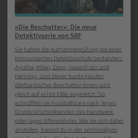
«Die Beschatter»: Die neue
Detektivserie von SRF
Sie haben die Aufnahmeprüfung bei einer
improvisierten Detektivschule bestanden:
Agotha, Milan, Doro, Hasenfratz und
Henning. Und dieser bunte Haufen
dilettantischer Beschatter:innen wird
gleich auf echte Fälle angesetzt: So
schnüffeln sie Fussballstars nach, legen
Drohbriefschreibenden das Handwerk
oder jagen Affenmörder. Wie sie sich dabei
anstellen, kannst du in der sechsteiligen