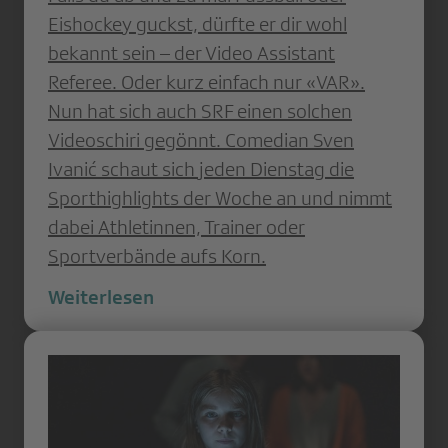
Eishockey guckst, dürfte er dir wohl
bekannt sein – der Video Assistant
Referee. Oder kurz einfach nur «VAR».
Nun hat sich auch SRF einen solchen
Videoschiri gegönnt. Comedian Sven
Ivanić schaut sich jeden Dienstag die
Sporthighlights der Woche an und nimmt
dabei Athletinnen, Trainer oder
Sportverbände aufs Korn.
Weiterlesen