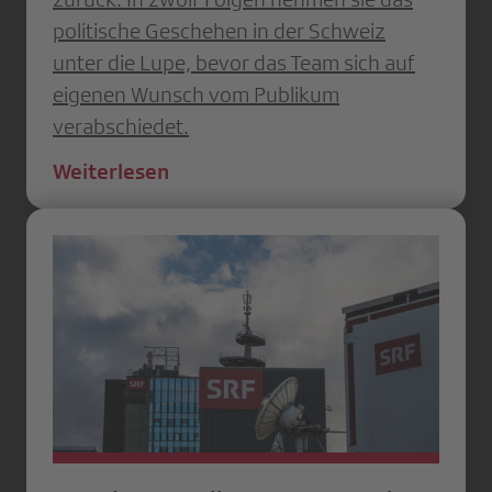
politische Geschehen in der Schweiz
unter die Lupe, bevor das Team sich auf
eigenen Wunsch vom Publikum
verabschiedet.
Weiterlesen