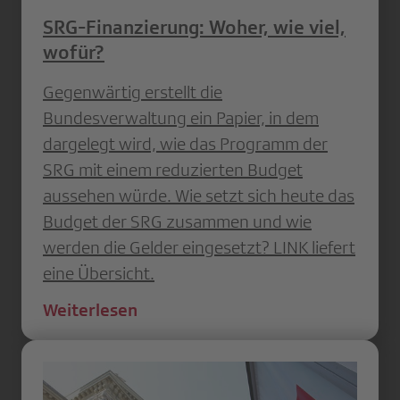
SRG-Finanzierung: Woher, wie viel,
wofür?
Gegenwärtig erstellt die
Bundesverwaltung ein Papier, in dem
dargelegt wird, wie das Programm der
SRG mit einem reduzierten Budget
aussehen würde. Wie setzt sich heute das
Budget der SRG zusammen und wie
werden die Gelder eingesetzt? LINK liefert
eine Übersicht.
Weiterlesen