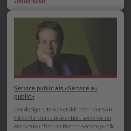
Weiterlesen
Service public als «Service au
public»
Der designierte Generaldirektor der SRG
Gilles Marchand präsentiert seine Vision
eines zukunftsorientierten Service public