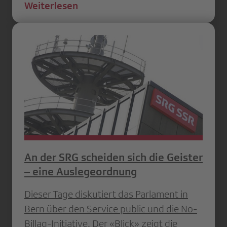
Weiterlesen
An der SRG scheiden sich die Geister
– eine Auslegeordnung
Dieser Tage diskutiert das Parlament in
Bern über den Service public und die No-
Billag-Initiative. Der «Blick» zeigt die