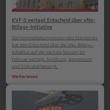
KVF-S vertagt Entscheid über «No-
Billag»-Initiative
Die Fernmeldekommission des Ständerats
hat den Entscheid über die «No-Billag»-
Initiative auf die nächste Sitzung im
Februar vertagt. Syndicom, Impressum
und SSM sind besorgt.
Weiterlesen