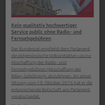
Kein qualitativ hochwertiger
Service public ohne Radio- und
Fernsehgebühren
Der Bundesrat empfiehlt dem Parlament,
die eidgenössische Volksinitiative «Ja zur
Abschaffung der Radio- und
Fernsehgebühren (Abschaffung der
Billag-Gebühren)» abzulehnen. An seiner
Sitzung vom 19. Oktober 2016 hat er die
entsprechende Botschaft ans Parlament
verabschiedet.