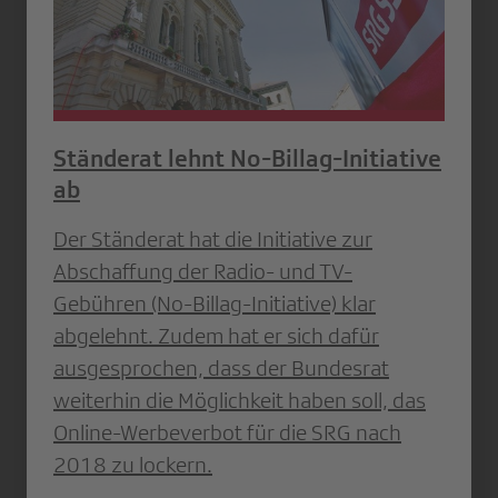
Ständerat lehnt No-Billag-Initiative
ab
Der Ständerat hat die Initiative zur
Abschaffung der Radio- und TV-
Gebühren (No-Billag-Initiative) klar
abgelehnt. Zudem hat er sich dafür
ausgesprochen, dass der Bundesrat
weiterhin die Möglichkeit haben soll, das
Online-Werbeverbot für die SRG nach
2018 zu lockern.