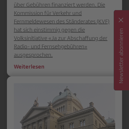
über Gebühren finanziert werden. Die
Kommission für Verkehr und
Fernmeldewesen des Ständerates (KVF)
hat sich einstimmig gegen die
Newsletter abonnieren
Volksinitiative «Ja zur Abschaffung der
Radio- und Fernsehgebühren»
ausgesprochen.
Weiterlesen