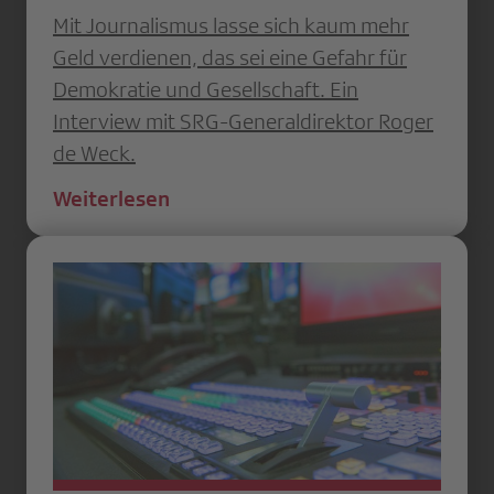
Mit Journalismus lasse sich kaum mehr
Geld verdienen, das sei eine Gefahr für
Demokratie und Gesellschaft. Ein
Interview mit SRG-Generaldirektor Roger
de Weck.
Weiterlesen