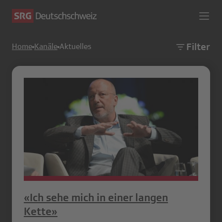
Filter
Home
Kanäle
Aktuelles
«Ich sehe mich in einer langen
Kette»