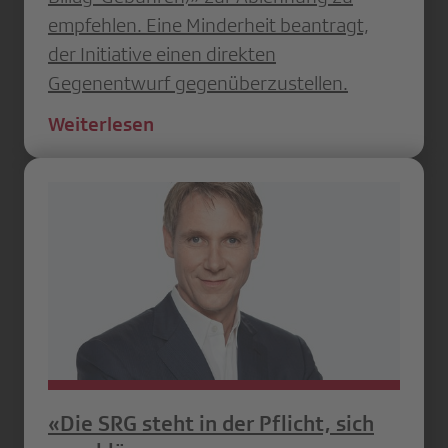
empfehlen. Eine Minderheit beantragt,
der Initiative einen direkten
Gegenentwurf gegenüberzustellen.
Weiterlesen
«Die SRG steht in der Pflicht, sich