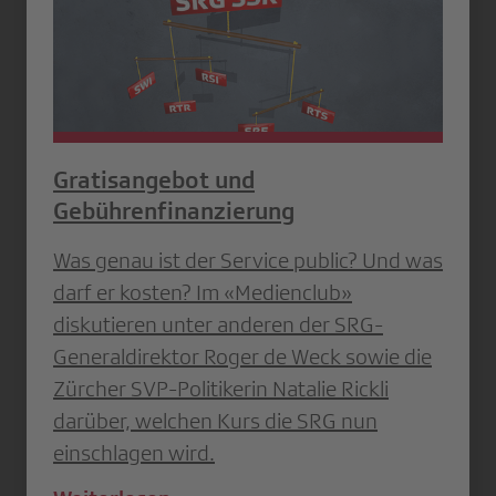
Gratisangebot und
Gebührenfinanzierung
Was genau ist der Service public? Und was
darf er kosten? Im «Medienclub»
diskutieren unter anderen der SRG-
Generaldirektor Roger de Weck sowie die
Zürcher SVP-Politikerin Natalie Rickli
darüber, welchen Kurs die SRG nun
einschlagen wird.