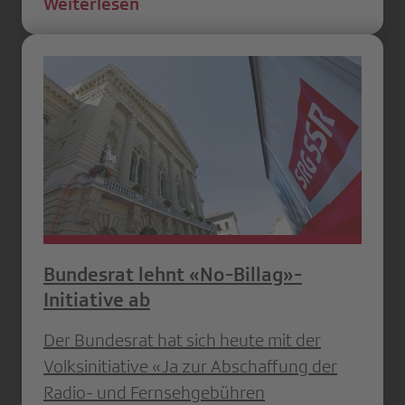
Weiterlesen
Bundesrat lehnt «No-Billag»-
Initiative ab
Der Bundesrat hat sich heute mit der
Volksinitiative «Ja zur Abschaffung der
Radio- und Fernsehgebühren