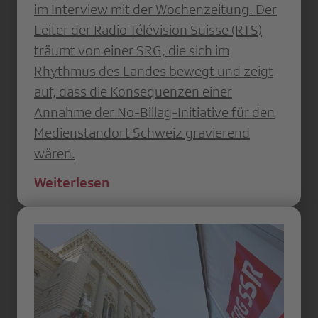
im Interview mit der Wochenzeitung. Der
Leiter der Radio Télévision Suisse (RTS)
träumt von einer SRG, die sich im
Rhythmus des Landes bewegt und zeigt
auf, dass die Konsequenzen einer
Annahme der No-Billag-Initiative für den
Medienstandort Schweiz gravierend
wären.
Weiterlesen