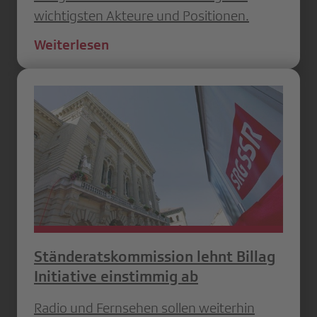
wichtigsten Akteure und Positionen.
Weiterlesen
Ständeratskommission lehnt Billag
Initiative einstimmig ab
Radio und Fernsehen sollen weiterhin