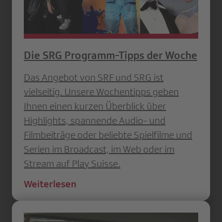
Die SRG Programm-Tipps der Woche
Das Angebot von SRF und SRG ist
vielseitig. Unsere Wochentipps geben
Ihnen einen kurzen Überblick über
Highlights, spannende Audio- und
Filmbeiträge oder beliebte Spielfilme und
Serien im Broadcast, im Web oder im
Stream auf Play Suisse.
Weiterlesen