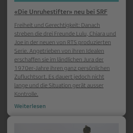
«Die Unruhestifter» neu bei SRF
Freiheit und Gerechtigkeit: Danach
streben die drei Freunde Lulu, Chiara und
Joe in der neuen von RTS produzierten
Serie. Angetrieben von ihren Idealen
erschaffen sie im ländlichen Jura der
1970er-Jahre ihren ganz persönlichen
Zufluchtsort. Es dauert jedoch nicht
lange und die Situation gerät ausser
Kontrolle.
Weiterlesen