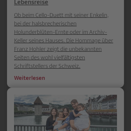
Lebensreise
Ob beim Cello-Duett mit seiner Enkelin,
bei der halsbrecherischen
Holunderblüten-Ernte oder im Archiv-
Keller seines Hauses. Die Hommage über
Franz Hohler zeigt die unbekannten
Seiten des wohl vielfältigsten
Schriftstellers der Schweiz.
Weiterlesen