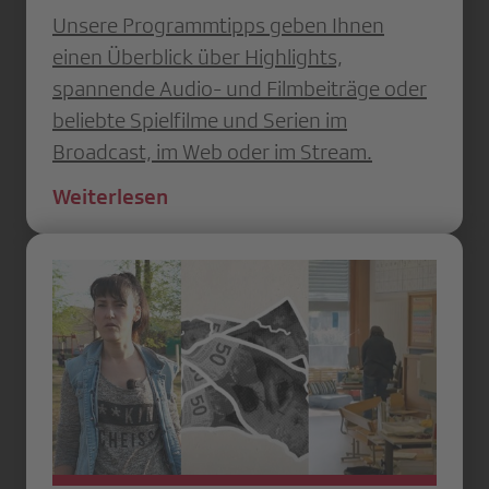
Unsere Programmtipps geben Ihnen
einen Überblick über Highlights,
spannende Audio- und Filmbeiträge oder
beliebte Spielfilme und Serien im
Broadcast, im Web oder im Stream.
Weiterlesen