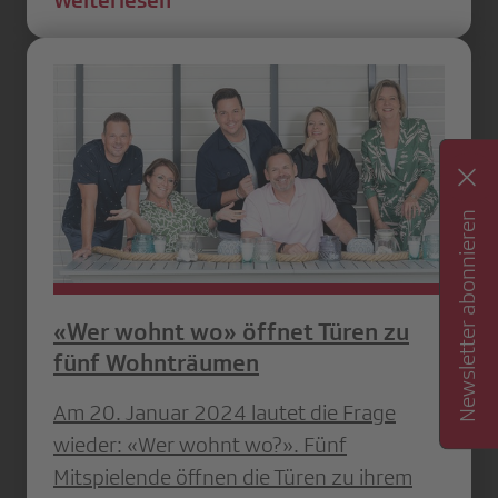
Newsletter abonnieren
«Wer wohnt wo» öffnet Türen zu
fünf Wohnträumen
Am 20. Januar 2024 lautet die Frage
wieder: «Wer wohnt wo?». Fünf
Mitspielende öffnen die Türen zu ihrem