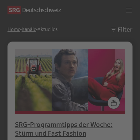
Filter
Home
Kanäle
Aktuelles
SRG-Programmtipps der Woche:
Stürm und Fast Fashion