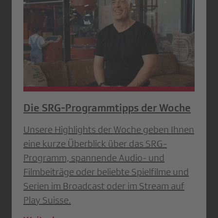
Die SRG-Programmtipps der Woche
Unsere Highlights der Woche geben Ihnen
eine kurze Überblick über das SRG-
Programm, spannende Audio- und
Filmbeiträge oder beliebte Spielfilme und
Serien im Broadcast oder im Stream auf
Play Suisse.