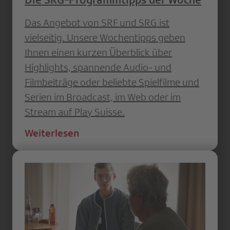
Das Angebot von SRF und SRG ist
vielseitig. Unsere Wochentipps geben
Ihnen einen kurzen Überblick über
Highlights, spannende Audio- und
Filmbeiträge oder beliebte Spielfilme und
Serien im Broadcast, im Web oder im
Stream auf Play Suisse.
Weiterlesen