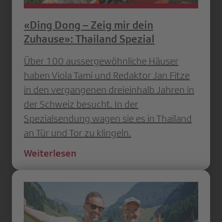
«Ding Dong – Zeig mir dein
Zuhause»: Thailand Spezial
Über 100 aussergewöhnliche Häuser
haben Viola Tami und Redaktor Jan Fitze
in den vergangenen dreieinhalb Jahren in
der Schweiz besucht. In der
Spezialsendung wagen sie es in Thailand
an Tür und Tor zu klingeln.
Weiterlesen