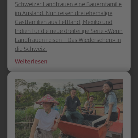
Schweizer Landfrauen eine Bauernfamilie
im Ausland. Nun reisen drei ehemalige
Gastfamilien aus Lettland, Mexiko und
Indien für die neue dreiteilige Serie «Wenn
Landfrauen reisen – Das Wiedersehen» in
die Schweiz.
Weiterlesen