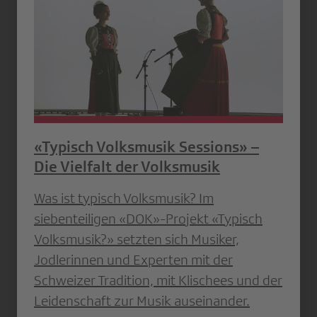
«Typisch Volksmusik Sessions» –
Die Vielfalt der Volksmusik
Was ist typisch Volksmusik? Im
siebenteiligen «DOK»-Projekt «Typisch
Volksmusik?» setzten sich Musiker,
Jodlerinnen und Experten mit der
Schweizer Tradition, mit Klischees und der
Leidenschaft zur Musik auseinander.