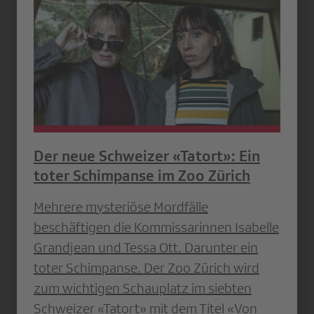
Der neue Schweizer «Tatort»: Ein
toter Schimpanse im Zoo Zürich
Mehrere mysteriöse Mordfälle
beschäftigen die Kommissarinnen Isabelle
Grandjean und Tessa Ott. Darunter ein
toter Schimpanse. Der Zoo Zürich wird
zum wichtigen Schauplatz im siebten
Schweizer «Tatort» mit dem Titel «Von