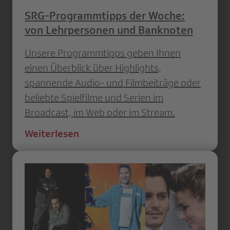
SRG-Programmtipps der Woche:
von Lehrpersonen und Banknoten
Unsere Programmtipps geben Ihnen
einen Überblick über Highlights,
spannende Audio- und Filmbeiträge oder
beliebte Spielfilme und Serien im
Broadcast, im Web oder im Stream.
Weiterlesen