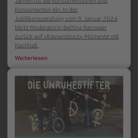
Jahren für die Konsumentinnen und
Konsumenten ein. In der
Jubiläumssendung vom 9. Januar 2024
blickt Moderatorin Bettina Ramseier
zurück auf «Kassensturz»-Momente mit
Nachhall.
Weiterlesen