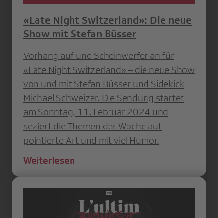
«Late Night Switzerland»: Die neue
Show mit Stefan Büsser
Vorhang auf und Scheinwerfer an für
«Late Night Switzerland» – die neue Show
von und mit Stefan Büsser und Sidekick
Michael Schweizer. Die Sendung startet
am Sonntag, 11. Februar 2024 und
seziert die Themen der Woche auf
pointierte Art und mit viel Humor.
Weiterlesen