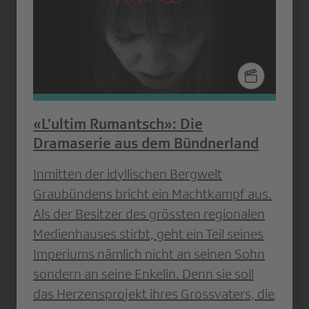
«L’ultim Rumantsch»: Die
Dramaserie aus dem Bündnerland
Inmitten der idyllischen Bergwelt
Graubündens bricht ein Machtkampf aus.
Als der Besitzer des grössten regionalen
Medienhauses stirbt, geht ein Teil seines
Imperiums nämlich nicht an seinen Sohn
sondern an seine Enkelin. Denn sie soll
das Herzensprojekt ihres Grossvaters, die