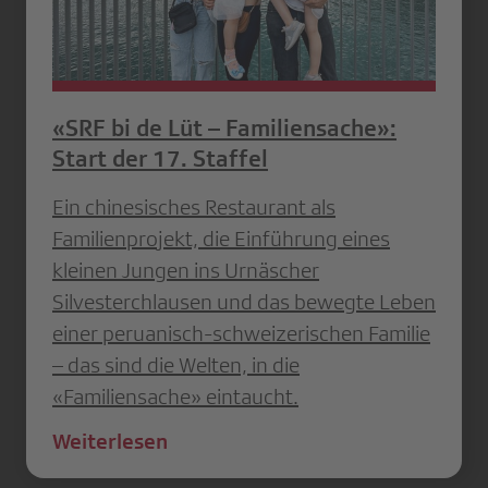
«SRF bi de Lüt – Familiensache»:
Start der 17. Staffel
Ein chinesisches Restaurant als
Familienprojekt, die Einführung eines
kleinen Jungen ins Urnäscher
Silvesterchlausen und das bewegte Leben
einer peruanisch-schweizerischen Familie
– das sind die Welten, in die
«Familiensache» eintaucht.
Weiterlesen