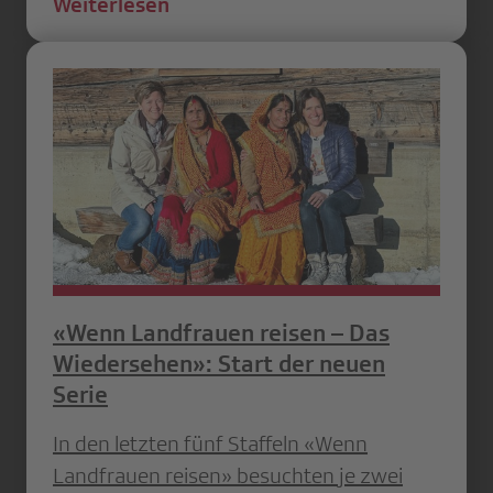
Weiterlesen
«Wenn Landfrauen reisen – Das
Wiedersehen»: Start der neuen
Serie
In den letzten fünf Staffeln «Wenn
Landfrauen reisen» besuchten je zwei