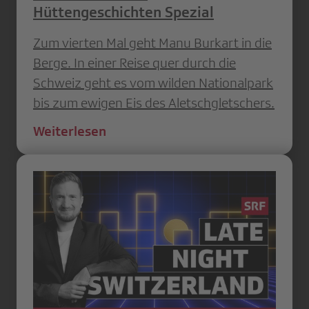
Hüttengeschichten Spezial
Zum vierten Mal geht Manu Burkart in die
Berge. In einer Reise quer durch die
Schweiz geht es vom wilden Nationalpark
bis zum ewigen Eis des Aletschgletschers.
Weiterlesen