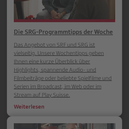
Die SRG-Programmtipps der Woche
Das Angebot von SRF und SRG ist
vielseitig. Unsere Wochentipps geben
Ihnen eine kurze Überblick über
Highlights, spannende Audio- und
Filmbeiträge oder beliebte Spielfilme und
Serien im Broadcast, im Web oder im
Stream auf Play Suisse.
Weiterlesen