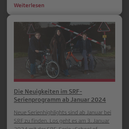
Weiterlesen
Die Neuigkeiten im SRF-
Serienprogramm ab Januar 2024
Neue Serienhighlights sind ab Januar bei
SRF zu finden. Los geht es am 3. Januar
2024 mit der SRF-Serie «School of