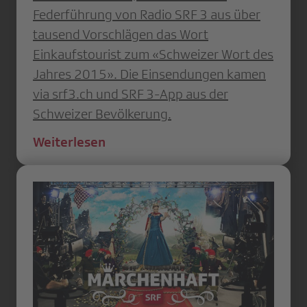
Federführung von Radio SRF 3 aus über
tausend Vorschlägen das Wort
Einkaufstourist zum «Schweizer Wort des
Jahres 2015». Die Einsendungen kamen
via srf3.ch und SRF 3-App aus der
Schweizer Bevölkerung.
Weiterlesen