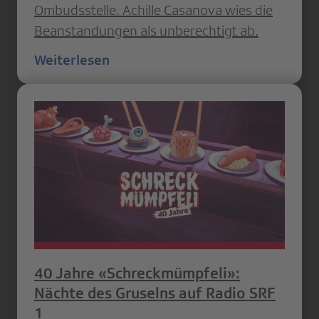
Ombudsstelle. Achille Casanova wies die
Beanstandungen als unberechtigt ab.
Weiterlesen
40 Jahre «Schreckmümpfeli»:
Nächte des Gruselns auf Radio SRF
1