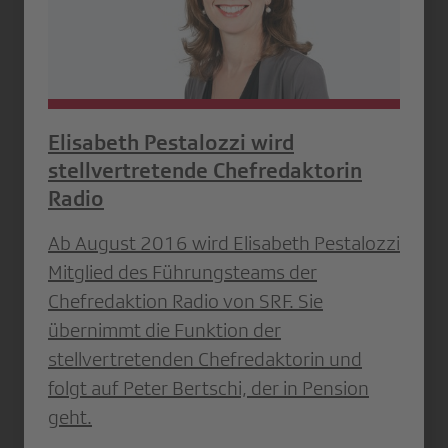
Elisabeth Pestalozzi wird
stellvertretende Chefredaktorin
Radio
Ab August 2016 wird Elisabeth Pestalozzi
Mitglied des Führungsteams der
Chefredaktion Radio von SRF. Sie
übernimmt die Funktion der
stellvertretenden Chefredaktorin und
folgt auf Peter Bertschi, der in Pension
geht.