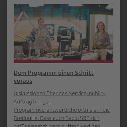
Dem Programm einen Schritt
voraus
Diskussionen über den Service-public-
Auftrag bringen
Programmverantwortliche oftmals in die
Bredouille. Dass auch Radio SRF sich
dafür einsetzt, dem Auftrag und den