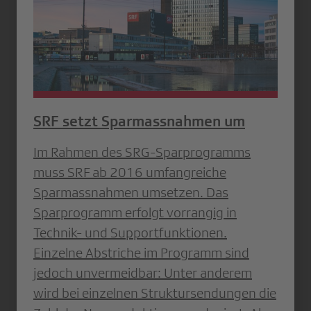
SRF setzt Sparmassnahmen um
Im Rahmen des SRG-Sparprogramms
muss SRF ab 2016 umfangreiche
Sparmassnahmen umsetzen. Das
Sparprogramm erfolgt vorrangig in
Technik- und Supportfunktionen.
Einzelne Abstriche im Programm sind
jedoch unvermeidbar: Unter anderem
wird bei einzelnen Struktursendungen die