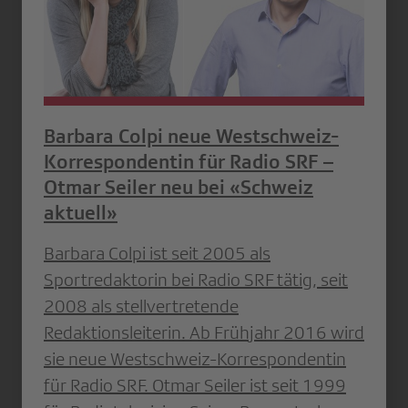
Barbara Colpi neue Westschweiz-
Korrespondentin für Radio SRF –
Otmar Seiler neu bei «Schweiz
aktuell»
Barbara Colpi ist seit 2005 als
Sportredaktorin bei Radio SRF tätig, seit
2008 als stellvertretende
Redaktionsleiterin. Ab Frühjahr 2016 wird
sie neue Westschweiz-Korrespondentin
für Radio SRF. Otmar Seiler ist seit 1999