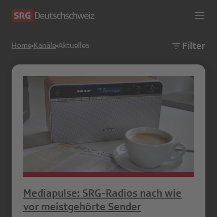
Filter
Home
Kanäle
Aktuelles
Mediapulse: SRG-Radios nach wie
vor meistgehörte Sender