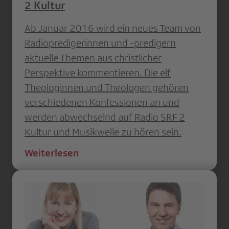
2 Kultur
Ab Januar 2016 wird ein neues Team von
Radiopredigerinnen und -predigern
aktuelle Themen aus christlicher
Perspektive kommentieren. Die elf
Theologinnen und Theologen gehören
verschiedenen Konfessionen an und
werden abwechselnd auf Radio SRF 2
Kultur und Musikwelle zu hören sein.
Weiterlesen