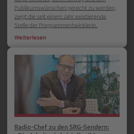
Publikumswünschen gerecht zu werden,
zeigt die seit einem Jahr existierende
Stelle der Programmentwicklerin.
Weiterlesen
Radio-Chef zu den SRG-Sendern: