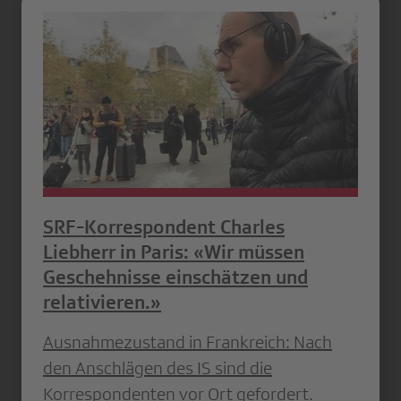
SRF-Korrespondent Charles
Liebherr in Paris: «Wir müssen
Geschehnisse einschätzen und
relativieren.»
Ausnahmezustand in Frankreich: Nach
den Anschlägen des IS sind die
Korrespondenten vor Ort gefordert.