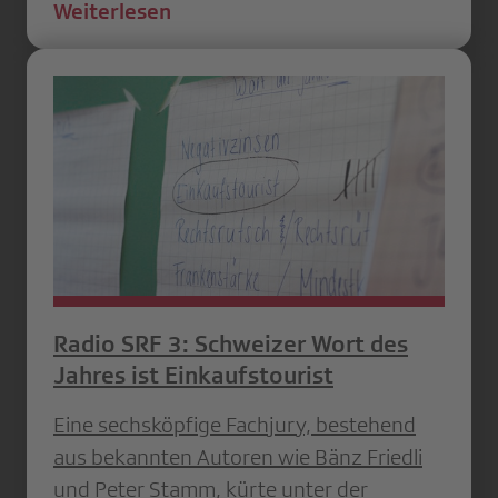
Weiterlesen
Radio SRF 3: Schweizer Wort des
Jahres ist Einkaufstourist
Eine sechsköpfige Fachjury, bestehend
aus bekannten Autoren wie Bänz Friedli
und Peter Stamm, kürte unter der