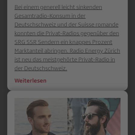
Bei einem generell leicht sinkenden
Gesamtradio-Konsum in der
Deutschschweiz und der Suisse romande
konnten die Privat-Radios gegenüber den
SRG SSR Sendern ein knappes Prozent
Marktanteil abringen. Radio Energy Zürich
ist neu das meistgehörte Privat-Radio in
der Deutschschweiz.
Weiterlesen