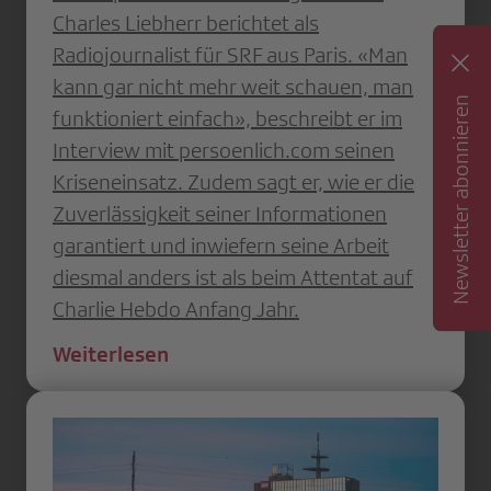
Charles Liebherr berichtet als
Radiojournalist für SRF aus Paris. «Man
kann gar nicht mehr weit schauen, man
Newsletter abonnieren
funktioniert einfach», beschreibt er im
Interview mit persoenlich.com seinen
Kriseneinsatz. Zudem sagt er, wie er die
Zuverlässigkeit seiner Informationen
garantiert und inwiefern seine Arbeit
diesmal anders ist als beim Attentat auf
Charlie Hebdo Anfang Jahr.
Weiterlesen