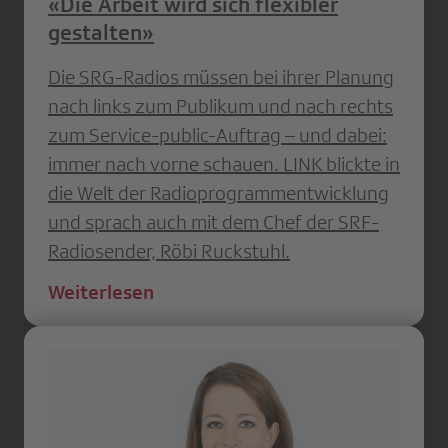
«Die Arbeit wird sich flexibler
gestalten»
Die SRG-Radios müssen bei ihrer Planung
nach links zum Publikum und nach rechts
zum Service-public-Auftrag – und dabei:
immer nach vorne schauen. LINK blickte in
die Welt der Radioprogrammentwicklung
und sprach auch mit dem Chef der SRF-
Radiosender, Röbi Ruckstuhl.
Weiterlesen