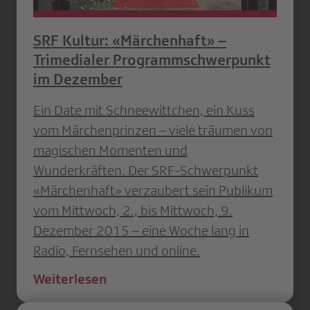
SRF Kultur: «Märchenhaft» –
Trimedialer Programmschwerpunkt
im Dezember
Ein Date mit Schneewittchen, ein Kuss
vom Märchenprinzen – viele träumen von
magischen Momenten und
Wunderkräften. Der SRF-Schwerpunkt
«Märchenhaft» verzaubert sein Publikum
vom Mittwoch, 2., bis Mittwoch, 9.
Dezember 2015 – eine Woche lang in
Radio, Fernsehen und online.
Weiterlesen