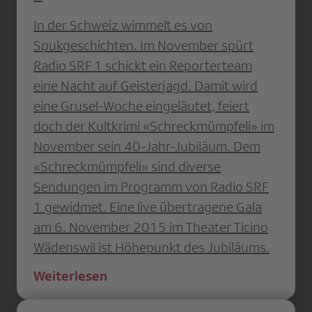
In der Schweiz wimmelt es von
Spukgeschichten. Im November spürt
Radio SRF 1 schickt ein Reporterteam
eine Nacht auf Geisterjagd. Damit wird
eine Grusel-Woche eingeläutet, feiert
doch der Kultkrimi «Schreckmümpfeli» im
November sein 40-Jahr-Jubiläum. Dem
«Schreckmümpfeli» sind diverse
Sendungen im Programm von Radio SRF
1 gewidmet. Eine live übertragene Gala
am 6. November 2015 im Theater Ticino
Wädenswil ist Höhepunkt des Jubiläums.
Weiterlesen