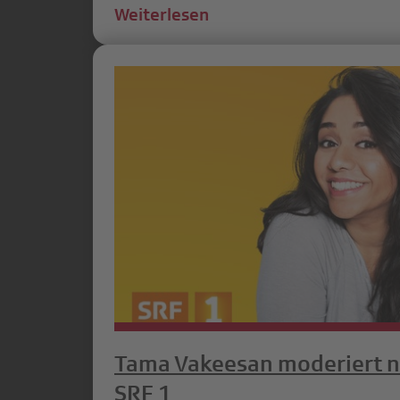
Weiterlesen
Tama Vakeesan moderiert n
SRF 1