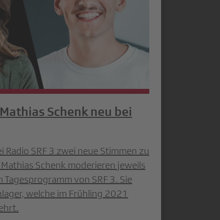
Mathias Schenk neu bei
i Radio SRF 3 zwei neue Stimmen zu
Mathias Schenk moderieren jeweils
m Tagesprogramm von SRF 3. Sie
hlager, welche im Frühling 2021
ehrt.