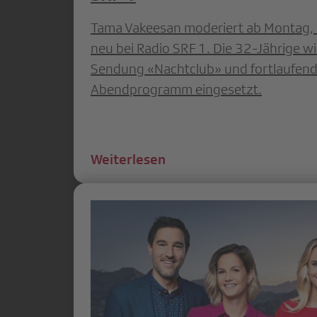
Tama Vakeesan moderiert ab Montag,
neu bei Radio SRF 1. Die 32-Jährige w
Sendung «Nachtclub» und fortlaufend
Abendprogramm eingesetzt.
Weiterlesen