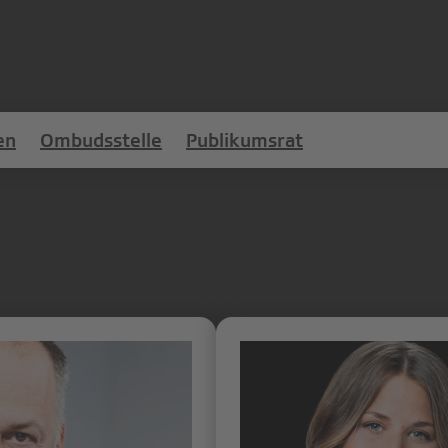
en
Ombudsstelle
Publikumsrat