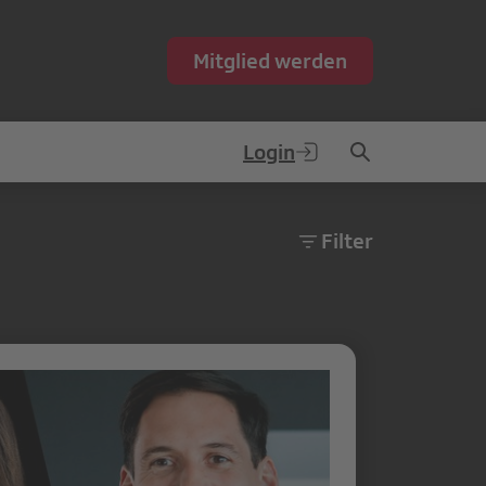
Mitglied werden
Login
Filter