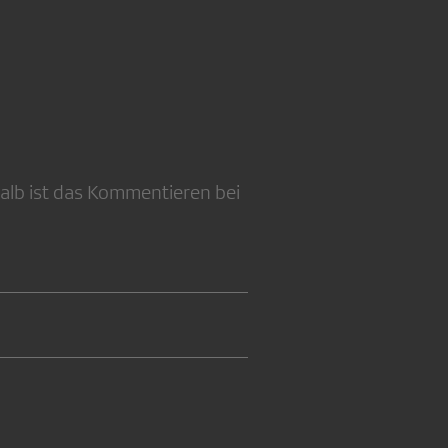
alb ist das Kommentieren bei