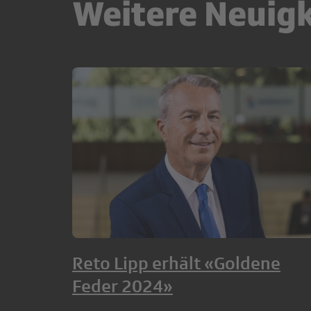
Weitere Neuig
Reto Lipp erhält «Goldene
Feder 2024»