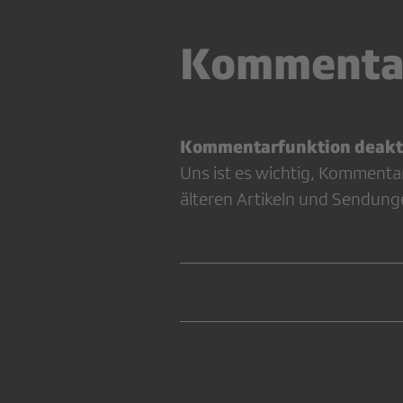
Kommenta
Kommentarfunktion deakti
Uns ist es wichtig, Kommenta
älteren Artikeln und Sendung