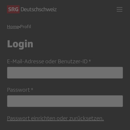
Home
Profil
Login
E-Mail-Adresse oder Benutzer-ID
Passwort
Passwort einrichten oder zurücksetzen.