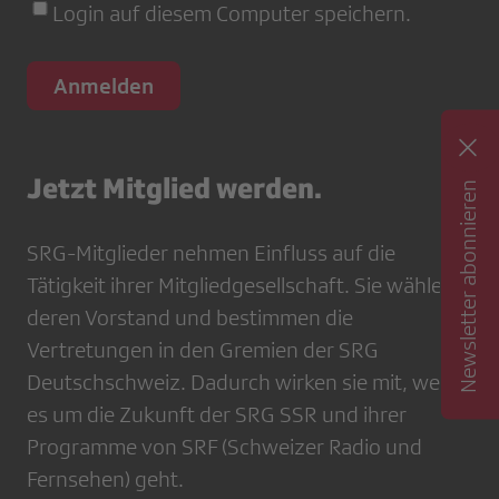
Login auf diesem Computer speichern.
Jetzt Mitglied werden.
Newsletter abonnieren
SRG-Mitglieder nehmen Einfluss auf die
Tätigkeit ihrer Mitgliedgesellschaft. Sie wählen
deren Vorstand und bestimmen die
Vertretungen in den Gremien der SRG
Deutschschweiz. Dadurch wirken sie mit, wenn
es um die Zukunft der SRG SSR und ihrer
Programme von SRF (Schweizer Radio und
Fernsehen) geht.