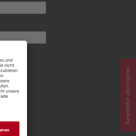
Newsletter abonnieren