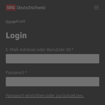
Home
Profil
Login
E-Mail-Adresse oder Benutzer-ID
Passwort
Passwort einrichten oder zurücksetzen.