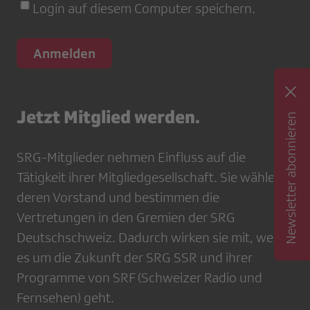
Login auf diesem Computer speichern.
Jetzt Mitglied werden.
Newsletter abonnieren
SRG-Mitglieder nehmen Einfluss auf die
Tätigkeit ihrer Mitgliedgesellschaft. Sie wählen
deren Vorstand und bestimmen die
Vertretungen in den Gremien der SRG
Deutschschweiz. Dadurch wirken sie mit, wenn
es um die Zukunft der SRG SSR und ihrer
Programme von SRF (Schweizer Radio und
Fernsehen) geht.