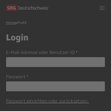
Home
Profil
Login
E-Mail-Adresse oder Benutzer-ID
Passwort
Passwort einrichten oder zurücksetzen.