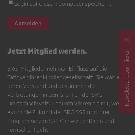
Login auf diesem Computer speichern.
Jetzt Mitglied werden.
Newsletter abonnieren
SRG-Mitglieder nehmen Einfluss auf die
Tätigkeit ihrer Mitgliedgesellschaft. Sie wählen
deren Vorstand und bestimmen die
Vertretungen in den Gremien der SRG
Deutschschweiz. Dadurch wirken sie mit, wenn
es um die Zukunft der SRG SSR und ihrer
Programme von SRF (Schweizer Radio und
Fernsehen) geht.