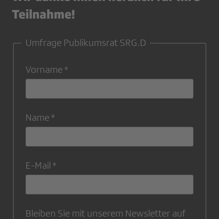
Teilnahme!
Umfrage Publikumsrat SRG.D
Vorname
Name
E-Mail
Bleiben Sie mit unserem Newsletter auf