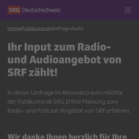
Home
Publikumsrat
Umfrage Audio
Ihr Input zum Radio-
und Audioangebot von
SRF zählt!
In dieser Umfrage im Resonanzraum möchte
der Publikumsrat SRG.D Ihre Meinung zum
Radio- und Podcast-Angebot von SRF erfahren.
Wir danke Ihnen herzlich für Ihre