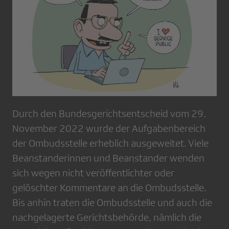
Durch den Bundesgerichtsentscheid vom 29.
November 2022 wurde der Aufgabenbereich
der Ombudsstelle erheblich ausgeweitet. Viele
Beanstanderinnen und Beanstander wenden
sich wegen nicht veröffentlichter oder
gelöschter Kommentare an die Ombudsstelle.
Bis anhin traten die Ombudsstelle und auch die
nachgelagerte Gerichtsbehörde, nämlich die