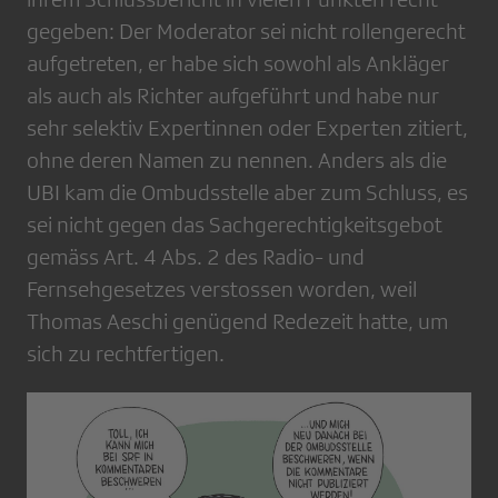
gegeben: Der Moderator sei nicht rollengerecht
aufgetreten, er habe sich sowohl als Ankläger
als auch als Richter aufgeführt und habe nur
sehr selektiv Expertinnen oder Experten zitiert,
ohne deren Namen zu nennen. Anders als die
UBI kam die Ombudsstelle aber zum Schluss, es
sei nicht gegen das Sachgerechtigkeitsgebot
gemäss Art. 4 Abs. 2 des Radio- und
Fernsehgesetzes verstossen worden, weil
Thomas Aeschi genügend Redezeit hatte, um
sich zu rechtfertigen.