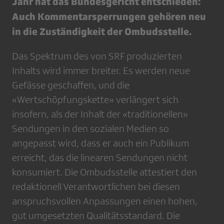
Jahr hat das Bundesgericht entschieden:
Auch Kommentarsperrungen gehören neu
in die Zuständigkeit der Ombudsstelle.
Das Spektrum des von SRF produzierten
Inhalts wird immer breiter. Es werden neue
Gefässe geschaffen, und die
«Wertschöpfungskette» verlängert sich
insofern, als der Inhalt der «traditionellen»
Sendungen in den sozialen Medien so
angepasst wird, dass er auch ein Publikum
erreicht, das die linearen Sendungen nicht
konsumiert. Die Ombudsstelle attestiert den
redaktionell Verantwortlichen bei diesen
anspruchsvollen Anpassungen einen hohen,
gut umgesetzten Qualitätsstandard. Die