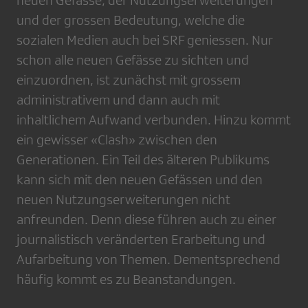
und der grossen Bedeutung, welche die
sozialen Medien auch bei SRF geniessen. Nur
schon alle neuen Gefässe zu sichten und
einzuordnen, ist zunächst mit grossem
administrativem und dann auch mit
inhaltlichem Aufwand verbunden. Hinzu kommt
ein gewisser «Clash» zwischen den
Generationen. Ein Teil des älteren Publikums
kann sich mit den neuen Gefässen und den
neuen Nutzungserweiterungen nicht
anfreunden. Denn diese führen auch zu einer
journalistisch veränderten Erarbeitung und
Aufarbeitung von Themen. Dementsprechend
häufig kommt es zu Beanstandungen.