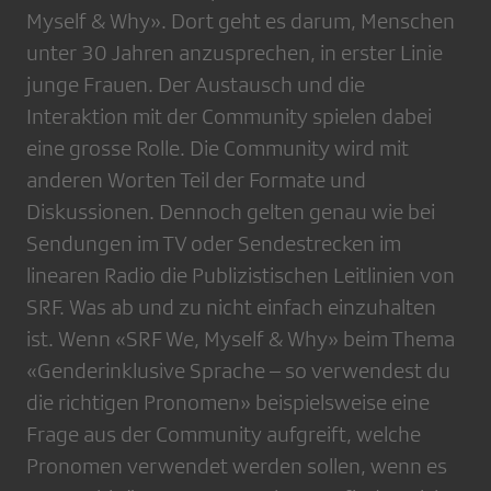
Myself & Why». Dort geht es darum, Menschen
unter 30 Jahren anzusprechen, in erster Linie
junge Frauen. Der Austausch und die
Interaktion mit der Community spielen dabei
eine grosse Rolle. Die Community wird mit
anderen Worten Teil der Formate und
Diskussionen. Dennoch gelten genau wie bei
Sendungen im TV oder Sendestrecken im
linearen Radio die Publizistischen Leitlinien von
SRF. Was ab und zu nicht einfach einzuhalten
ist. Wenn «SRF We, Myself & Why» beim Thema
«Genderinklusive Sprache – so verwendest du
die richtigen Pronomen» beispielsweise eine
Frage aus der Community aufgreift, welche
Pronomen verwendet werden sollen, wenn es