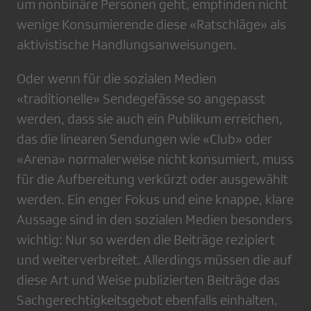
um nonbinäre Personen geht, empfinden nicht
wenige Konsumierende diese «Ratschläge» als
aktivistische Handlungsanweisungen.
Oder wenn für die sozialen Medien
«traditionelle» Sendegefässe so angepasst
werden, dass sie auch ein Publikum erreichen,
das die linearen Sendungen wie «Club» oder
«Arena» normalerweise nicht konsumiert, muss
für die Aufbereitung verkürzt oder ausgewählt
werden. Ein enger Fokus und eine knappe, klare
Aussage sind in den sozialen Medien besonders
wichtig: Nur so werden die Beiträge rezipiert
und weiterverbreitet. Allerdings müssen die auf
diese Art und Weise publizierten Beiträge das
Sachgerechtigkeitsgebot ebenfalls einhalten.