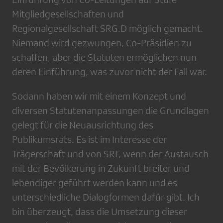
Mitgliedgesellschaften und
Regionalgesellschaft SRG.D möglich gemacht.
Niemand wird gezwungen, Co-Präsidien zu
schaffen, aber die Statuten ermöglichen nun
deren Einführung, was zuvor nicht der Fall war.
Sodann haben wir mit einem Konzept und
diversen Statutenanpassungen die Grundlagen
gelegt für die Neuausrichtung des
Publikumsrats. Es ist im Interesse der
Trägerschaft und von SRF, wenn der Austausch
mit der Bevölkerung in Zukunft breiter und
lebendiger geführt werden kann und es
unterschiedliche Dialogformen dafür gibt. Ich
bin überzeugt, dass die Umsetzung dieser