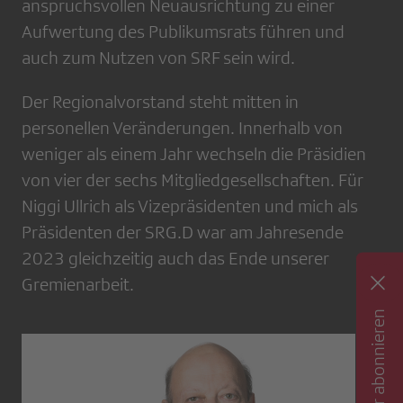
anspruchsvollen Neuausrichtung zu einer
Aufwertung des Publikumsrats führen und
auch zum Nutzen von SRF sein wird.
Der Regionalvorstand steht mitten in
personellen Veränderungen. Innerhalb von
weniger als einem Jahr wechseln die Präsidien
von vier der sechs Mitgliedgesellschaften. Für
Niggi Ullrich als Vizepräsidenten und mich als
Präsidenten der SRG.D war am Jahresende
2023 gleichzeitig auch das Ende unserer
Gremienarbeit.
Newsletter abonnieren