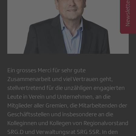
Ein grosses Merci für sehr gute
Zusammenarbeit und viel Vertrauen geht,
stellvertretend für die unzähligen engagierten
Leute in Verein und Unternehmen, an die
Mitglieder aller Gremien, die Mitarbeitenden der
Geschäftsstellen und insbesondere an die
Kolleginnen und Kollegen von Regionalvorstand
SRG.D und Verwaltungsrat SRG SSR. In den