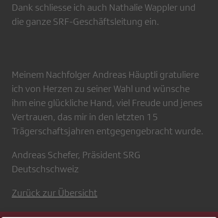
Dank schliesse ich auch Nathalie Wappler und
die ganze SRF-Geschäftsleitung ein.
Meinem Nachfolger Andreas Häuptli gratuliere
ich von Herzen zu seiner Wahl und wünsche
ihm eine glückliche Hand, viel Freude und jenes
Vertrauen, das mir in den letzten 15
Trägerschaftsjahren entgegengebracht wurde.
Andreas Schefer, Präsident SRG
Deutschschweiz
Zurück zur Übersicht