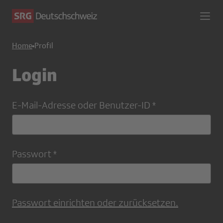
Home
Profil
Login
E-Mail-Adresse oder Benutzer-ID
Passwort
Passwort einrichten oder zurücksetzen.