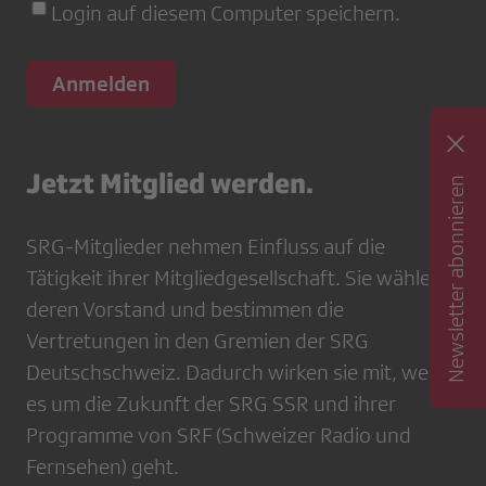
Login auf diesem Computer speichern.
Jetzt Mitglied werden.
Newsletter abonnieren
SRG-Mitglieder nehmen Einfluss auf die
Tätigkeit ihrer Mitgliedgesellschaft. Sie wählen
deren Vorstand und bestimmen die
Vertretungen in den Gremien der SRG
Deutschschweiz. Dadurch wirken sie mit, wenn
es um die Zukunft der SRG SSR und ihrer
Programme von SRF (Schweizer Radio und
Fernsehen) geht.