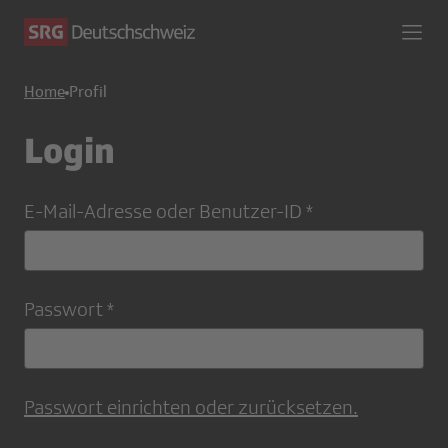
Home
Profil
Login
E-Mail-Adresse oder Benutzer-ID
Passwort
Passwort einrichten oder zurücksetzen.