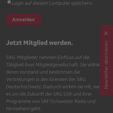
Login auf diesem Computer speichern.
Jetzt Mitglied werden.
Newsletter abonnieren
SRG-Mitglieder nehmen Einfluss auf die
Tätigkeit ihrer Mitgliedgesellschaft. Sie wählen
deren Vorstand und bestimmen die
Vertretungen in den Gremien der SRG
Deutschschweiz. Dadurch wirken sie mit, wenn
es um die Zukunft der SRG SSR und ihrer
Programme von SRF (Schweizer Radio und
Fernsehen) geht.