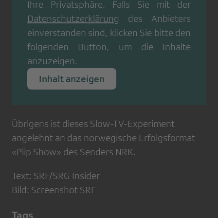
Ihre Privatsphäre. Falls Sie mit der
Datenschutzerklärung
des Anbieters
einverstanden sind, klicken Sie bitte den
folgenden Button, um die Inhalte
anzuzeigen.
Inhalt anzeigen
Übrigens ist dieses Slow-TV-Experiment
angelehnt an das norwegische Erfolgsformat
«Piip Show» des Senders NRK.
Text: SRF/SRG Insider
Bild: Screenshot SRF
Tags