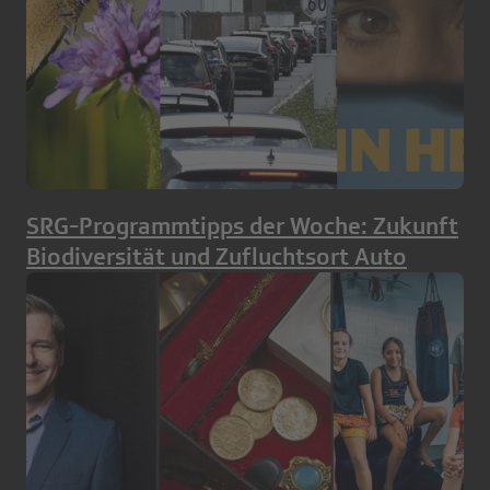
SRG-Programmtipps der Woche: Zukunft
Biodiversität und Zufluchtsort Auto