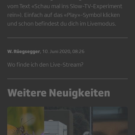
vom Text «Schau mal ins Slow-TV-Experiment
rein»). Einfach auf das «Play»-Symbol klicken
und schon befindest du dich im Livemodus.
W. Rüegsegger
,
10. Juni 2020, 08:26
Wo finde ich den Live-Stream?
Weitere Neuigkeiten