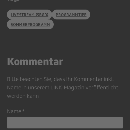
LIVESTREAM (SRGD)
PROGRAMMTIPP
SOMMERPROGRAMM
Kommentar
Bitte beachten Sie, dass Ihr Kommentar inkl.
Name in unserem LINK-Magazin veröffentlicht
werden kann
Name *