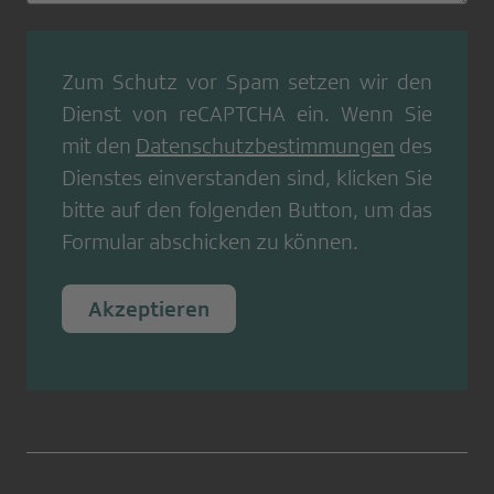
Zum Schutz vor Spam setzen wir den
Dienst von
reCAPTCHA
ein. Wenn Sie
mit den
Datenschutzbestimmungen
des
Dienstes einverstanden sind, klicken Sie
bitte auf den folgenden Button, um das
Formular abschicken zu können.
Akzeptieren