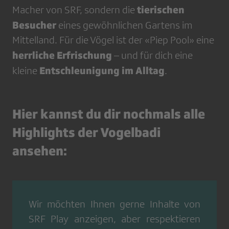
tierischen
Macher von SRF, sondern die
Besucher
eines gewöhnlichen Gartens im
Mittelland. Für die Vögel ist der «Piep Pool» eine
herrliche Erfrischung
– und für dich eine
Entschleunigung im Alltag
kleine
.
Hier kannst du dir nochmals alle
Highlights der Vogelbadi
ansehen:
Wir möchten Ihnen gerne Inhalte von
SRF Play
anzeigen, aber respektieren