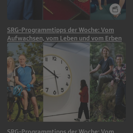
SRG-Programmtipps der Woche: Vom
Aufwachsen, vom Leben und vom Erben
SRG-Programmtipps der Woche: Vom