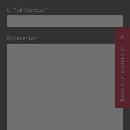
E-Mail-Adresse *
Kommentar *
Newsletter abonnieren