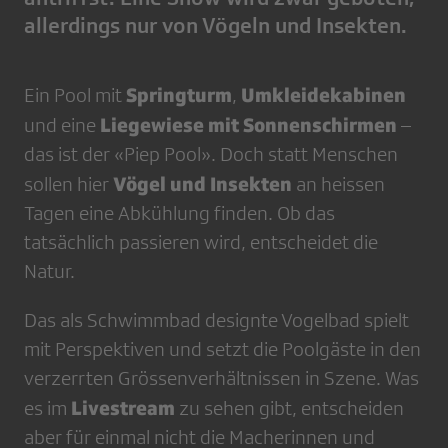
allerdings nur von Vögeln und Insekten.
Springturm
Umkleidekabinen
Ein Pool mit
,
Liegewiese mit Sonnenschirmen
und eine
–
das ist der «Piep Pool». Doch statt Menschen
Vögel und Insekten
sollen hier
an heissen
Tagen eine Abkühlung finden. Ob das
tatsächlich passieren wird, entscheidet die
Natur.
Das als Schwimmbad designte Vogelbad spielt
mit Perspektiven und setzt die Poolgäste in den
verzerrten Grössenverhältnissen in Szene. Was
Livestream
es im
zu sehen gibt, entscheiden
aber für einmal nicht die Macherinnen und