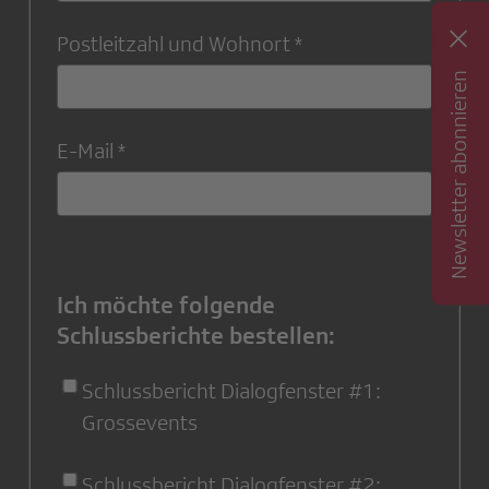
Postleitzahl und Wohnort
Newsletter abonnieren
E-Mail
Ich möchte folgende
Schlussberichte bestellen:
Schlussbericht Dialogfenster #1:
Grossevents
Schlussbericht Dialogfenster #2: