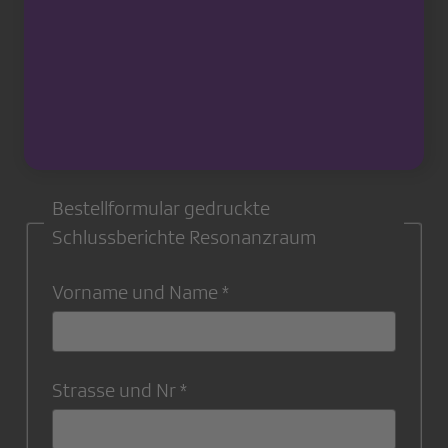
Bestellformular gedruckte
Schlussberichte Resonanzraum
Vorname und Name
Strasse und Nr