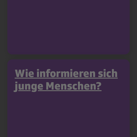
Wie informieren sich
junge Menschen?