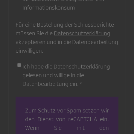
Informationskonsum
Für eine Bestellung der Schlussberichte
müssen Sie die
Datenschutzerklärung
akzeptieren und in die Datenbearbeitung
einwilligen.
Ich habe die Datenschutzerklärung
gelesen und willige in die
Datenbearbeitung ein.
Zum Schutz vor Spam setzen wir
den Dienst von
reCAPTCHA
ein.
Wenn Sie mit den