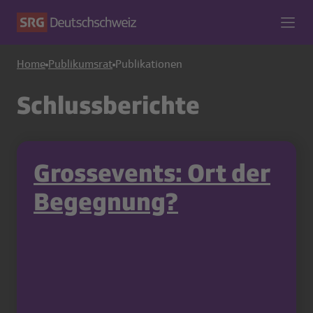
Home
Publikumsrat
Publikationen
Schlussberichte
Grossevents: Ort der
Begegnung?