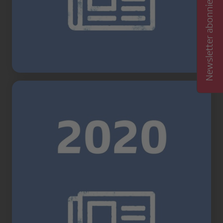
Newsletter abonnieren