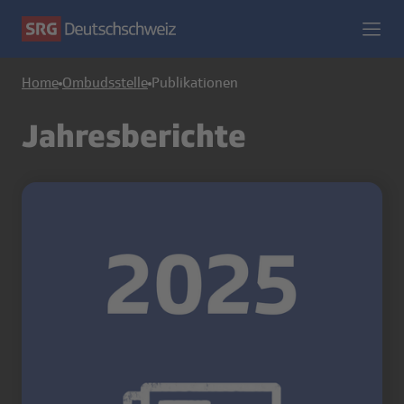
Home
Ombudsstelle
Publikationen
Jahresberichte