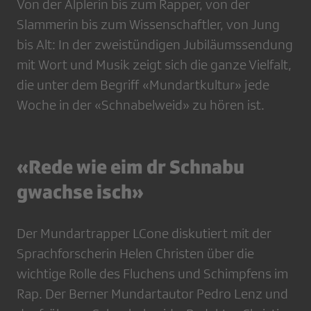
Von der Älplerin bis zum Rapper, von der
Slammerin bis zum Wissenschaftler, von Jung
bis Alt: In der zweistündigen Jubiläumssendung
mit Wort und Musik zeigt sich die ganze Vielfalt,
die unter dem Begriff «Mundartkultur» jede
Woche in der «Schnabelweid» zu hören ist.
«Rede wie eim dr Schnabu
gwachse isch»
Der Mundartrapper LCone diskutiert mit der
Sprachforscherin Helen Christen über die
wichtige Rolle des Fluchens und Schimpfens im
Rap. Der Berner Mundartautor Pedro Lenz und