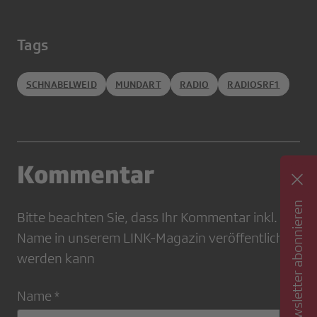
Tags
SCHNABELWEID
MUNDART
RADIO
RADIOSRF1
Kommentar
Newsletter abonnieren
Bitte beachten Sie, dass Ihr Kommentar inkl.
Name in unserem LINK-Magazin veröffentlicht
werden kann
Name *