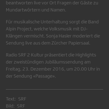
beantworten live vor Ort Fragen der Gäste zu
Mundartwörtern und Namen.
Für musikalische Unterhaltung sorgt die Band
Alpin Project, welche Volksmusik mit DJ-
Klängen vermischt. Sonja Hasler moderiert die
Sendung live aus dem Zürcher Papiersaal.
Radio SRF 2 Kultur präsentiert die Highlights
der zweistündigen Jubiläumssendung am
Freitag, 23. Dezember 2016, um 20.00 Uhr in
der Sendung «Passage».
Text: SRF
Bild: SRF