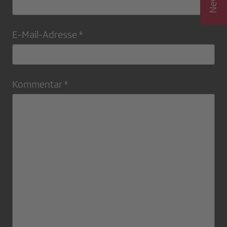
E-Mail-Adresse *
Kommentar *