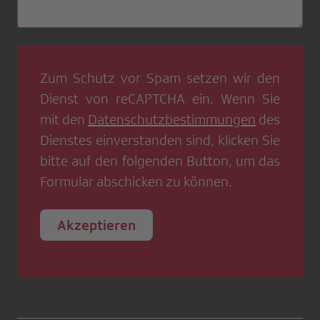
Zum Schutz vor Spam setzen wir den
Dienst von
reCAPTCHA
ein. Wenn Sie
mit den
Datenschutzbestimmungen
des
Dienstes einverstanden sind, klicken Sie
bitte auf den folgenden Button, um das
Formular abschicken zu können.
Akzeptieren