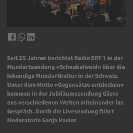
Seit 25 Jahren berichtet Radio SRF 1 in der
Mundartsendung «Schnabelweid» über die
lebendige Mundartkultur in der Schweiz.
Unter dem Motto «Gegensätze entdecken»
kommen in der Jubiläumssendung Gäste
aus verschiedenen Welten miteinander ins
Gespräch. Durch die Livesendung führt
Moderatorin Sonja Hasler.