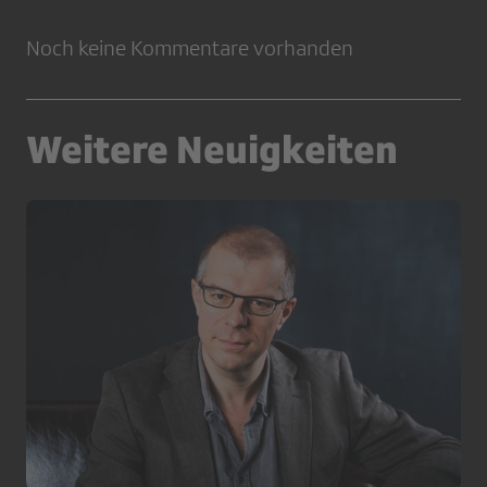
Noch keine Kommentare vorhanden
Weitere Neuigkeiten