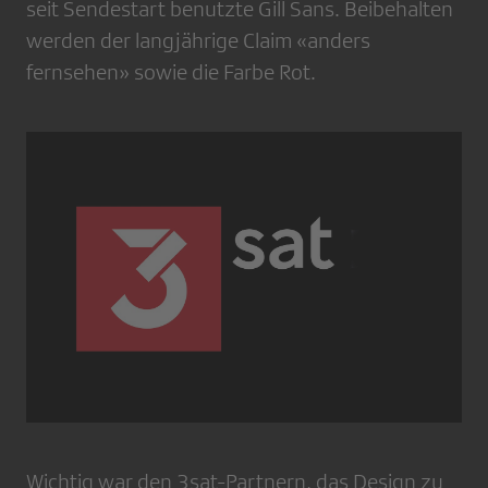
seit Sendestart benutzte Gill Sans. Beibehalten
werden der langjährige Claim «anders
fernsehen» sowie die Farbe Rot.
Wichtig war den 3sat-Partnern, das Design zu