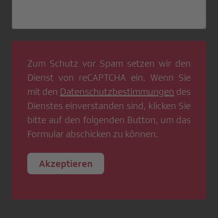
Zum Schutz vor Spam setzen wir den
Dienst von
reCAPTCHA
ein. Wenn Sie
mit den
Datenschutzbestimmungen
des
Dienstes einverstanden sind, klicken Sie
bitte auf den folgenden Button, um das
Formular abschicken zu können.
Akzeptieren