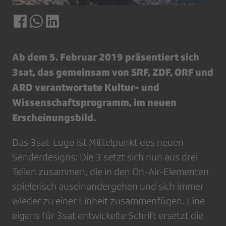
Ab dem 5. Februar 2019 präsentiert sich
3sat, das gemeinsam von SRF, ZDF, ORF und
ARD verantwortete Kultur- und
Wissenschaftsprogramm, im neuen
Erscheinungsbild.
Das 3sat-Logo ist Mittelpunkt des neuen
Senderdesigns: Die 3 setzt sich nun aus drei
Teilen zusammen, die in den On-Air-Elementen
spielerisch auseinandergehen und sich immer
wieder zu einer Einheit zusammenfügen. Eine
eigens für 3sat entwickelte Schrift ersetzt die