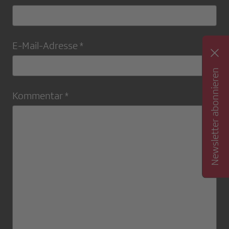
E-Mail-Adresse *
Newsletter abonnieren
Kommentar *