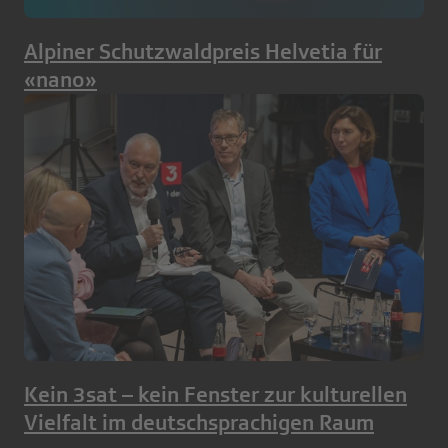
Alpiner Schutzwaldpreis Helvetia für
«nano»
Kein 3sat – kein Fenster zur kulturellen
Vielfalt im deutschsprachigen Raum