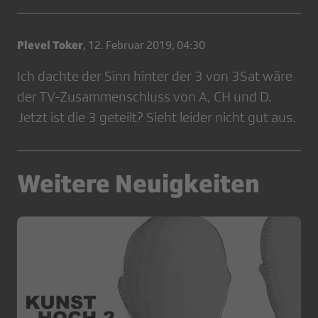
Plevel Toker
,
12. Februar 2019, 04:30
Ich dachte der Sinn hinter der 3 von 3Sat wäre
der TV-Zusammenschluss von A, CH und D.
Jetzt ist die 3 geteilt? Sieht leider nicht gut aus.
Weitere Neuigkeiten