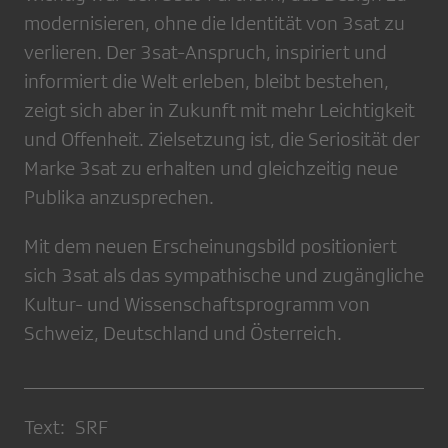
modernisieren, ohne die Identität von 3sat zu
verlieren. Der 3sat-Anspruch, inspiriert und
informiert die Welt erleben, bleibt bestehen,
zeigt sich aber in Zukunft mit mehr Leichtigkeit
und Offenheit. Zielsetzung ist, die Seriosität der
Marke 3sat zu erhalten und gleichzeitig neue
Publika anzusprechen.
Mit dem neuen Erscheinungsbild positioniert
sich 3sat als das sympathische und zugängliche
Kultur- und Wissenschaftsprogramm von
Schweiz, Deutschland und Österreich.
Text: SRF