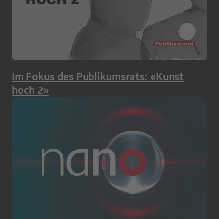
Im Fokus des Publikumsrats: «Kunst
hoch 2»