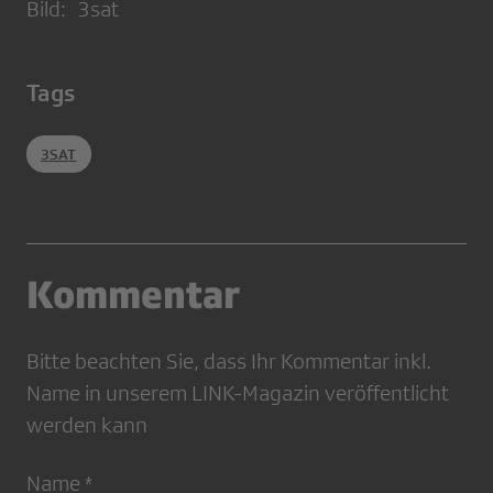
Bild: 3sat
Tags
3SAT
Kommentar
Bitte beachten Sie, dass Ihr Kommentar inkl.
Name in unserem LINK-Magazin veröffentlicht
werden kann
Name *