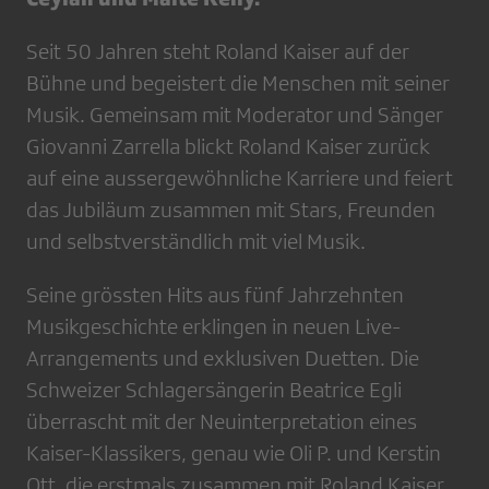
Seit 50 Jahren steht Roland Kaiser auf der
Bühne und begeistert die Menschen mit seiner
Musik. Gemeinsam mit Moderator und Sänger
Giovanni Zarrella blickt Roland Kaiser zurück
auf eine aussergewöhnliche Karriere und feiert
das Jubiläum zusammen mit Stars, Freunden
und selbstverständlich mit viel Musik.
Seine grössten Hits aus fünf Jahrzehnten
Musikgeschichte erklingen in neuen Live-
Arrangements und exklusiven Duetten. Die
Schweizer Schlagersängerin Beatrice Egli
überrascht mit der Neuinterpretation eines
Kaiser-Klassikers, genau wie Oli P. und Kerstin
Ott, die erstmals zusammen mit Roland Kaiser