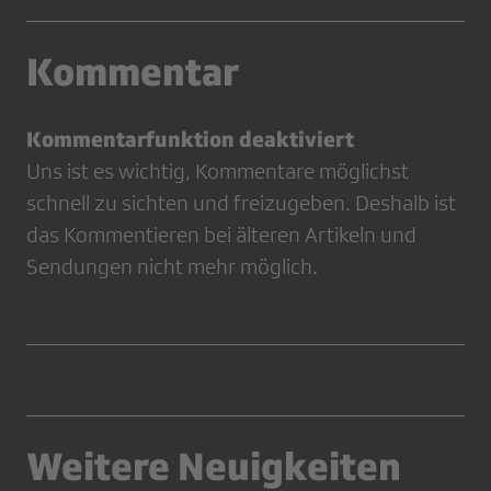
Kommentar
Kommentarfunktion deaktiviert
Uns ist es wichtig, Kommentare möglichst
schnell zu sichten und freizugeben. Deshalb ist
das Kommentieren bei älteren Artikeln und
Sendungen nicht mehr möglich.
Weitere Neuigkeiten