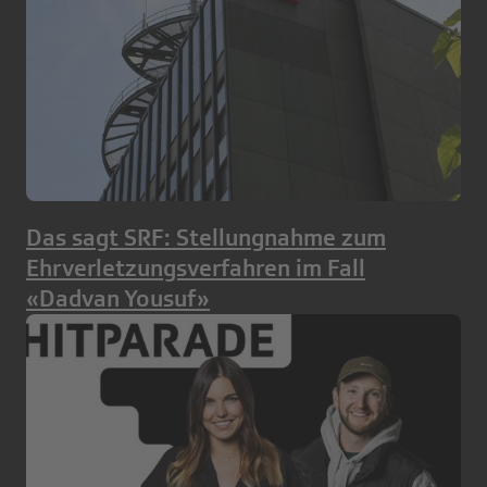
Das sagt SRF: Stellungnahme zum
Ehrverletzungsverfahren im Fall
«Dadvan Yousuf»