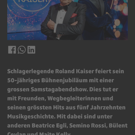
Schlagerlegende Roland Kaiser feiert sein
50-jähriges Bühnenjubiläum mit einer
grossen Samstagabendshow. Dies tut er
mit Freunden, Wegbegleiterinnen und
seinen grössten Hits aus fünf Jahrzehnten
Musikgeschichte. Mit dabei sind unter
anderen Beatrice Egli, Semino Rossi, Bülent
Ceylan und Maite Kelly.