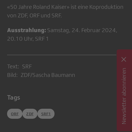
«50 Jahre Roland Kaiser» ist eine Koproduktion
von ZDF, ORF und SRF.
Ausstrahlung:
Samstag, 24. Februar 2024,
20.10 Uhr, SRF 1
Text: SRF
Newsletter abonnieren
Bild: ZDF/Sascha Baumann
Tags
ORF
ZDF
SRF1