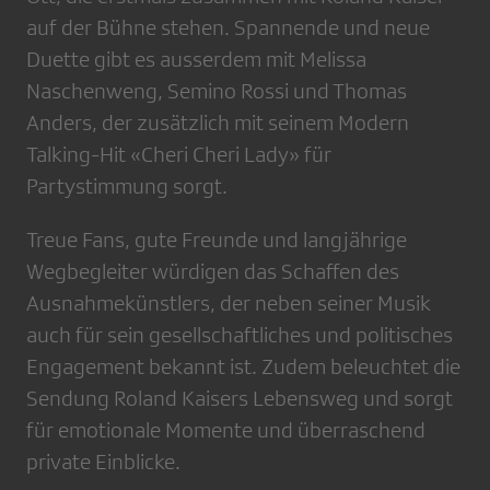
auf der Bühne stehen. Spannende und neue
Duette gibt es ausserdem mit Melissa
Naschenweng, Semino Rossi und Thomas
Anders, der zusätzlich mit seinem Modern
Talking-Hit «Cheri Cheri Lady» für
Partystimmung sorgt.
Treue Fans, gute Freunde und langjährige
Wegbegleiter würdigen das Schaffen des
Ausnahmekünstlers, der neben seiner Musik
auch für sein gesellschaftliches und politisches
Engagement bekannt ist. Zudem beleuchtet die
Sendung Roland Kaisers Lebensweg und sorgt
für emotionale Momente und überraschend
private Einblicke.