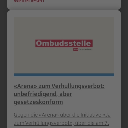
Weiterlesen
«Arena» zum Verhüllungsverbot:
unbefriedigend, aber
gesetzeskonform
Gegen die «Arena» über die Initiative «Ja
zum Verhüllungsverbot», über die am 7.