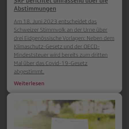
SRF berichtet umfassend über die
Abstimmungen
Am 18. Juni 2023 entscheidet das
Schweizer Stimmvolk an der Urne über
drei Eidgenössische Vorlagen: Neben dem
Klimaschutz-Gesetz und der OECD-
Mindeststeuer wird bereits zum dritten
Mal über das Covid-19-Gesetz
abgestimmt.
Weiterlesen