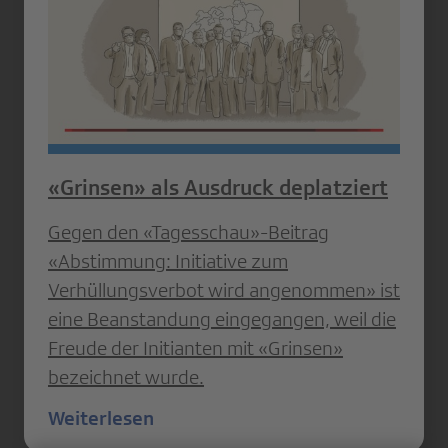
«Grinsen» als Ausdruck deplatziert
Gegen den «Tagesschau»-Beitrag
«Abstimmung: Initiative zum
Verhüllungsverbot wird angenommen» ist
eine Beanstandung eingegangen, weil die
Freude der Initianten mit «Grinsen»
bezeichnet wurde.
Weiterlesen