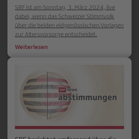
SRF ist am Sonntag, 3. März 2024, live
dabei, wenn das Schweizer Stimmvolk
über die beiden eidgenössischen Vorlagen
zur Altersvorsorge entscheidet.
Weiterlesen