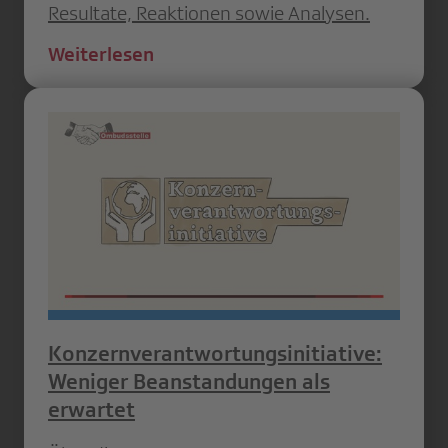
Resultate, Reaktionen sowie Analysen.
Weiterlesen
Konzernverantwortungsinitiative:
Weniger Beanstandungen als
erwartet