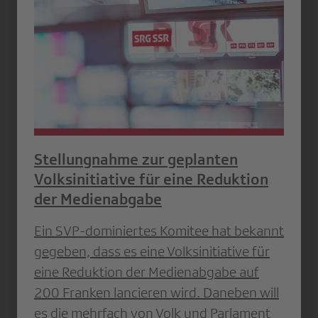
Stellungnahme zur geplanten
Volksinitiative für eine Reduktion
der Medienabgabe
Ein SVP-dominiertes Komitee hat bekannt
gegeben, dass es eine Volksinitiative für
eine Reduktion der Medienabgabe auf
200 Franken lancieren wird. Daneben will
es die mehrfach von Volk und Parlament