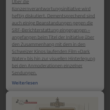
Über die
Konzernverantwortungsinitiative wird
heftig diskutiert. Dementsprechend sind
auch einige Beanstandungen gegen die
SRF-Berichterstattung eingegangen –
angefangen beim Titel der Initiative über
den Zusammenhang mit dem in den
Schweizer Kinos laufenden Film «Dark
Water» bis hin zur visuellen Hinterlegung
bei den Anmoderationen einzelner
Sendungen.
Weiterlesen