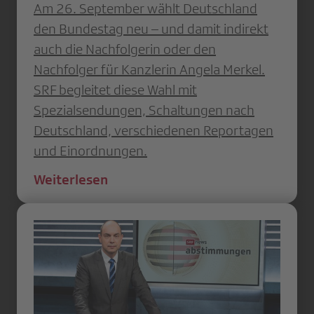
Am 26. September wählt Deutschland
den Bundestag neu – und damit indirekt
auch die Nachfolgerin oder den
Nachfolger für Kanzlerin Angela Merkel.
SRF begleitet diese Wahl mit
Spezialsendungen, Schaltungen nach
Deutschland, verschiedenen Reportagen
und Einordnungen.
Weiterlesen