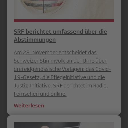
SRF berichtet umfassend über die
Abstimmungen
Am 28. November entscheidet das
Schweizer Stimmvolk an der Urne über
drei eidgenössische Vorlagen: das Covid-
19-Gesetz, die Pflegeinitiative und die
Justiz-Initiative. SRF berichtet im Radio,
Fernsehen und online.
Weiterlesen