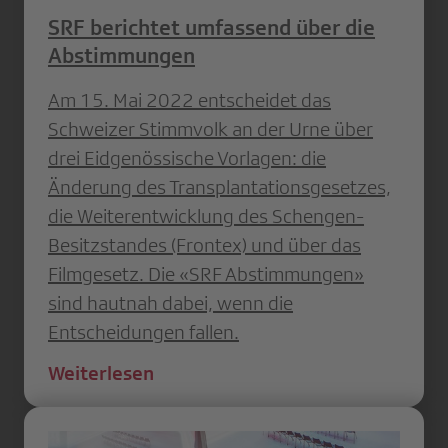
SRF berichtet umfassend über die
Abstimmungen
Am 15. Mai 2022 entscheidet das
Schweizer Stimmvolk an der Urne über
drei Eidgenössische Vorlagen: die
Änderung des Transplantationsgesetzes,
die Weiterentwicklung des Schengen-
Besitzstandes (Frontex) und über das
Filmgesetz. Die «SRF Abstimmungen»
sind hautnah dabei, wenn die
Entscheidungen fallen.
Weiterlesen