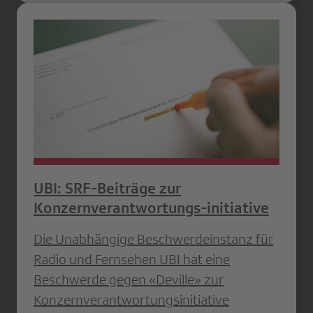
UBI: SRF-Beiträge zur
Konzernverantwortungs-initiative
Die Unabhängige Beschwerdeinstanz für
Radio und Fernsehen UBI hat eine
Beschwerde gegen «Deville» zur
Konzernverantwortungsinitiative