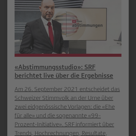
«Abstimmungsstudio»: SRF
berichtet live über die Ergebnisse
Am 26. September 2021 entscheidet das
Schweizer Stimmvolk an der Urne über
zwei eidgenössische Vorlagen: die «Ehe
für alle» und die sogenannte «99-
Prozent-Initiative». SRF informiert über
Trends, Hochrechnungen, Resultate,