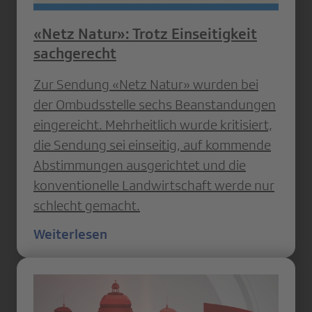
«Netz Natur»: Trotz Einseitigkeit
sachgerecht
Zur Sendung «Netz Natur» wurden bei
der Ombudsstelle sechs Beanstandungen
eingereicht. Mehrheitlich wurde kritisiert,
die Sendung sei einseitig, auf kommende
Abstimmungen ausgerichtet und die
konventionelle Landwirtschaft werde nur
schlecht gemacht.
Weiterlesen