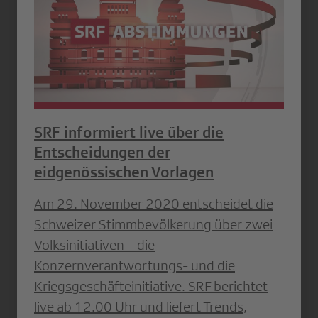
SRF informiert live über die
Entscheidungen der
eidgenössischen Vorlagen
Am 29. November 2020 entscheidet die
Schweizer Stimmbevölkerung über zwei
Volksinitiativen – die
Konzernverantwortungs- und die
Kriegsgeschäfteinitiative. SRF berichtet
live ab 12.00 Uhr und liefert Trends,