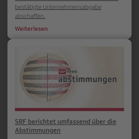
bestätigte Unternehmensabgabe
abschaffen.
Weiterlesen
SRF berichtet umfassend über die
Abstimmungen