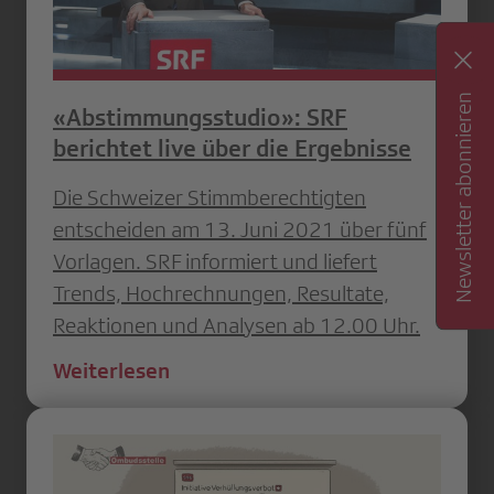
Newsletter abonnieren
«Abstimmungsstudio»: SRF
berichtet live über die Ergebnisse
Die Schweizer Stimmberechtigten
entscheiden am 13. Juni 2021 über fünf
Vorlagen. SRF informiert und liefert
Trends, Hochrechnungen, Resultate,
Reaktionen und Analysen ab 12.00 Uhr.
Weiterlesen