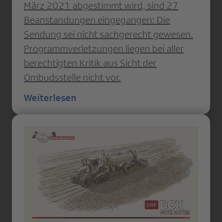
März 2021 abgestimmt wird, sind 27
Beanstandungen eingegangen: Die
Sendung sei nicht sachgerecht gewesen.
Programmverletzungen liegen bei aller
berechtigten Kritik aus Sicht der
Ombudsstelle nicht vor.
Weiterlesen