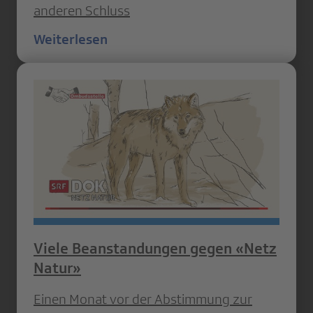
anderen Schluss
Weiterlesen
Viele Beanstandungen gegen «Netz
Natur»
Einen Monat vor der Abstimmung zur