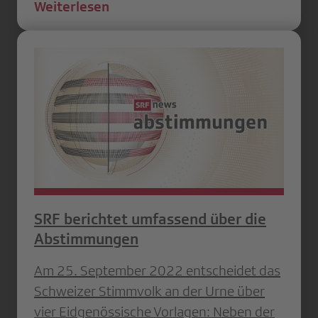
Weiterlesen
SRF berichtet umfassend über die
Abstimmungen
Am 25. September 2022 entscheidet das
Schweizer Stimmvolk an der Urne über
vier Eidgenössische Vorlagen: Neben der