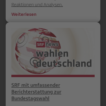
Reaktionen und Analysen.
Weiterlesen
SRF mit umfassender
Berichterstattung zur
Bundestagswahl