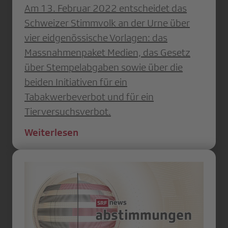
Am 13. Februar 2022 entscheidet das
Schweizer Stimmvolk an der Urne über
vier eidgenössische Vorlagen: das
Massnahmenpaket Medien, das Gesetz
über Stempelabgaben sowie über die
beiden Initiativen für ein
Tabakwerbeverbot und für ein
Tierversuchsverbot.
Weiterlesen