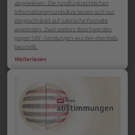
abgewiesen. Die rundfunkrechtlichen
Informationsgrundsätze lassen sich nur
eingeschränkt auf satirische Formate
anwenden. Zwei weitere Beschwerden
gegen SRF-Sendungen wurden ebenfalls
beurteilt.
Weiterlesen