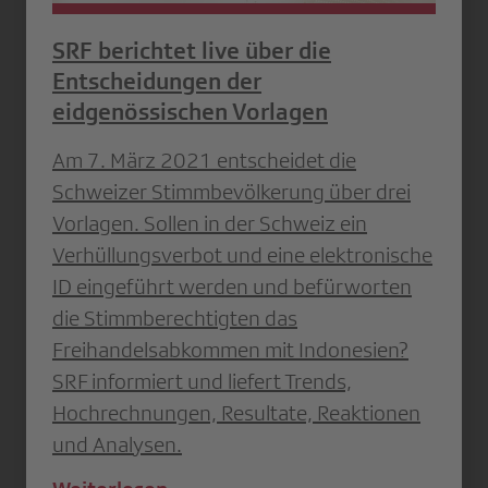
SRF berichtet live über die
Entscheidungen der
eidgenössischen Vorlagen
Am 7. März 2021 entscheidet die
Schweizer Stimmbevölkerung über drei
Vorlagen. Sollen in der Schweiz ein
Verhüllungsverbot und eine elektronische
ID eingeführt werden und befürworten
die Stimmberechtigten das
Freihandelsabkommen mit Indonesien?
SRF informiert und liefert Trends,
Hochrechnungen, Resultate, Reaktionen
und Analysen.