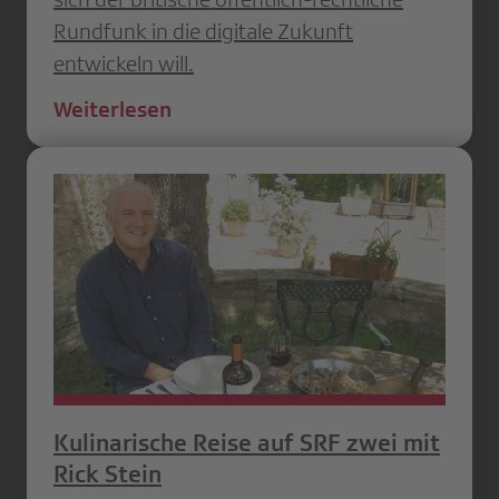
Rundfunk in die digitale Zukunft
entwickeln will.
Weiterlesen
Kulinarische Reise auf SRF zwei mit
Rick Stein