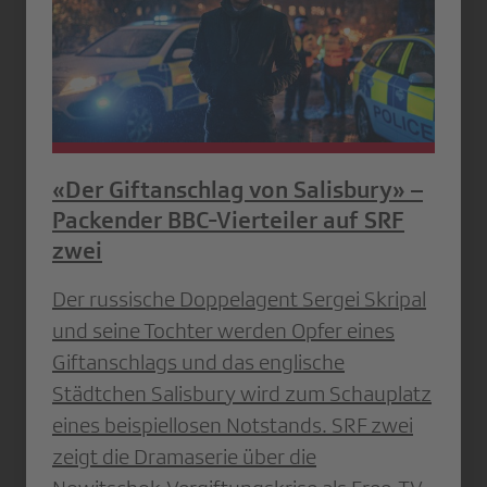
«Der Giftanschlag von Salisbury» –
Packender BBC-Vierteiler auf SRF
zwei
Der russische Doppelagent Sergei Skripal
und seine Tochter werden Opfer eines
Giftanschlags und das englische
Städtchen Salisbury wird zum Schauplatz
eines beispiellosen Notstands. SRF zwei
zeigt die Dramaserie über die