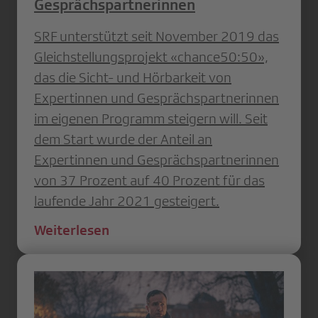
Gesprächspartnerinnen
SRF unterstützt seit November 2019 das
Gleichstellungsprojekt «chance50:50»,
das die Sicht- und Hörbarkeit von
Expertinnen und Gesprächspartnerinnen
im eigenen Programm steigern will. Seit
dem Start wurde der Anteil an
Expertinnen und Gesprächspartnerinnen
von 37 Prozent auf 40 Prozent für das
laufende Jahr 2021 gesteigert.
Weiterlesen