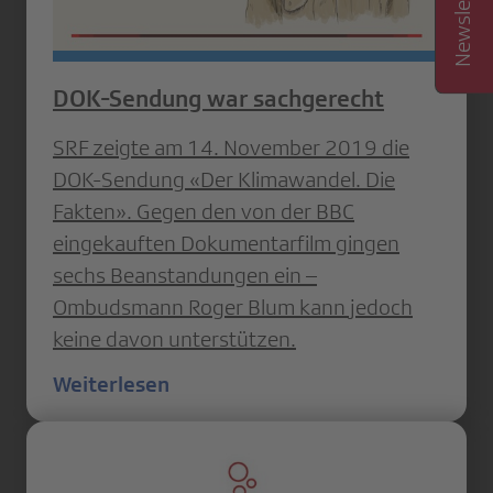
DOK-Sendung war sachgerecht
SRF zeigte am 14. November 2019 die
DOK-Sendung «Der Klimawandel. Die
Fakten». Gegen den von der BBC
eingekauften Dokumentarfilm gingen
sechs Beanstandungen ein –
Ombudsmann Roger Blum kann jedoch
keine davon unterstützen.
Weiterlesen