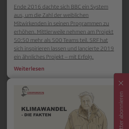
Ende 2016 dachte sich BBC ein System
aus, um die Zahl der weiblichen
Mitwirkenden in seinen Programmen zu
erhöhen. Mittlerweile nehmen am Projekt
50:50 mehr als 500 Teams teil. SRF hat
sich inspirieren lassen und lancierte 2019
ein ähnliches Projekt – mit Erfolg.
Weiterlesen
Newsletter abonnieren