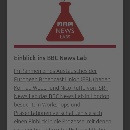
Einblick ins BBC News Lab
Im Rahmen eines Austausches der
European Broadcast Union (EBU) haben
Konrad Weber und Nico Ruffo vom SRF
News Lab das BBC News Lab in London
besucht. In Workshops und
Präsentationen verschafften sie sich
einen Einblick in die Prozesse, mit denen
sich der britische öffentlich-rechtliche