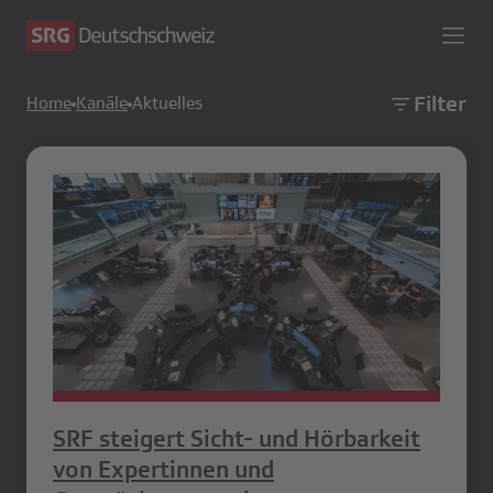
Filter
Home
Kanäle
Aktuelles
SRF steigert Sicht- und Hörbarkeit
von Expertinnen und