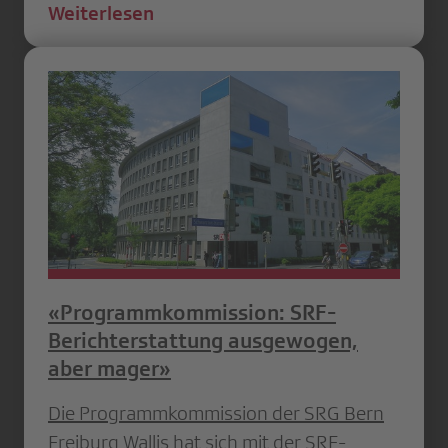
Weiterlesen
«Programmkommission: SRF-
Berichterstattung ausgewogen,
aber mager»
Die Programmkommission der SRG Bern
Freiburg Wallis hat sich mit der SRF-