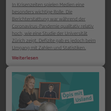
In Krisenzeiten spielen Medien eine
besonders wichtige Rolle. Die
Berichterstattung war während der
Coronavirus-Pandemie qualitativ relativ
hoch, wie eine Studie der Universität
Zürich zeigt. Defizite gab es jedoch beim
Umgang mit Zahlen und Statistiken.
Weiterlesen