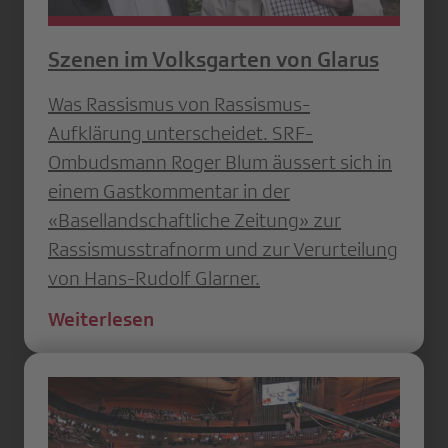
Szenen im Volksgarten von Glarus
Was Rassismus von Rassismus-
Aufklärung unterscheidet. SRF-
Ombudsmann Roger Blum äussert sich in
einem Gastkommentar in der
«Basellandschaftliche Zeitung» zur
Rassismusstrafnorm und zur Verurteilung
von Hans-Rudolf Glarner.
Weiterlesen