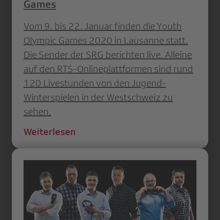
Games
Vom 9. bis 22. Januar finden die Youth
Olympic Games 2020 in Lausanne statt.
Die Sender der SRG berichten live. Alleine
auf den RTS-Onlineplattformen sind rund
120 Livestunden von den Jugend-
Winterspielen in der Westschweiz zu
sehen.
Weiterlesen