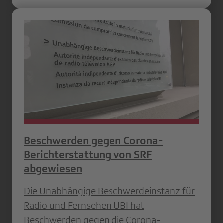
Beschwerden gegen Corona-
Berichterstattung von SRF
abgewiesen
Die Unabhängige Beschwerdeinstanz für
Radio und Fernsehen UBI hat
Beschwerden gegen die Corona-