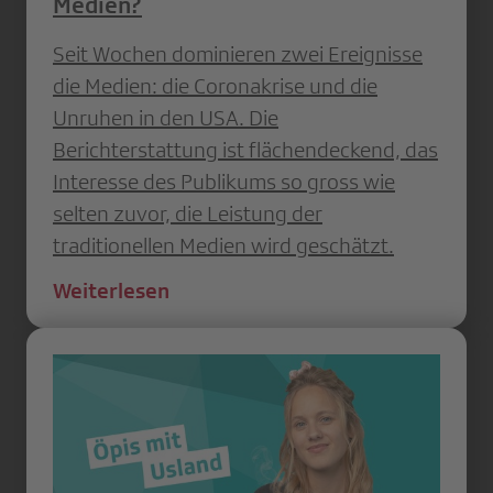
Medien?
Seit Wochen dominieren zwei Ereignisse
die Medien: die Coronakrise und die
Unruhen in den USA. Die
Berichterstattung ist flächendeckend, das
Interesse des Publikums so gross wie
selten zuvor, die Leistung der
traditionellen Medien wird geschätzt.
Weiterlesen