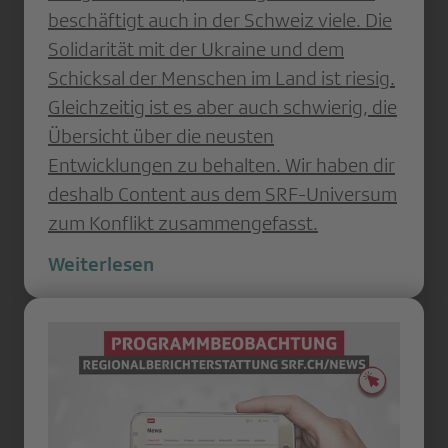
beschäftigt auch in der Schweiz viele. Die
Solidarität mit der Ukraine und dem
Schicksal der Menschen im Land ist riesig.
Gleichzeitig ist es aber auch schwierig, die
Übersicht über die neusten
Entwicklungen zu behalten. Wir haben dir
deshalb Content aus dem SRF-Universum
zum Konflikt zusammengefasst.
Weiterlesen