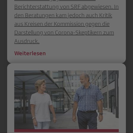
Berichterstattung von SRF abgewiesen. In
den Beratungen kam jedoch auch Kritik
aus Kreisen der Kommission gegen die
Darstellung von Corona-Skeptikern zum
Ausdruck.
Weiterlesen