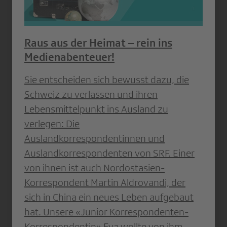
Raus aus der Heimat – rein ins
Medienabenteuer!
Sie entscheiden sich bewusst dazu, die
Schweiz zu verlassen und ihren
Lebensmittelpunkt ins Ausland zu
verlegen: Die
Auslandkorrespondentinnen und
Auslandkorrespondenten von SRF. Einer
von ihnen ist auch Nordostasien-
Korrespondent Martin Aldrovandi, der
sich in China ein neues Leben aufgebaut
hat. Unsere «Junior Korrespondenten-
Korrespondentin» Eva wollte von ihm