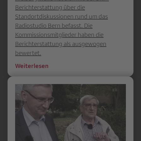
Berichterstattung über die
Standortdiskussionen rund um das
Radiostudio Bern befasst. Die
Kommissionsmitglieder haben die
Berichterstattung als ausgewogen
bewertet.
Weiterlesen