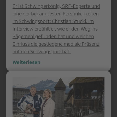
Er ist Schwingerkönig, SRF-Experte und
eine der bekanntesten Persönlichkeiten
im Schwingsport: Christian Stucki. Im
Interview erzählt er, wie er den Weg ins
Sägemehl gefunden hat und welchen
Einfluss die gestiegene mediale Präsenz
auf den Schwingsport hat.
Weiterlesen