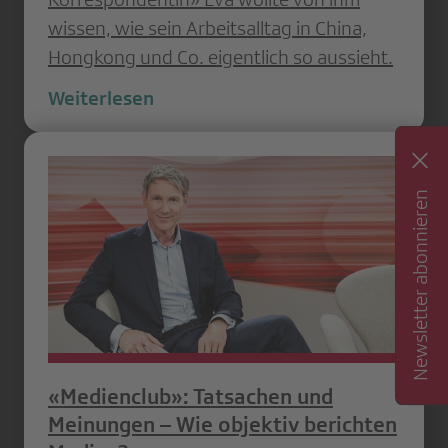
wissen, wie sein Arbeitsalltag in China,
Hongkong und Co. eigentlich so aussieht.
Weiterlesen
Newsletter abonnieren
«Medienclub»: Tatsachen und
Meinungen – Wie objektiv berichten