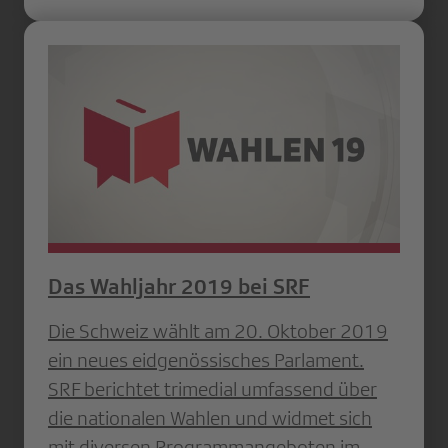
Das Wahljahr 2019 bei SRF
Die Schweiz wählt am 20. Oktober 2019
ein neues eidgenössisches Parlament.
SRF berichtet trimedial umfassend über
die nationalen Wahlen und widmet sich
mit diversen Programmangeboten im