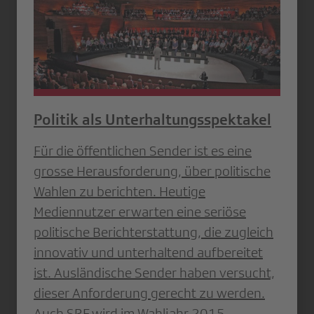
Politik als Unterhaltungsspektakel
Für die öffentlichen Sender ist es eine
grosse Herausforderung, über politische
Wahlen zu berichten. Heutige
Mediennutzer erwarten eine seriöse
politische Berichterstattung, die zugleich
innovativ und unterhaltend aufbereitet
ist. Ausländische Sender haben versucht,
dieser Anforderung gerecht zu werden.
Auch SRF wird im Wahljahr 2015