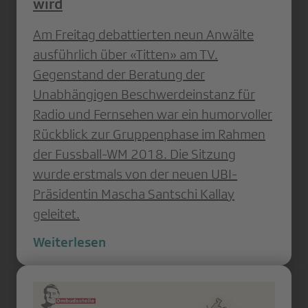
wird
Am Freitag debattierten neun Anwälte
ausführlich über «Titten» am TV.
Gegenstand der Beratung der
Unabhängigen Beschwerdeinstanz für
Radio und Fernsehen war ein humorvoller
Rückblick zur Gruppenphase im Rahmen
der Fussball-WM 2018. Die Sitzung
wurde erstmals von der neuen UBI-
Präsidentin Mascha Santschi Kallay
geleitet.
Weiterlesen