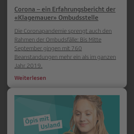
Corona – ein Erfahrungsbericht der
«Klagemauer» Ombudsstelle
Die Coronapandemie sprengt auch den
Rahmen der Ombudsfälle: Bis Mitte
September gingen mit 760
Beanstandungen mehr ein als im ganzen
Jahr 2019.
Weiterlesen