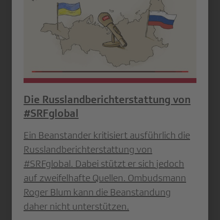
Die Russlandberichterstattung von
#SRFglobal
Ein Beanstander kritisiert ausführlich die
Russlandberichterstattung von
#SRFglobal. Dabei stützt er sich jedoch
auf zweifelhafte Quellen. Ombudsmann
Roger Blum kann die Beanstandung
daher nicht unterstützen.