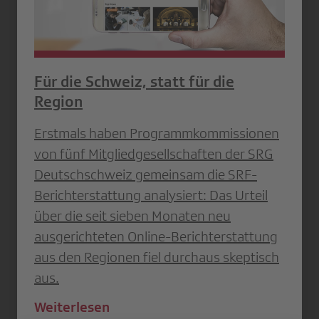
Für die Schweiz, statt für die
Region
Erstmals haben Programmkommissionen
von fünf Mitgliedgesellschaften der SRG
Deutschschweiz gemeinsam die SRF-
Berichterstattung analysiert: Das Urteil
über die seit sieben Monaten neu
ausgerichteten Online-Berichterstattung
aus den Regionen fiel durchaus skeptisch
aus.
Weiterlesen