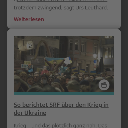
trotzdem zwingend, sagt Urs Leuthard.
Weiterlesen
So berichtet SRF über den Krieg in
der Ukraine
Krieg – und das plötzlich ganz nah. Das