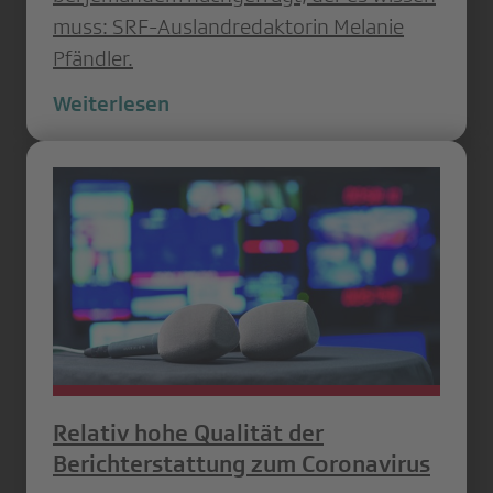
muss: SRF-Auslandredaktorin Melanie
Pfändler.
Weiterlesen
Relativ hohe Qualität der
Berichterstattung zum Coronavirus