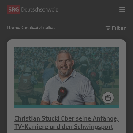
Filter
Home
Kanäle
Aktuelles
Christian Stucki über seine Anfänge,
TV-Karriere und den Schwingsport