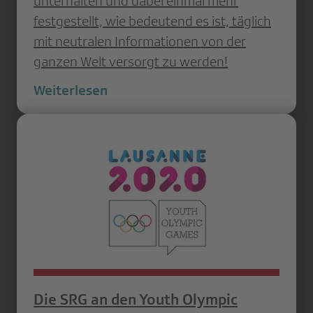
unterhalten und dabei einmal mehr
festgestellt, wie bedeutend es ist, täglich
mit neutralen Informationen von der
ganzen Welt versorgt zu werden!
Weiterlesen
Die SRG an den Youth Olympic