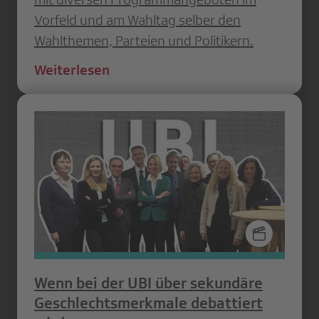
Vorfeld und am Wahltag selber den
Wahlthemen, Parteien und Politikern.
Weiterlesen
Wenn bei der UBI über sekundäre
Geschlechtsmerkmale debattiert