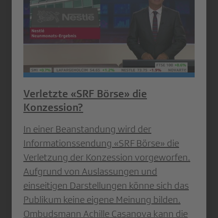
Verletzte «SRF Börse» die
Konzession?
In einer Beanstandung wird der
Informationssendung «SRF Börse» die
Verletzung der Konzession vorgeworfen.
Aufgrund von Auslassungen und
einseitigen Darstellungen könne sich das
Publikum keine eigene Meinung bilden.
Ombudsmann Achille Casanova kann die