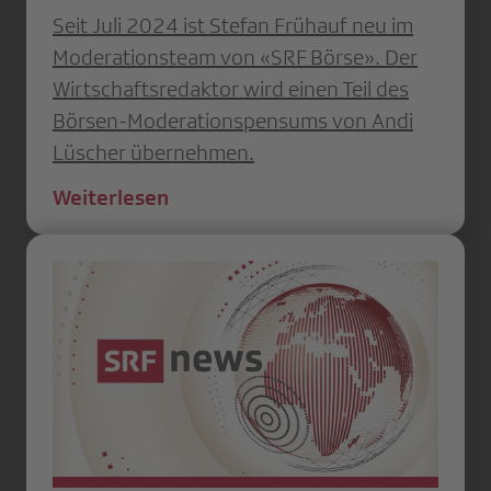
Seit Juli 2024 ist Stefan Frühauf neu im
Moderationsteam von «SRF Börse». Der
Wirtschaftsredaktor wird einen Teil des
Börsen-Moderationspensums von Andi
Lüscher übernehmen.
Weiterlesen