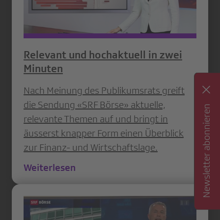
Relevant und hochaktuell in zwei
Minuten
Nach Meinung des Publikumsrats greift
die Sendung «SRF Börse» aktuelle,
Newsletter abonnieren
relevante Themen auf und bringt in
äusserst knapper Form einen Überblick
zur Finanz- und Wirtschaftslage.
Weiterlesen