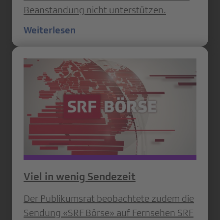
Beanstandung nicht unterstützen.
Weiterlesen
Viel in wenig Sendezeit
Der Publikumsrat beobachtete zudem die
Sendung «SRF Börse» auf Fernsehen SRF