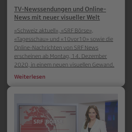
TV-Newssendungen und Online-
News mit neuer visueller Welt
«Schweiz aktuell», «SRF Börse»,
«Tagesschau» und «10vor10» sowie die
Online-Nachrichten von SRF News
erscheinen ab Montag, 14. Dezember
2020, in einem neuen visuellen Gewand.
Weiterlesen